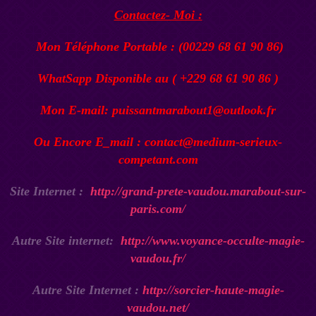
Contactez- Moi :
Mon Téléphone Portable : (00229 68 61 90 86)
WhatSapp Disponible au ( +229 68 61 90 86 )
Mon E-mail: puissantmarabout1@outlook.fr
Ou Encore E_mail : contact@medium-serieux-
competant.com
Site Internet :
http://grand-prete-vaudou.marabout-sur-
paris.com/
Autre Site internet:
http://www.voyance-occulte-magie-
vaudou.fr/
Autre Site Internet :
http://sorcier-haute-magie-
vaudou.net/