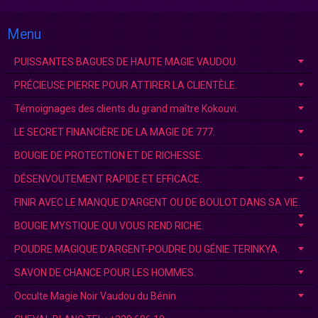
Menu
PUISSANTES BAGUES DE HAUTE MAGIE VAUDOU.
PRÉCIEUSE PIERRE POUR ATTIRER LA CLIENTÈLE.
Témoignages des clients du grand maître Kokouvi.
LE SECRET FINANCIÈRE DE LA MAGIE DE 777.
BOUGIE DE PROTECTION ET DE RICHESSE.
DÉSENVOUTEMENT RAPIDE ET EFFICACE.
FINIR AVEC LE MANQUE D'ARGENT OU DE BOULOT DANS SA VIE.
BOUGIE MYSTIQUE QUI VOUS REND RICHE.
POUDRE MAGIQUE D’ARGENT-POUDRE DU GÉNIE TERINKYA.
SAVON DE CHANCE POUR LES HOMMES.
Occulte Magie Noir Vaudou du Bénin