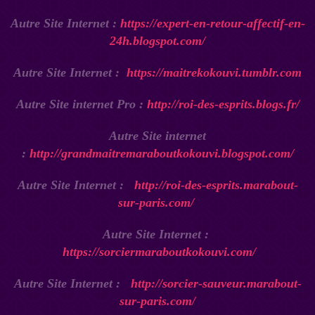
Autre Site Internet :
https://expert-en-retour-affectif-en-
24h.blogspot.com/
Autre Site Internet :
https://maitrekokouvi.tumblr.com
Autre Site internet Pro :
http://roi-des-esprits.blogs.fr/
Autre Site internet
:
http://grandmaitremaraboutkokouvi.blogspot.com/
Autre Site Internet :
http://roi-des-esprits.marabout-
sur-paris.com/
Autre Site Internet :
https://sorciermaraboutkokouvi.com/
Autre Site Internet :
http://sorcier-sauveur.marabout-
sur-paris.com/