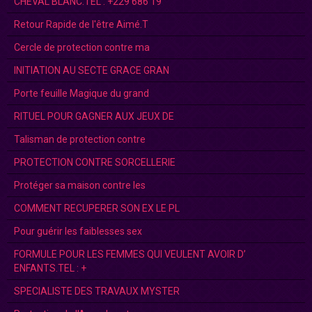
CHEVAL BLANC.TEL : +229 686 19
Retour Rapide de l'être Aimé.T
Cercle de protection contre ma
INITIATION AU SECTE GRACE GRAN
Porte feuille Magique du grand
RITUEL POUR GAGNER AUX JEUX DE
Talisman de protection contre
PROTECTION CONTRE SORCELLERIE
Protéger sa maison contre les
COMMENT RECUPERER SON EX LE PL
Pour guérir les faiblesses sex
FORMULE POUR LES FEMMES QUI VEULENT AVOIR D’
ENFANTS.TEL : +
SPECIALISTE DES TRAVAUX MYSTER