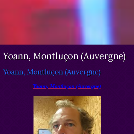
Yoann, Montluçon (Auvergne)
Yoann, Montluçon (Auvergne)
Yoann, Montluçon (Auvergne)