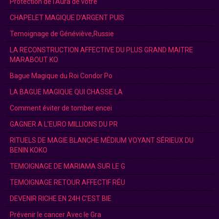
Protection de l'Aura de votre
CHAPELET MAGIQUE D’ARGENT PUIS
Temoignage de Généviève,Russie
LA RECONSTRUCTION AFFECTIVE DU PLUS GRAND MAITRE
MARABOUT KO
Bague Magique du Roi Condor Po
LA BAGUE MAGIQUE QUI CHASSE LA
Comment éviter de tomber encei
GAGNER A L’EURO MILLIONS DU PR
RITUELS DE MAGIE BLANCHE MÉDIUM VOYANT SÉRIEUX DU
BENIN KOKO
TEMOIGNAGE DE MARIAMA SUR LE G
TEMOIGNAGE RETOUR AFFECTIF RÉU
DEVENIR RICHE EN 24H C’EST BIE
Prévenir le cancer Avec le Gra