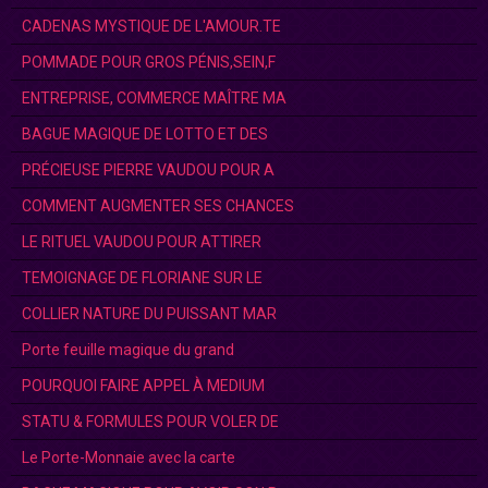
CADENAS MYSTIQUE DE L'AMOUR.TE
POMMADE POUR GROS PÉNIS,SEIN,F
ENTREPRISE, COMMERCE MAÎTRE MA
BAGUE MAGIQUE DE LOTTO ET DES
PRÉCIEUSE PIERRE VAUDOU POUR A
COMMENT AUGMENTER SES CHANCES
LE RITUEL VAUDOU POUR ATTIRER
TEMOIGNAGE DE FLORIANE SUR LE
COLLIER NATURE DU PUISSANT MAR
Porte feuille magique du grand
POURQUOI FAIRE APPEL À MEDIUM
STATU & FORMULES POUR VOLER DE
Le Porte-Monnaie avec la carte