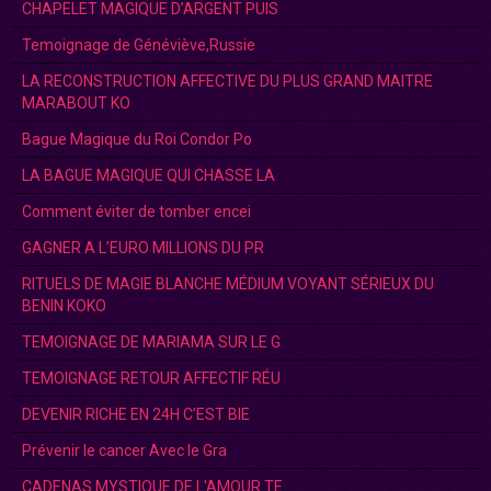
CHAPELET MAGIQUE D’ARGENT PUIS
Temoignage de Généviève,Russie
LA RECONSTRUCTION AFFECTIVE DU PLUS GRAND MAITRE
MARABOUT KO
Bague Magique du Roi Condor Po
LA BAGUE MAGIQUE QUI CHASSE LA
Comment éviter de tomber encei
GAGNER A L’EURO MILLIONS DU PR
RITUELS DE MAGIE BLANCHE MÉDIUM VOYANT SÉRIEUX DU
BENIN KOKO
TEMOIGNAGE DE MARIAMA SUR LE G
TEMOIGNAGE RETOUR AFFECTIF RÉU
DEVENIR RICHE EN 24H C’EST BIE
Prévenir le cancer Avec le Gra
CADENAS MYSTIQUE DE L'AMOUR.TE