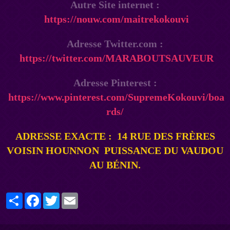
Autre Site internet :
https://nouw.com/maitrekokouvi
Adresse Twitter.com :
https://twitter.com/MARABOUTSAUVEUR
Adresse Pinterest :
https://www.pinterest.com/SupremeKokouvi/boa
rds/
ADRESSE EXACTE :
14 RUE DES FRÈRES
VOISIN HOUNNON PUISSANCE DU VAUDOU
AU BÉNIN
.
Partager
Facebook
Twitter
Email