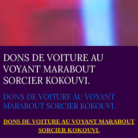
DONS DE VOITURE AU
VOYANT MARABOUT
SORCIER KOKOUVI.
DONS DE VOITURE AU VOYANT
MARABOUT SORCIER KOKOUVI.
DONS DE VOITURE AU VOYANT MARABOUT
SORCIER KOKOUVI.