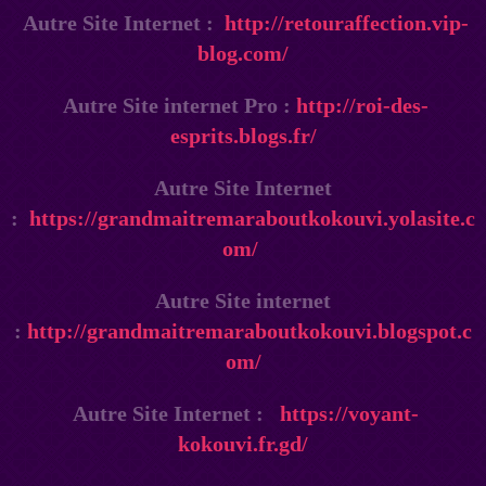
Autre Site Internet :
http://retouraffection.vip-
blog.com/
Autre Site internet Pro :
http://roi-des-
esprits.blogs.fr/
Autre Site Internet
:
https://grandmaitremaraboutkokouvi.yolasite.c
om/
Autre Site internet
:
http://grandmaitremaraboutkokouvi.blogspot.c
om/
Autre Site Internet :
https://voyant-
kokouvi.fr.gd/