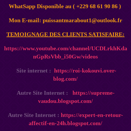
WhatSapp Disponible au ( +229 68 61 90 86 )
Mon E-mail: puissantmarabout1@outlook.fr
TEMOIGNAGE DES CLIENTS SATISFAIRE:
https://www.youtube.com/channel/UCDLrkhKda
nGpRsVbb_i50Gw/videos
Site internet :
https://roi-kokouvi.over-
blog.com/
Autre Site Internet :
https://supreme-
vaudou.blogspot.com/
Autre Site Internet :
https://expert-en-retour-
affectif-en-24h.blogspot.com/