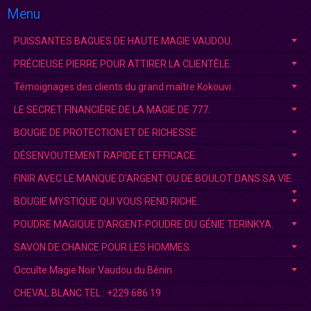
Menu
PUISSANTES BAGUES DE HAUTE MAGIE VAUDOU.
PRÉCIEUSE PIERRE POUR ATTIRER LA CLIENTÈLE.
Témoignages des clients du grand maître Kokouvi.
LE SECRET FINANCIÈRE DE LA MAGIE DE 777.
BOUGIE DE PROTECTION ET DE RICHESSE.
DÉSENVOUTEMENT RAPIDE ET EFFICACE.
FINIR AVEC LE MANQUE D'ARGENT OU DE BOULOT DANS SA VIE.
BOUGIE MYSTIQUE QUI VOUS REND RICHE.
POUDRE MAGIQUE D’ARGENT-POUDRE DU GÉNIE TERINKYA.
SAVON DE CHANCE POUR LES HOMMES.
Occulte Magie Noir Vaudou du Bénin
CHEVAL BLANC.TEL : +229 686 19