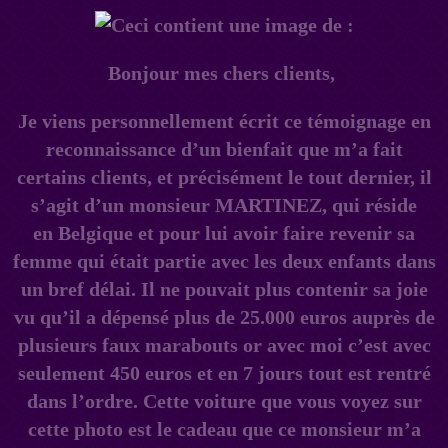
Bonjour mes chers clients,
Je viens personnellement écrit ce témoignage en
reconnaissance d’un bienfait que m’a fait
certains clients, et précisément le tout dernier, il
s’agit d’un monsieur MARTINEZ, qui réside
en Belgique et pour lui avoir faire revenir sa
femme qui était partie avec les deux enfants dans
un bref délai. Il ne pouvait plus contenir sa joie
vu qu’il a dépensé plus de 25.000 euros auprès de
plusieurs faux marabouts or avec moi c’est avec
seulement 450 euros et en 7 jours tout est rentré
dans l’ordre. Cette voiture que vous voyez sur
cette photo est le cadeau que ce monsieur m’a