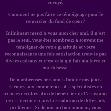
envoyé.
Comment ne pas faire ce témoignage pour le
remercier du fond de cœur?
Infiniment merci à vous mon cher ami, il n’est
pas le seul, vous êtes nombreux à souvent me
témoigner de votre gratitude et votre
reconnaissance une fois satisfaction trouvée par
divers cadeaux et c’est cela qui fait ma force et
ma richesse.
De nombreuses personnes font de nos jours
recours aux compétences des spécialistes en
sciences occultes afin de bénéficier de l’assistance
de ces derniers dans la résolution de différents
problèmes. Si depuis un bon moment, vous