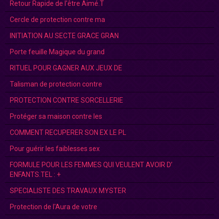
Retour Rapide de l'être Aimé.T
Cercle de protection contre ma
INITIATION AU SECTE GRACE GRAN
Porte feuille Magique du grand
RITUEL POUR GAGNER AUX JEUX DE
Talisman de protection contre
PROTECTION CONTRE SORCELLERIE
Protéger sa maison contre les
COMMENT RECUPERER SON EX LE PL
Pour guérir les faiblesses sex
FORMULE POUR LES FEMMES QUI VEULENT AVOIR D’
ENFANTS.TEL : +
SPECIALISTE DES TRAVAUX MYSTER
Protection de l'Aura de votre