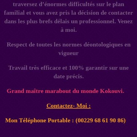
traversez d’énormes difficultés sur le plan
familial et vous avez pris la décision de contacter
dans les plus brefs délais un professionnel. Venez
à moi.
Respect de toutes les normes déontologiques en
vigueur
Travail très efficace et 100% garantir sur une
date précis.
Grand maître marabout du monde Kokouvi.
Contactez- Moi :
Mon Téléphone Portable : (00229 68 61 90 86)