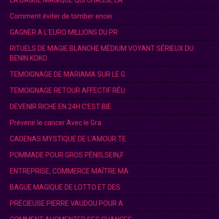
Comment éviter de tomber encei
GAGNER A L’EURO MILLIONS DU PR
RITUELS DE MAGIE BLANCHE MÉDIUM VOYANT SÉRIEUX DU
BENIN KOKO
TEMOIGNAGE DE MARIAMA SUR LE G
TEMOIGNAGE RETOUR AFFECTIF RÉU
DEVENIR RICHE EN 24H C’EST BIE
Prévenir le cancer Avec le Gra
CADENAS MYSTIQUE DE L'AMOUR.TE
POMMADE POUR GROS PÉNIS,SEIN,F
ENTREPRISE, COMMERCE MAÎTRE MA
BAGUE MAGIQUE DE LOTTO ET DES
PRÉCIEUSE PIERRE VAUDOU POUR A