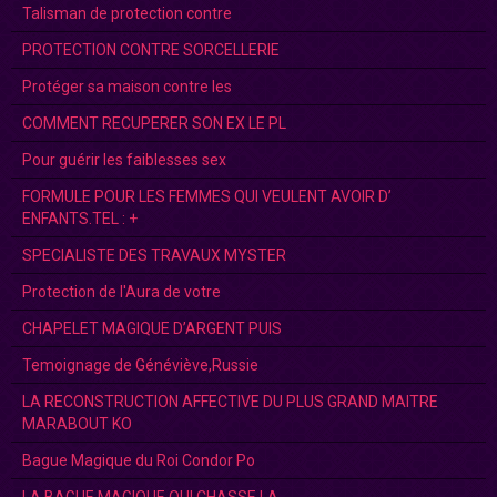
Talisman de protection contre
PROTECTION CONTRE SORCELLERIE
Protéger sa maison contre les
COMMENT RECUPERER SON EX LE PL
Pour guérir les faiblesses sex
FORMULE POUR LES FEMMES QUI VEULENT AVOIR D’
ENFANTS.TEL : +
SPECIALISTE DES TRAVAUX MYSTER
Protection de l'Aura de votre
CHAPELET MAGIQUE D’ARGENT PUIS
Temoignage de Généviève,Russie
LA RECONSTRUCTION AFFECTIVE DU PLUS GRAND MAITRE
MARABOUT KO
Bague Magique du Roi Condor Po
LA BAGUE MAGIQUE QUI CHASSE LA