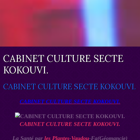
CABINET CULTURE SECTE
KOKOUVI.
CABINET CULTURE SECTE KOKOUVI.
CABINET CULTURE SECTE KOKOUVI.
CABINET CULTURE SECTE KOKOUVI.
La Santé par
les Plantes-Vaudou
-Fa(Géomancie)