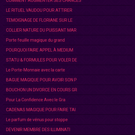
COMMENT AUGMENTER SES CHANCES
LE RITUEL VAUDOU POUR ATTIRER
TEMOIGNAGE DE FLORIANE SUR LE
COLLIER NATURE DU PUISSANT MAR
Porte feuille magique du grand
POURQUOI FAIRE APPEL À MEDIUM
STATU & FORMULES POUR VOLER DE
Le Porte-Monnaie avec la carte
BAGUE MAGIQUE POUR AVOIR SON P
BOUCHON UN DIVORCE EN COURS GR
Pour La Confidence Avec le Gra
CADENAS MAGIQUE POUR FAIRE TAI
Le parfum de vénus pour stoppe
DEVENIR MEMBRE DES ILLIMINATI