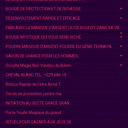
BOUGIE DE PROTECTION ET DE RICHESSE.
DÉSENVOUTEMENT RAPIDE ET EFFICACE.
FINIR AVEC LE MANQUE D'ARGENT OU DE BOULOT DANS SA VIE.
BOUGIE MYSTIQUE QUI VOUS REND RICHE.
POUDRE MAGIQUE D’ARGENT-POUDRE DU GÉNIE TERINKYA.
SAVON DE CHANCE POUR LES HOMMES.
Occulte Magie Noir Vaudou du Bénin
CHEVAL BLANC.TEL : +229 686 19
Retour Rapide de l'être Aimé.T
Cercle de protection contre ma
INITIATION AU SECTE GRACE GRAN
Porte feuille Magique du grand
RITUEL POUR GAGNER AUX JEUX DE