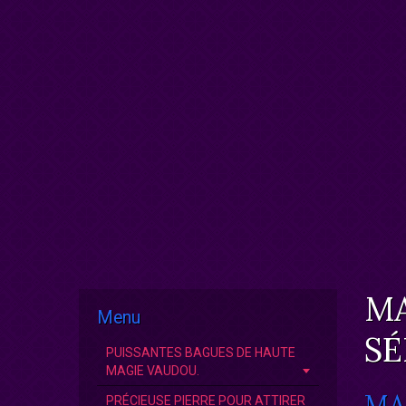
MA
Menu
SÉ
PUISSANTES BAGUES DE HAUTE
MAGIE VAUDOU.
MA
PRÉCIEUSE PIERRE POUR ATTIRER