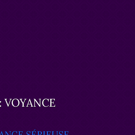
: VOYANCE
YANCE SÉRIEUSE