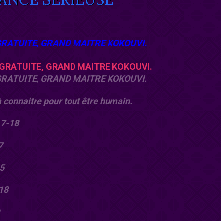
GRATUITE, GRAND MAITRE KOKOUVI.
GRATUITE, GRAND MAITRE KOKOUVI.
 connaitre pour tout être humain.
17-18
7
5
18