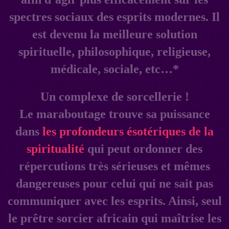
spectres sociaux des esprits modernes. Il
est devenu la meilleure solution
spirituelle, philosophique, religieuse,
médicale, sociale, etc…*
Un complexe de sorcellerie !
Le maraboutage trouve sa puissance
dans
les profondeurs ésotériques de la
spiritualité
qui peut ordonner des
répercutions très sérieuses et mêmes
dangereuses pour celui qui ne sait pas
communiquer avec les esprits. Ainsi, seul
le prêtre sorcier africain qui maîtrise les