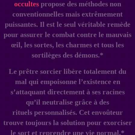
occultes
propose des méthodes non
conventionnelles mais extrêmement
puissantes. Il est le seul véritable remède
pour assurer le combat contre le mauvais
œil, les sortes, les charmes et tous les
sortilèges des démons.*
Le prêtre sorcier libère totalement du
mal qui empoisonne l’existence en
s’attaquant directement à ses racines
qu’il neutralise grâce à des
rituels personnalisés. Cet envoûteur
trouve toujours la solution pour exorciser
le sort et reprendre une vie normal.*