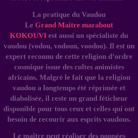
La pratique du Vaudou
Le
Grand Maitre marabout
KOKOUVI
est aussi un spécialiste du
vaudou (vodou, vodoun, voodoo). Il est un
expert reconnu de cette religion d’ordre
cosmique issue des cultes animistes
africains. Malgré le fait que la religion
vaudou a longtemps été réprimée et
diabolisée, il reste un grand féticheur
disponible pour tous ceux et celles qui ont
besoin de recourir aux esprits vaudous.
Le maître peut réaliser des poupées