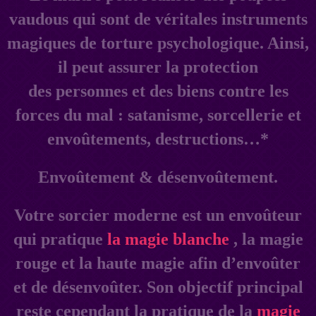
vaudous qui sont de véritales instruments
magiques de torture psychologique. Ainsi,
il peut assurer la protection
des personnes et des biens contre les
forces du mal : satanisme, sorcellerie et
envoûtements, destructions…*
Envoûtement & désenvoûtement.
Votre sorcier moderne est un envoûteur
qui pratique
la magie blanche
, la magie
rouge et la haute magie afin d’envoûter
et de désenvoûter. Son objectif principal
reste cependant la pratique de la
magie