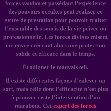
forces vaudou et possédant l’expérience
des pouvoirs occultes peut réaliser ce
genre de prestation pour pouvoir traiter
l’ensemble des soucis de la vie privée ou
professionnelle. Les forces divines misent
en œuvre créeront alors une protection
solide et efficace dans le temps.
Éradiquer le mauvais œil.
Il existe différentes façons d’enlever un
sort, mais celle dont l’efficacité n’est plus
à prouver reste l’intervention d’un
marabout. Cet
expert des forces