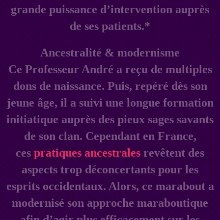
grande puissance d’intervention auprès
de ses patients.*
Ancestralité & modernisme
Ce Professeur André a reçu de multiples
dons de naissance. Puis, repéré dès son
jeune âge, il a suivi une longue formation
initiatique auprès des pieux sages savants
de son clan. Cependant en France,
ces
pratiques ancestrales
revêtent des
aspects trop déconcertants pour les
esprits occidentaux. Alors, ce marabout a
modernisé son approche maraboutique
afin d’agir plus efficacement sur les