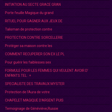
INITIATION AU SECTE GRACE GRAN
Porte feuille Magique du grand
RITUEL POUR GAGNER AUX JEUX DE
Talisman de protection contre
PROTECTION CONTRE SORCELLERIE
Protéger sa maison contre les
COMMENT RECUPERER SON EX LE PL
Pour guérir les faiblesses sex
FORMULE POUR LES FEMMES QUI VEULENT AVOIR D’
ENFANTS.TEL : +
SPECIALISTE DES TRAVAUX MYSTER
Protection de l'Aura de votre
CHAPELET MAGIQUE D’ARGENT PUIS
Temoignage de Généviève,Russie