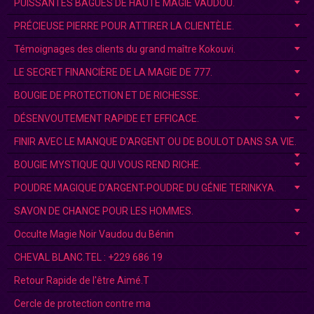
PUISSANTES BAGUES DE HAUTE MAGIE VAUDOU.
PRÉCIEUSE PIERRE POUR ATTIRER LA CLIENTÈLE.
Témoignages des clients du grand maître Kokouvi.
LE SECRET FINANCIÈRE DE LA MAGIE DE 777.
BOUGIE DE PROTECTION ET DE RICHESSE.
DÉSENVOUTEMENT RAPIDE ET EFFICACE.
FINIR AVEC LE MANQUE D'ARGENT OU DE BOULOT DANS SA VIE.
BOUGIE MYSTIQUE QUI VOUS REND RICHE.
POUDRE MAGIQUE D’ARGENT-POUDRE DU GÉNIE TERINKYA.
SAVON DE CHANCE POUR LES HOMMES.
Occulte Magie Noir Vaudou du Bénin
CHEVAL BLANC.TEL : +229 686 19
Retour Rapide de l'être Aimé.T
Cercle de protection contre ma