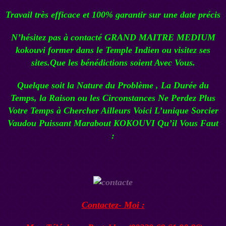
Travail très efficace et 100% garantir sur une date précis
N’hésitez pas à contacté
GRAND MAITRE MEDIUM
kokouvi
former dans le Temple Indien ou visitez ses
sites.Que les bénédictions soient Avec Vous.
Quelque soit la Nature du Problème , La Durée du
Temps, la Raison ou les Circonstances Ne Perdez Plus
Votre Temps à Chercher Ailleurs Voici L’unique
Sorcier
Vaudou
Puissant Marabout KOKOUVI
Qu’il Vous Faut
:
Contactez- Moi :