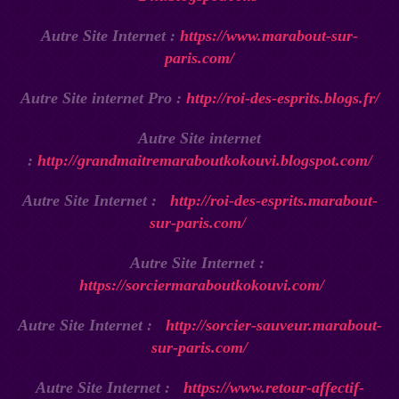
Autre Site Internet :
https://www.marabout-sur-
paris.com/
Autre Site internet Pro :
http://roi-des-esprits.blogs.fr/
Autre Site internet
:
http://grandmaitremaraboutkokouvi.blogspot.com/
Autre Site Internet :
http://roi-des-esprits.marabout-
sur-paris.com/
Autre Site Internet :
https://sorciermaraboutkokouvi.com/
Autre Site Internet :
http://sorcier-sauveur.marabout-
sur-paris.com/
Autre Site Internet :
https://www.retour-affectif-