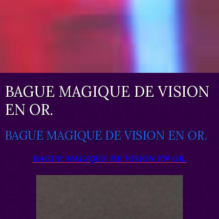
BAGUE MAGIQUE DE VISION
EN OR.
BAGUE MAGIQUE DE VISION EN OR.
BAGUE MAGIQUE DE VISION EN OR.