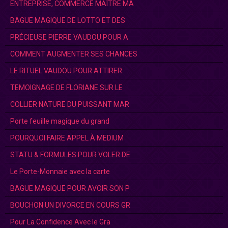
ENTREPRISE, COMMERCE MAÎTRE MA
BAGUE MAGIQUE DE LOTTO ET DES
PRÉCIEUSE PIERRE VAUDOU POUR A
COMMENT AUGMENTER SES CHANCES
LE RITUEL VAUDOU POUR ATTIRER
TEMOIGNAGE DE FLORIANE SUR LE
COLLIER NATURE DU PUISSANT MAR
Porte feuille magique du grand
POURQUOI FAIRE APPEL À MEDIUM
STATU & FORMULES POUR VOLER DE
Le Porte-Monnaie avec la carte
BAGUE MAGIQUE POUR AVOIR SON P
BOUCHON UN DIVORCE EN COURS GR
Pour La Confidence Avec le Gra