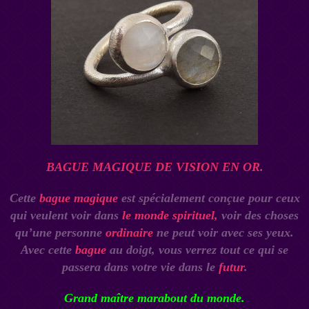
BAGUE MAGIQUE DE VISION EN OR.
Cette
bague magique
est spécialement conçue pour ceux
qui veulent voir dans
le monde spirituel,
voir des choses
qu’une personne
ordinaire
ne peut voir avec ses yeux.
Avec cette
bague
au doigt, vous verrez tout ce qui se
passera dans votre vie dans le
futur
.
Grand maître marabout du monde.