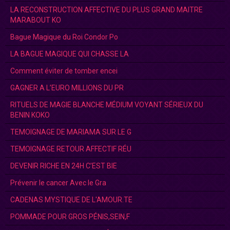
LA RECONSTRUCTION AFFECTIVE DU PLUS GRAND MAITRE
MARABOUT KO
Bague Magique du Roi Condor Po
LA BAGUE MAGIQUE QUI CHASSE LA
Comment éviter de tomber encei
GAGNER A L’EURO MILLIONS DU PR
RITUELS DE MAGIE BLANCHE MÉDIUM VOYANT SÉRIEUX DU
BENIN KOKO
TEMOIGNAGE DE MARIAMA SUR LE G
TEMOIGNAGE RETOUR AFFECTIF RÉU
DEVENIR RICHE EN 24H C’EST BIE
Prévenir le cancer Avec le Gra
CADENAS MYSTIQUE DE L'AMOUR.TE
POMMADE POUR GROS PÉNIS,SEIN,F