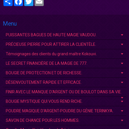
Menu
PUISSANTES BAGUES DE HAUTE MAGIE VAUDOU.
PRÉCIEUSE PIERRE POUR ATTIRER LA CLIENTÈLE.
Témoignages des clients du grand maître Kokouvi.
LE SECRET FINANCIÈRE DE LA MAGIE DE 777.
BOUGIE DE PROTECTION ET DE RICHESSE.
DÉSENVOUTEMENT RAPIDE ET EFFICACE.
FINIR AVEC LE MANQUE D'ARGENT OU DE BOULOT DANS SA VIE.
BOUGIE MYSTIQUE QUI VOUS REND RICHE.
POUDRE MAGIQUE D’ARGENT-POUDRE DU GÉNIE TERINKYA.
SAVON DE CHANCE POUR LES HOMMES.