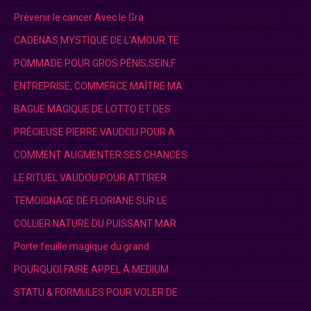
Prévenir le cancer Avec le Gra
CADENAS MYSTIQUE DE L'AMOUR.TE
POMMADE POUR GROS PÉNIS,SEIN,F
ENTREPRISE, COMMERCE MAÎTRE MA
BAGUE MAGIQUE DE LOTTO ET DES
PRÉCIEUSE PIERRE VAUDOU POUR A
COMMENT AUGMENTER SES CHANCES
LE RITUEL VAUDOU POUR ATTIRER
TEMOIGNAGE DE FLORIANE SUR LE
COLLIER NATURE DU PUISSANT MAR
Porte feuille magique du grand
POURQUOI FAIRE APPEL À MEDIUM
STATU & FORMULES POUR VOLER DE