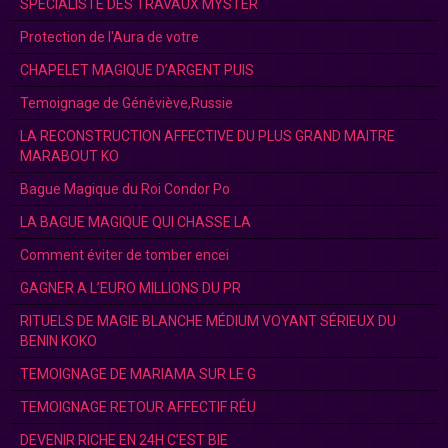
SPECIALISTE DES TRAVAUX MYSTER
Protection de l'Aura de votre
CHAPELET MAGIQUE D’ARGENT PUIS
Temoignage de Généviève,Russie
LA RECONSTRUCTION AFFECTIVE DU PLUS GRAND MAITRE
MARABOUT KO
Bague Magique du Roi Condor Po
LA BAGUE MAGIQUE QUI CHASSE LA
Comment éviter de tomber encei
GAGNER A L’EURO MILLIONS DU PR
RITUELS DE MAGIE BLANCHE MÉDIUM VOYANT SÉRIEUX DU
BENIN KOKO
TEMOIGNAGE DE MARIAMA SUR LE G
TEMOIGNAGE RETOUR AFFECTIF RÉU
DEVENIR RICHE EN 24H C’EST BIE