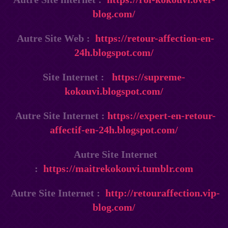
blog.com/
Autre Site Web :
https://retour-affection-en-
24h.blogspot.com/
Site Internet :
https://supreme-
kokouvi.blogspot.com/
Autre Site Internet :
https://expert-en-retour-
affectif-en-24h.blogspot.com/
Autre Site Internet
:
https://maitrekokouvi.tumblr.com
Autre Site Internet :
http://retouraffection.vip-
blog.com/