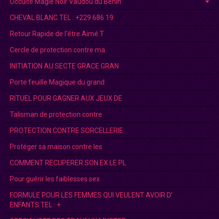
Occulte Magie Noir Vaudou du Bénin
CHEVAL BLANC.TEL : +229 686 19
Retour Rapide de l'être Aimé.T
Cercle de protection contre ma
INITIATION AU SECTE GRACE GRAN
Porte feuille Magique du grand
RITUEL POUR GAGNER AUX JEUX DE
Talisman de protection contre
PROTECTION CONTRE SORCELLERIE
Protéger sa maison contre les
COMMENT RECUPERER SON EX LE PL
Pour guérir les faiblesses sex
FORMULE POUR LES FEMMES QUI VEULENT AVOIR D’
ENFANTS.TEL : +