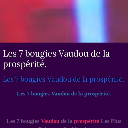
Les 7 bougies Vaudou de la
prospérité.
Les 7 bougies Vaudou de la prospérité.
Les 7 bougies Vaudou de la prospérité
.
Les 7 bougies
Vaudou
de la
prospérité
Les Plus