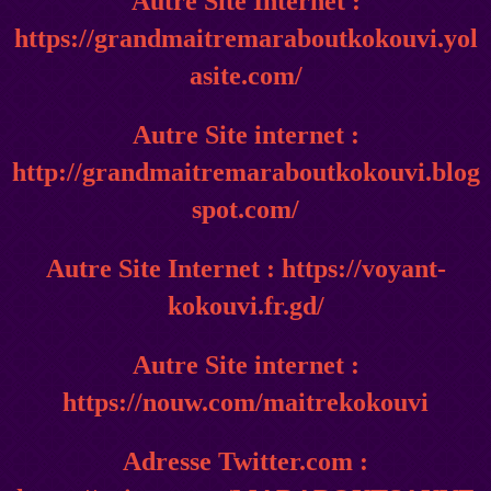
Autre Site Internet :
https://grandmaitremaraboutkokouvi.yol
asite.com/
Autre Site internet :
http://grandmaitremaraboutkokouvi.blog
spot.com/
Autre Site Internet : https://voyant-
kokouvi.fr.gd/
Autre Site internet :
https://nouw.com/maitrekokouvi
Adresse Twitter.com :