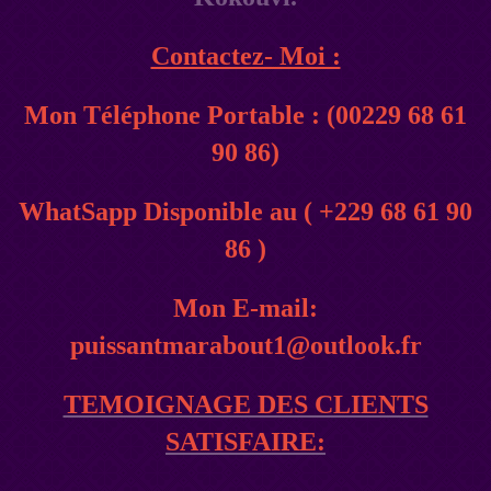
Contactez- Moi :
Mon Téléphone Portable : (00229 68 61
90 86)
WhatSapp Disponible au ( +229 68 61 90
86 )
Mon E-mail:
puissantmarabout1@outlook.fr
TEMOIGNAGE DES CLIENTS
SATISFAIRE: