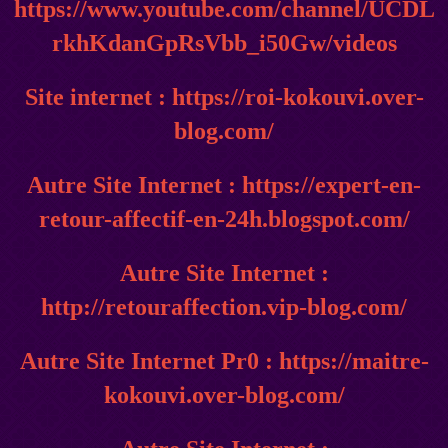
https://www.youtube.com/channel/UCDL
rkhKdanGpRsVbb_i50Gw/videos
Site internet : https://roi-kokouvi.over-
blog.com/
Autre Site Internet : https://expert-en-
retour-affectif-en-24h.blogspot.com/
Autre Site Internet :
http://retouraffection.vip-blog.com/
Autre Site Internet Pr0 : https://maitre-
kokouvi.over-blog.com/