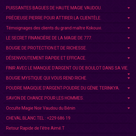
PUISSANTES BAGUES DE HAUTE MAGIE VAUDOU.
PRÉCIEUSE PIERRE POUR ATTIRER LA CLIENTÈLE.
Témoignages des clients du grand maître Kokouvi.
LE SECRET FINANCIÈRE DE LA MAGIE DE 777.
BOUGIE DE PROTECTION ET DE RICHESSE.
DÉSENVOUTEMENT RAPIDE ET EFFICACE.
FINIR AVEC LE MANQUE D'ARGENT OU DE BOULOT DANS SA VIE.
BOUGIE MYSTIQUE QUI VOUS REND RICHE.
POUDRE MAGIQUE D’ARGENT-POUDRE DU GÉNIE TERINKYA.
SAVON DE CHANCE POUR LES HOMMES.
Occulte Magie Noir Vaudou du Bénin
CHEVAL BLANC.TEL : +229 686 19
Retour Rapide de l'être Aimé.T