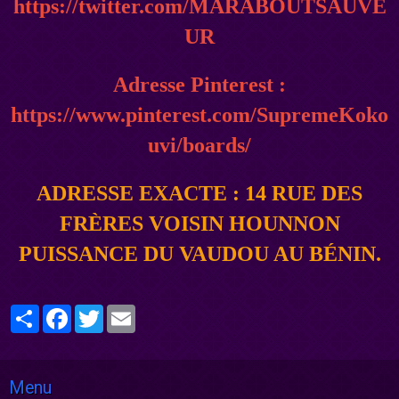
https://twitter.com/MARABOUTSAUVE
UR
Adresse Pinterest :
https://www.pinterest.com/SupremeKoko
uvi/boards/
ADRESSE EXACTE : 14 RUE DES
FRÈRES VOISIN HOUNNON
PUISSANCE DU VAUDOU AU BÉNIN.
Partager
Facebook
Twitter
Email
Menu