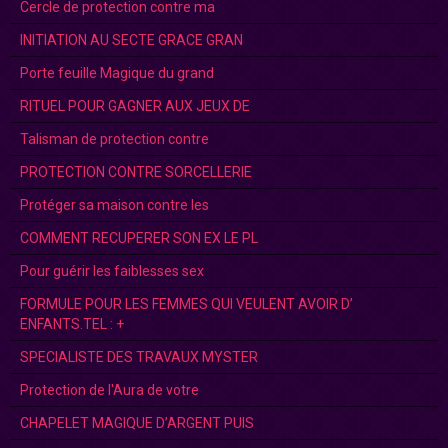
Cercle de protection contre ma
INITIATION AU SECTE GRACE GRAN
Porte feuille Magique du grand
RITUEL POUR GAGNER AUX JEUX DE
Talisman de protection contre
PROTECTION CONTRE SORCELLERIE
Protéger sa maison contre les
COMMENT RECUPERER SON EX LE PL
Pour guérir les faiblesses sex
FORMULE POUR LES FEMMES QUI VEULENT AVOIR D’
ENFANTS.TEL : +
SPECIALISTE DES TRAVAUX MYSTER
Protection de l'Aura de votre
CHAPELET MAGIQUE D’ARGENT PUIS