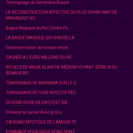
Temoignage de Généviève,Russie
LA RECONSTRUCTION AFFECTIVE DU PLUS GRAND MAITRE
MARABOUT KO
Bague Magique du Roi Condor Po
LA BAGUE MAGIQUE QUI CHASSE LA
Comment éviter de tomber encei
GAGNER A L’EURO MILLIONS DU PR
RITUELS DE MAGIE BLANCHE MÉDIUM VOYANT SÉRIEUX DU
BENIN KOKO
TEMOIGNAGE DE MARIAMA SUR LE G
TEMOIGNAGE RETOUR AFFECTIF RÉU
DEVENIR RICHE EN 24H C’EST BIE
Prévenir le cancer Avec le Gra
CADENAS MYSTIQUE DE L'AMOUR.TE
POMMADE POUR GROS PÉNIS,SEIN,F