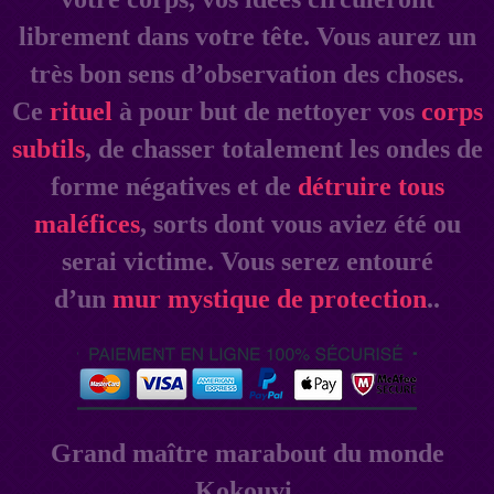
librement dans votre tête. Vous aurez un
très bon sens d’observation des choses.
Ce
rituel
à pour but de nettoyer vos
corps
subtils
, de chasser totalement les ondes de
forme négatives et de
détruire tous
maléfices
, sorts dont vous aviez été ou
serai victime. Vous serez entouré
d’un
mur mystique de protection
..
Grand maître marabout du monde
Kokouvi.