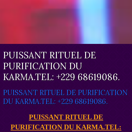
PUISSANT RITUEL DE
PURIFICATION DU
KARMA.TEL: +229 68619086.
PUISSANT RITUEL DE PURIFICATION
DU KARMA.TEL: +229 68619086.
PUISSANT RITUEL DE
PURIFICATION DU KARMA.TEL: