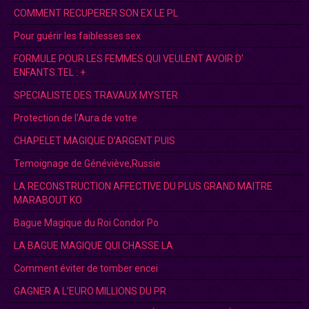
COMMENT RECUPERER SON EX LE PL
Pour guérir les faiblesses sex
FORMULE POUR LES FEMMES QUI VEULENT AVOIR D’
ENFANTS.TEL : +
SPECIALISTE DES TRAVAUX MYSTER
Protection de l'Aura de votre
CHAPELET MAGIQUE D’ARGENT PUIS
Temoignage de Généviève,Russie
LA RECONSTRUCTION AFFECTIVE DU PLUS GRAND MAITRE
MARABOUT KO
Bague Magique du Roi Condor Po
LA BAGUE MAGIQUE QUI CHASSE LA
Comment éviter de tomber encei
GAGNER A L’EURO MILLIONS DU PR