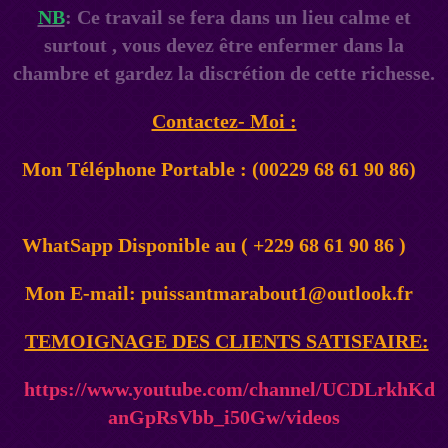
NB
: Ce travail se fera dans un lieu calme et
surtout , vous devez être enfermer dans la
chambre et gardez la discrétion de cette richesse.
Contactez- Moi :
Mon Téléphone Portable : (00229 68 61 90 86)
WhatSapp Disponible au ( +229 68 61 90 86 )
Mon E-mail: puissantmarabout1@outlook.fr
TEMOIGNAGE DES CLIENTS SATISFAIRE:
https://www.youtube.com/channel/UCDLrkhKd
anGpRsVbb_i50Gw/videos