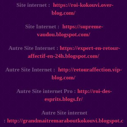
Site internet :
https://roi-kokouvi.over-
blog.com/
Site Internet :
https://supreme-
vaudou.blogspot.com/
Autre Site Internet :
https://expert-en-retour-
affectif-en-24h.blogspot.com/
Autre Site Internet :
http://retouraffection.vip-
blog.com/
Autre Site internet Pro :
http://roi-des-
esprits.blogs.fr/
Autre Site internet
:
http://grandmaitremaraboutkokouvi.blogspot.c