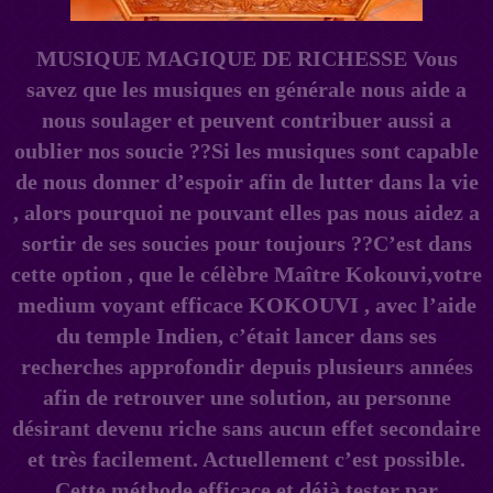
MUSIQUE MAGIQUE DE RICHESSE Vous
savez que les musiques en générale nous aide a
nous soulager et peuvent contribuer aussi a
oublier nos soucie ??Si les musiques sont capable
de nous donner d’espoir afin de lutter dans la vie
, alors pourquoi ne pouvant elles pas nous aidez a
sortir de ses soucies pour toujours ??C’est dans
cette option , que le célèbre Maître Kokouvi,votre
medium voyant efficace KOKOUVI , avec l’aide
du temple Indien, c’était lancer dans ses
recherches approfondir depuis plusieurs années
afin de retrouver une solution, au personne
désirant devenu riche sans aucun effet secondaire
et très facilement. Actuellement c’est possible.
Cette méthode efficace et déjà tester par