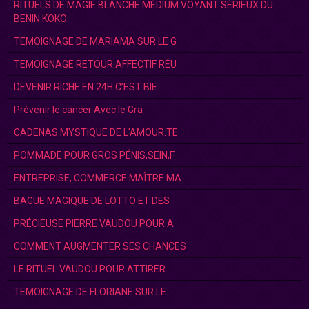
RITUELS DE MAGIE BLANCHE MÉDIUM VOYANT SÉRIEUX DU
BENIN KOKO
TEMOIGNAGE DE MARIAMA SUR LE G
TEMOIGNAGE RETOUR AFFECTIF RÉU
DEVENIR RICHE EN 24H C’EST BIE
Prévenir le cancer Avec le Gra
CADENAS MYSTIQUE DE L'AMOUR.TE
POMMADE POUR GROS PÉNIS,SEIN,F
ENTREPRISE, COMMERCE MAÎTRE MA
BAGUE MAGIQUE DE LOTTO ET DES
PRÉCIEUSE PIERRE VAUDOU POUR A
COMMENT AUGMENTER SES CHANCES
LE RITUEL VAUDOU POUR ATTIRER
TEMOIGNAGE DE FLORIANE SUR LE