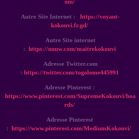
om/
Autre Site Internet :
https://voyant-
kokouvi.fr.gd/
Autre Site internet
:
https://nouw.com/maitrekokouvi
Adresse Twitter.com
:
https://twitter.com/togolome445991
Adresse Pinterest :
https://www.pinterest.com/SupremeKokouvi/boa
rds/
Adresse Pinterest
:
https://www.pinterest.com/MediumKokouvi/