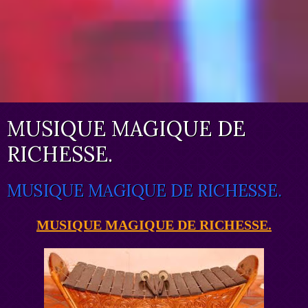
MUSIQUE MAGIQUE DE
RICHESSE.
MUSIQUE MAGIQUE DE RICHESSE.
MUSIQUE MAGIQUE DE RICHESSE.