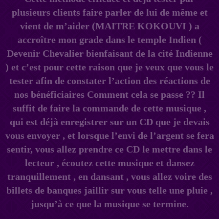
plusieurs clients faire parler de lui de même et
vient de m’aider (MAITRE KOKOUVI ) a
accroître mon grade dans le temple Indien (
Devenir Chevalier bienfaisant de la cité Indienne
) et c’est pour cette raison que je veux que vous le
tester afin de constater l’action des réactions de
nos bénéficiaires Comment cela se passe ?? Il
suffit de faire la commande de cette musique ,
qui est déjà enregistrer sur un CD que je devais
vous envoyer , et lorsque l’envi de l’argent se fera
sentir, vous allez prendre ce CD le mettre dans le
lecteur , écoutez cette musique et dansez
tranquillement , en dansant , vous allez voire des
billets de banques jaillir sur vous telle une pluie ,
jusqu’à ce que la musique se termine.