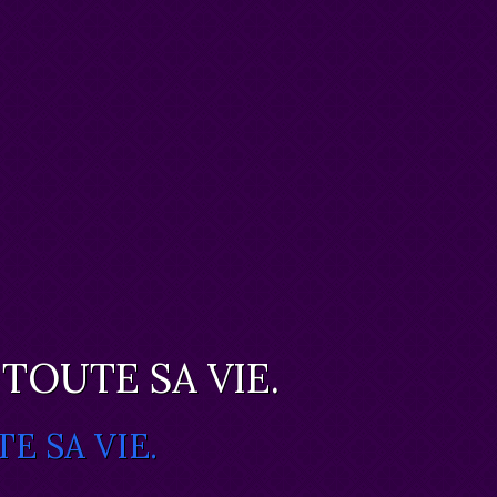
TOUTE SA VIE.
E SA VIE.