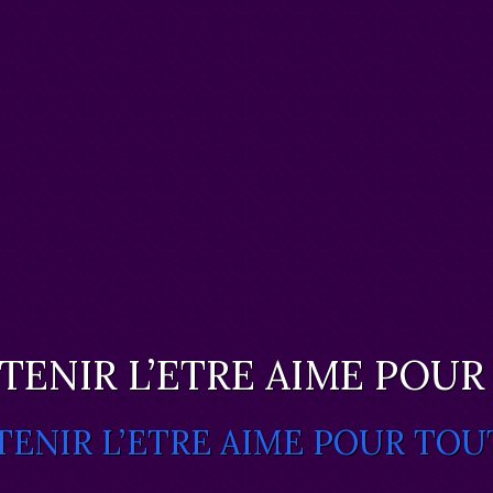
TENIR L’ETRE AIME POUR 
TENIR L’ETRE AIME POUR TOUT