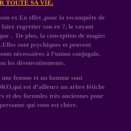
R TOUTE SA VIE.
nt une femme et un homme sont
KO,qui est d’ailleurs un arbre fétiche
rs et des formules très anciennes pour
personne qui vous est chère.