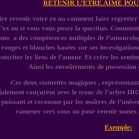
RETENIR L’ETRE AIME POU
Ces deux statuettes magiques , représenta
ialement conçurent avec le tronc de l’arbre IRO
 puissant et reconnue par les maîtres de l’unive
ramener vers vous ou pour retenir toutes 
Exemple: