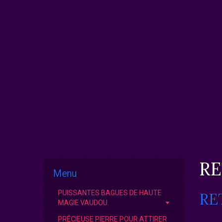
RE
Menu
PUISSANTES BAGUES DE HAUTE
RE
MAGIE VAUDOU.
PRÉCIEUSE PIERRE POUR ATTIRER