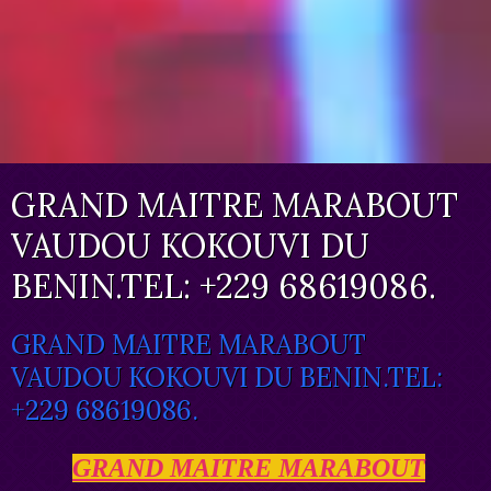
GRAND MAITRE MARABOUT
VAUDOU KOKOUVI DU
BENIN.TEL: +229 68619086.
GRAND MAITRE MARABOUT
VAUDOU KOKOUVI DU BENIN.TEL:
+229 68619086.
GRAND MAITRE MARABOUT