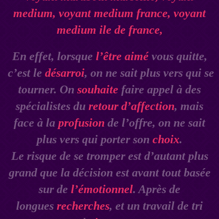
En effet, lorsque
l’être aimé
vous quitte,
c’est le
désarroi
, on ne sait plus vers qui se
tourner. On
souhaite
faire appel à des
spécialistes du
retour d’affection
, mais
face à la
profusion
de l’offre, on ne sait
plus vers qui porter son
choix
.
Le risque de se tromper est d’autant plus
grand que la décision est avant tout basée
sur de
l’émotionnel
. Après de
longues
recherches
, et un travail de tri