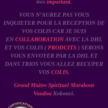
très
important
.
VOUS N’AUREZ PAS VOUS
INQUIETER POUR LA RECEPTION DE
VOS COLIS CAR JE SUIS
EN
COLLABORATION
AVEC LA DHL
ET VOS COLIS (
PRODUITS
) SERONS
VOUS ENVOYER PAR LA DHL ET
DANS TRIOS VOUS ALLEZ RECUPER
VOS
COLIS
.
Grand Maitre Spirituel Marabout
Vaudou
Kokouvi.