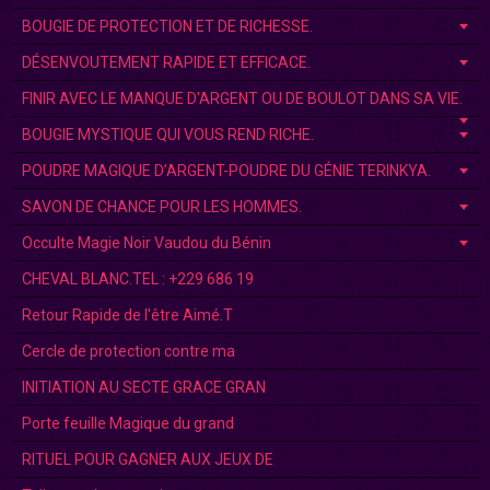
BOUGIE DE PROTECTION ET DE RICHESSE.
DÉSENVOUTEMENT RAPIDE ET EFFICACE.
FINIR AVEC LE MANQUE D'ARGENT OU DE BOULOT DANS SA VIE.
BOUGIE MYSTIQUE QUI VOUS REND RICHE.
POUDRE MAGIQUE D’ARGENT-POUDRE DU GÉNIE TERINKYA.
SAVON DE CHANCE POUR LES HOMMES.
Occulte Magie Noir Vaudou du Bénin
CHEVAL BLANC.TEL : +229 686 19
Retour Rapide de l'être Aimé.T
Cercle de protection contre ma
INITIATION AU SECTE GRACE GRAN
Porte feuille Magique du grand
RITUEL POUR GAGNER AUX JEUX DE