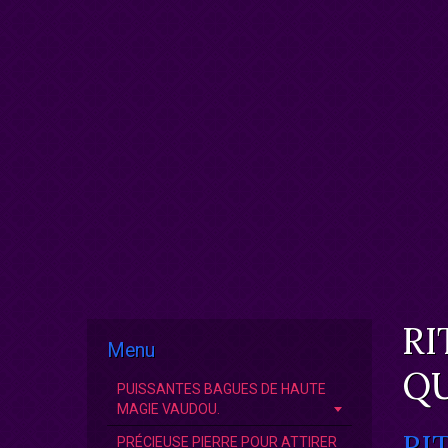
RI
Menu
QU
PUISSANTES BAGUES DE HAUTE
MAGIE VAUDOU.
RI
PRÉCIEUSE PIERRE POUR ATTIRER