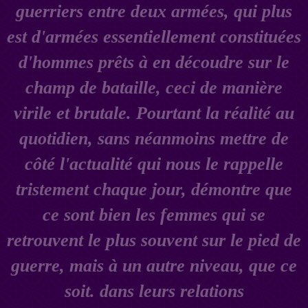
guerriers entre deux armées, qui plus
est d'armées essentiellement constituées
d'hommes prêts à en découdre sur le
champ de bataille, ceci de manière
virile et brutale. Pourtant la réalité au
quotidien, sans néanmoins mettre de
côté l'actualité qui nous le rappelle
tristement chaque jour, démontre que
ce sont bien les femmes qui se
retrouvent le plus souvent sur le pied de
guerre, mais à un autre niveau, que ce
soit. dans leurs relations