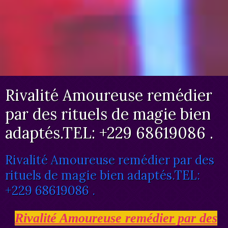
Rivalité Amoureuse remédier
par des rituels de magie bien
adaptés.TEL: +229 68619086 .
Rivalité Amoureuse remédier par des
rituels de magie bien adaptés.TEL:
+229 68619086 .
Rivalité Amoureuse remédier par des