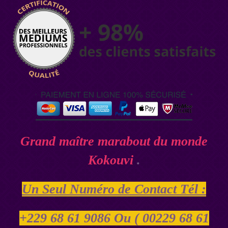
Grand maître marabout du monde
Kokouvi
.
Un Seul Numéro de Contact Tél :
+229 68 61 9086 Ou ( 00229 68 61