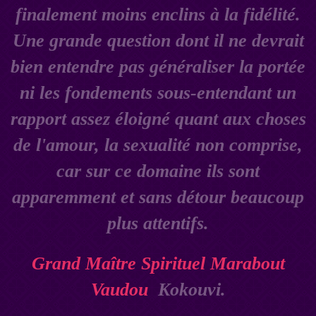
finalement moins enclins à la fidélité.
Une grande question dont il ne devrait
bien entendre pas généraliser la portée
ni les fondements sous-entendant un
rapport assez éloigné quant aux choses
de l'amour, la sexualité non comprise,
car sur ce domaine ils sont
apparemment et sans détour beaucoup
plus attentifs.
Grand Maître Spirituel Marabout
Vaudou
Kokouvi.