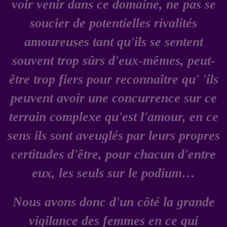
voir venir dans ce domaine, ne pas se
soucier de potentielles rivalités
amoureuses tant qu'ils se sentent
souvent trop sûrs d'eux-mêmes, peut-
être trop fiers pour reconnaître qu' 'ils
peuvent avoir une concurrence sur ce
terrain complexe qu'est l'amour, en ce
sens ils sont aveuglés par leurs propres
certitudes d'être, pour chacun d'entre
eux, les seuls sur le podium…
Nous avons donc d'un côté la grande
vigilance des femmes en ce qui