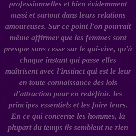
professionnelles et bien évidemment
aussi et surtout dans leurs relations
amoureuses. Sur ce point l'on pourrait
même affirmer que les femmes sont
presque sans cesse sur le qui-vive, qu'à
chaque instant qui passe elles
maîtrisent avec l'instinct qui est le leur
en toute connaissance des lois
d'attraction pour en redéfinir. les
principes essentiels et les faire leurs.
En ce qui concerne les hommes, la
plupart du temps ils semblent ne rien