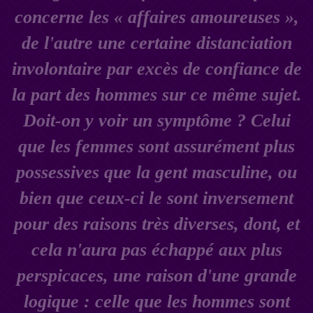
concerne les « affaires amoureuses »,
de l'autre une certaine distanciation
involontaire par excès de confiance de
la part des hommes sur ce même sujet.
Doit-on y voir un symptôme ? Celui
que les femmes sont assurément plus
possessives que la gent masculine, ou
bien que ceux-ci le sont inversement
pour des raisons très diverses, dont, et
cela n'aura pas échappé aux plus
perspicaces, une raison d'une grande
logique : celle que les hommes sont