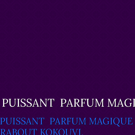
 PUISSANT PARFUM MAGI
 PUISSANT PARFUM MAGIQUE
RABOUT KOKOUVI.