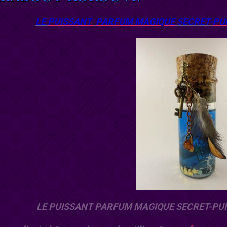
LE
PUISSANT
PARFUM MAGIQUE
SECRET-
PU
LE PUISSANT PARFUM MAGIQUE SECRET-PU