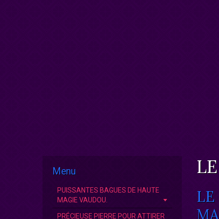
LE
Menu
PUISSANTES BAGUES DE HAUTE
LE
MAGIE VAUDOU.
MA
PRÉCIEUSE PIERRE POUR ATTIRER