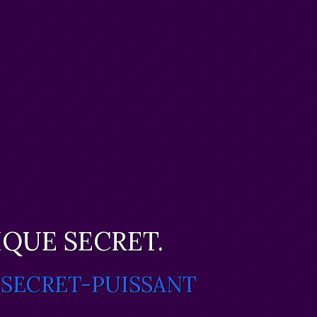
QUE SECRET.
 SECRET-PUISSANT