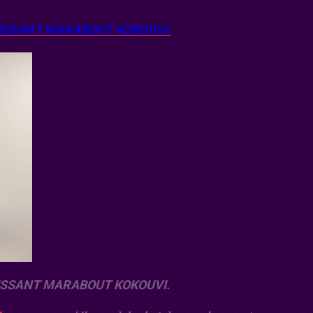
ISSANT MARABOUT KOKOUVI
.
ISSANT MARABOUT KOKOUVI.