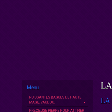
LA
Menu
PUISSANTES BAGUES DE HAUTE
LA
MAGIE VAUDOU.
PRÉCIEUSE PIERRE POUR ATTIRER