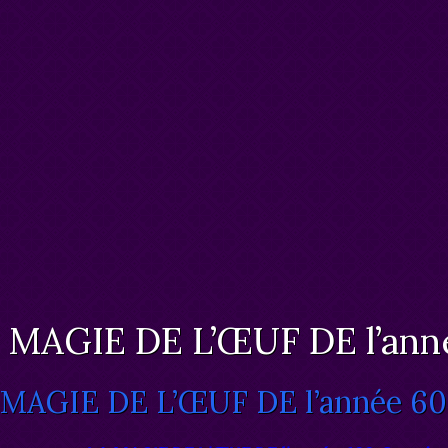
 MAGIE DE L’ŒUF DE l’ann
 MAGIE DE L’ŒUF DE l’année 60