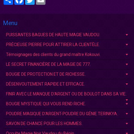
Menu
PUISSANTES BAGUES DE HAUTE MAGIE VAUDOU.
PRÉCIEUSE PIERRE POUR ATTIRER LA CLIENTÈLE.
Témoignages des clients du grand maître Kokouvi.
LE SECRET FINANCIÈRE DE LA MAGIE DE 777.
BOUGIE DE PROTECTION ET DE RICHESSE.
DÉSENVOUTEMENT RAPIDE ET EFFICACE.
FINIR AVEC LE MANQUE D'ARGENT OU DE BOULOT DANS SA VIE.
BOUGIE MYSTIQUE QUI VOUS REND RICHE.
POUDRE MAGIQUE D’ARGENT-POUDRE DU GÉNIE TERINKYA.
SAVON DE CHANCE POUR LES HOMMES.
Occulte Magie Noir Vaudou du Bénin