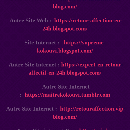
blog.com/
Autre Site Web :
https://retour-affection-en-
24h.blogspot.com/
Site Internet :
https://supreme-
kokouvi.blogspot.com/
Autre Site Internet :
https://expert-en-retour-
affectif-en-24h.blogspot.com/
Autre Site Internet
:
https://maitrekokouvi.tumblr.com
Autre Site Internet :
http://retouraffection.vip-
blog.com/