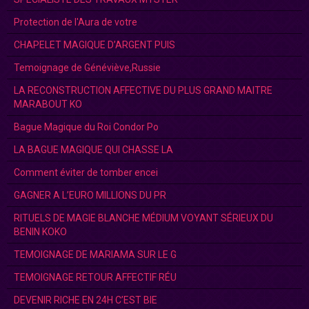
Protection de l'Aura de votre
CHAPELET MAGIQUE D’ARGENT PUIS
Temoignage de Généviève,Russie
LA RECONSTRUCTION AFFECTIVE DU PLUS GRAND MAITRE
MARABOUT KO
Bague Magique du Roi Condor Po
LA BAGUE MAGIQUE QUI CHASSE LA
Comment éviter de tomber encei
GAGNER A L’EURO MILLIONS DU PR
RITUELS DE MAGIE BLANCHE MÉDIUM VOYANT SÉRIEUX DU
BENIN KOKO
TEMOIGNAGE DE MARIAMA SUR LE G
TEMOIGNAGE RETOUR AFFECTIF RÉU
DEVENIR RICHE EN 24H C’EST BIE