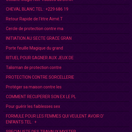
CHEVAL BLANC.TEL : +229 686 19
Retour Rapide de l'être Aimé.T
Cercle de protection contre ma
INITIATION AU SECTE GRACE GRAN
Porte feuille Magique du grand
RITUEL POUR GAGNER AUX JEUX DE
Talisman de protection contre
PROTECTION CONTRE SORCELLERIE
Protéger sa maison contre les
COMMENT RECUPERER SON EX LE PL
Pour guérir les faiblesses sex
FORMULE POUR LES FEMMES QUI VEULENT AVOIR D’
ENFANTS.TEL : +
SPECIALISTE DES TRAVAUX MYSTER