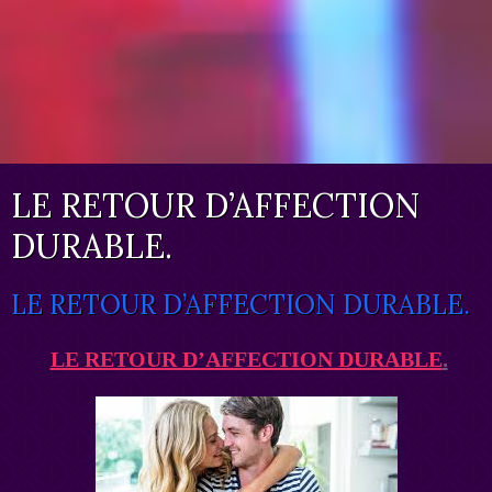
LE RETOUR D’AFFECTION
DURABLE.
LE RETOUR D’AFFECTION DURABLE.
LE RETOUR D’AFFECTION DURABLE
.