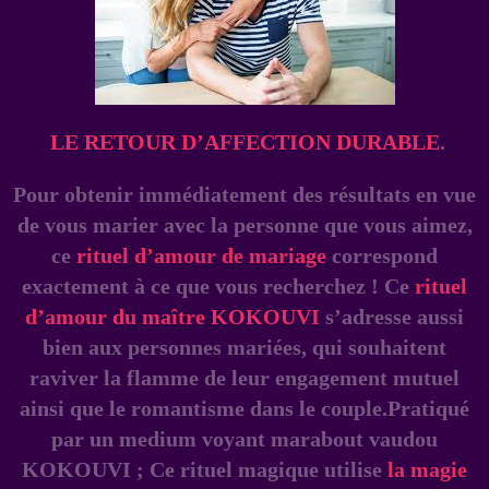
LE RETOUR D’AFFECTION DURABLE
.
Pour obtenir immédiatement des résultats en vue
de vous marier avec la personne que vous aimez,
ce
rituel d’amour de mariage
correspond
exactement à ce que vous recherchez ! Ce
rituel
d’amour du
maître
KOKOUVI
s’adresse aussi
bien aux personnes mariées, qui souhaitent
raviver la flamme de leur engagement mutuel
ainsi que le romantisme dans le couple.Pratiqué
par un medium voyant marabout vaudou
KOKOUVI ; Ce rituel magique utilise
la magie