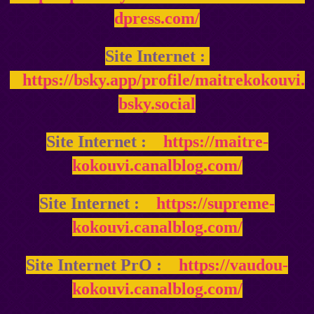
dpress.com/
Site Internet :
https://bsky.app/profile/maitrekokouvi.
bsky.social
Site Internet :
https://maitre-
kokouvi.canalblog.com/
Site Internet :
https://supreme-
kokouvi.canalblog.com/
Site Internet PrO :
https://vaudou-
kokouvi.canalblog.com/