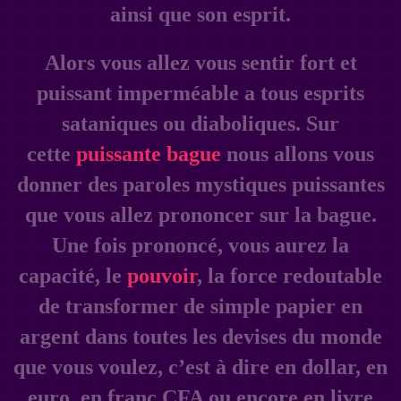
ainsi que son esprit.
Alors vous allez vous sentir fort et
puissant imperméable a tous esprits
sataniques ou diaboliques. Sur
cette
puissante bague
nous allons vous
donner des paroles mystiques puissantes
que vous allez prononcer sur la bague.
Une fois prononcé, vous aurez la
capacité, le
pouvoir
, la force redoutable
de transformer de simple papier en
argent dans toutes les devises du monde
que vous voulez, c’est à dire en dollar, en
euro, en franc CFA ou encore en livre