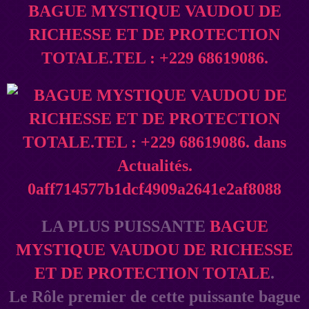
BAGUE MYSTIQUE VAUDOU DE
RICHESSE ET DE PROTECTION
TOTALE.TEL : +229 68619086.
LA PLUS PUISSANTE
BAGUE
MYSTIQUE VAUDOU DE RICHESSE
ET DE PROTECTION TOTALE
.
Le Rôle premier de cette puissante bague