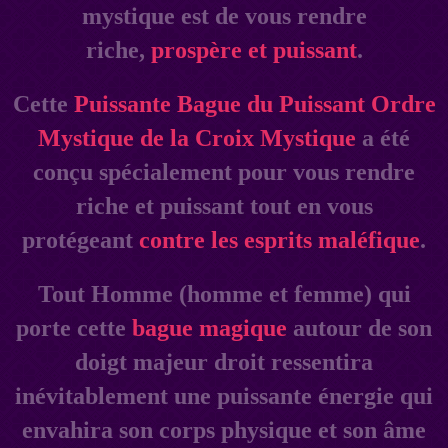
mystique est de vous rendre
riche,
prospère et puissant
.
Cette
Puissante Bague du Puissant Ordre
Mystique de la Croix Mystique
a été
conçu spécialement pour vous rendre
riche et puissant tout en vous
protégeant
contre les esprits maléfique
.
Tout Homme (homme et femme) qui
porte cette
bague magique
autour de son
doigt majeur droit ressentira
inévitablement une puissante énergie qui
envahira son corps physique et son âme