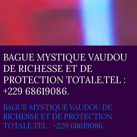
BAGUE MYSTIQUE VAUDOU
DE RICHESSE ET DE
PROTECTION TOTALE.TEL :
+229 68619086.
BAGUE MYSTIQUE VAUDOU DE
RICHESSE ET DE PROTECTION
TOTALE.TEL : +229 68619086.