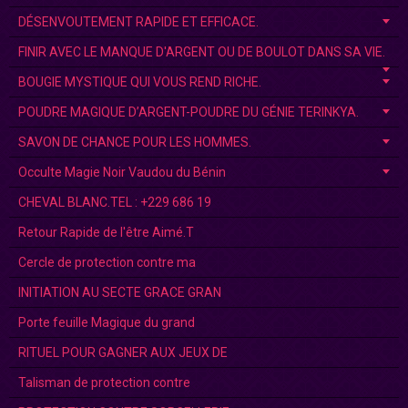
DÉSENVOUTEMENT RAPIDE ET EFFICACE.
FINIR AVEC LE MANQUE D'ARGENT OU DE BOULOT DANS SA VIE.
BOUGIE MYSTIQUE QUI VOUS REND RICHE.
POUDRE MAGIQUE D’ARGENT-POUDRE DU GÉNIE TERINKYA.
SAVON DE CHANCE POUR LES HOMMES.
Occulte Magie Noir Vaudou du Bénin
CHEVAL BLANC.TEL : +229 686 19
Retour Rapide de l'être Aimé.T
Cercle de protection contre ma
INITIATION AU SECTE GRACE GRAN
Porte feuille Magique du grand
RITUEL POUR GAGNER AUX JEUX DE
Talisman de protection contre