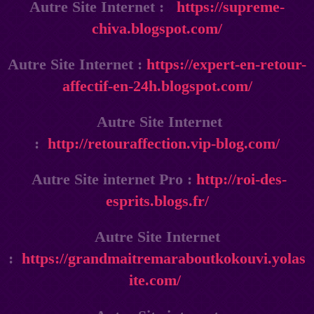
Autre Site Internet :
https://supreme-
chiva.blogspot.com/
Autre Site Internet :
https://expert-en-retour-
affectif-en-24h.blogspot.com/
Autre Site Internet
:
http://retouraffection.vip-blog.com/
Autre Site internet Pro :
http://roi-des-
esprits.blogs.fr/
Autre Site Internet
:
https://grandmaitremaraboutkokouvi.yolas
ite.com/