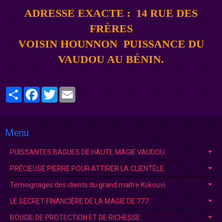
ADRESSE EXACTE :
14 RUE DES
FRÈRES
VOISIN HOUNNON PUISSANCE DU
VAUDOU AU BÉNIN
.
Partager
Facebook
Twitter
Email
Menu
PUISSANTES BAGUES DE HAUTE MAGIE VAUDOU.
PRÉCIEUSE PIERRE POUR ATTIRER LA CLIENTÈLE.
Témoignages des clients du grand maître Kokouvi.
LE SECRET FINANCIÈRE DE LA MAGIE DE 777.
BOUGIE DE PROTECTION ET DE RICHESSE.