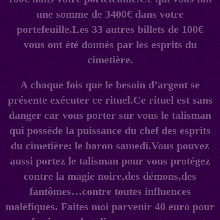
une somme de 3400€ dans votre
portefeuille.Les 33 autres billets de 100€
vous ont été donnés par les esprits du
cimetière.
A chaque fois que le besoin d’argent se
présente exécuter ce rituel.Ce rituel est sans
danger car vous porter sur vous le talisman
qui possède la puissance du chef des esprits
du cimetière: le baron samedi.Vous pouvez
aussi portez le talisman pour vous protégez
contre la magie noire,des démons,des
fantômes…contre toutes influences
maléfiques. Faites moi parvenir 40 euro pour