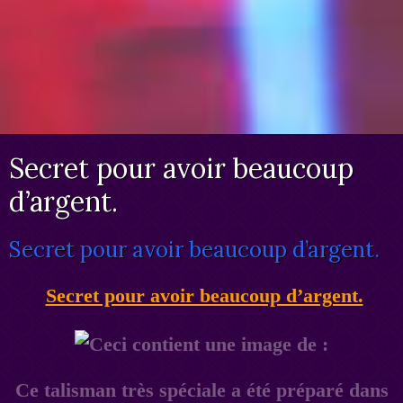
Secret pour avoir beaucoup
d’argent.
Secret pour avoir beaucoup d’argent.
Secret pour avoir beaucoup d’argent.
Ce talisman très spéciale a été préparé dans