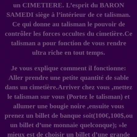
un CIMETIERE. L’esprit du BARON
SAMEDI siège à l’intérieur de ce talisman.
Ce qui donne au talisman le pouvoir de
contrôler les forces occultes du cimetière.Ce
talisman a pour fonction de vous rendre
ultra riche en tout temps.
Je vous explique comment il fonctionne:
Aller prendre une petite quantité de sable
dans un cimetière.Arriver chez vous ,mettez
le talisman sur vous (Portez le talisman) et
allumer une bougie noire ,ensuite vous
prenez un billet de banque soit(100€,100$,ou
un billet d’une monnaie quelconque); »le
mieux est de choisir un billet d’une grande