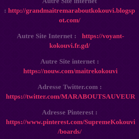
Autre Site internet
:
http://grandmaitremaraboutkokouvi.blogsp
ot.com/
Autre Site Internet :
https://voyant-
kokouvi.fr.gd/
Autre Site internet :
https://nouw.com/maitrekokouvi
Adresse Twitter.com :
https://twitter.com/MARABOUTSAUVEUR
Adresse Pinterest :
https://www.pinterest.com/SupremeKokouvi
/boards/