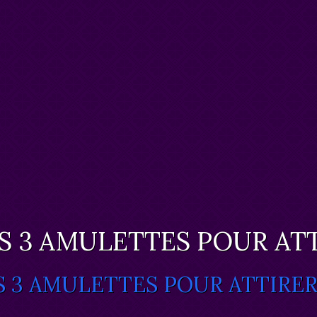
S 3 AMULETTES POUR ATT
S 3 AMULETTES POUR ATTIRER