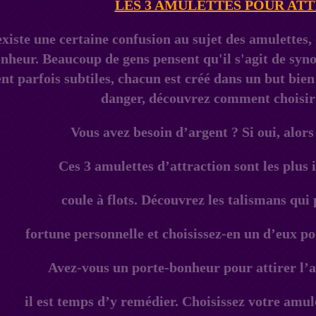
LES 3 AMULETTES POUR ATT
Vous avez besoin d’argent ? Si oui, alors
Ces 3 amulettes d’attraction sont les plus
coule à flots. Découvrez les talismans qui
fortune personnelle et choisissez-en un d’eux p
Avez-vous un porte-bonheur pour attirer l’a
il est temps d’y remédier. Choisissez votre amul