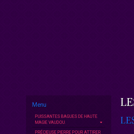
LE
Menu
PUISSANTES BAGUES DE HAUTE
LE
MAGIE VAUDOU.
PRÉCIEUSE PIERRE POUR ATTIRER