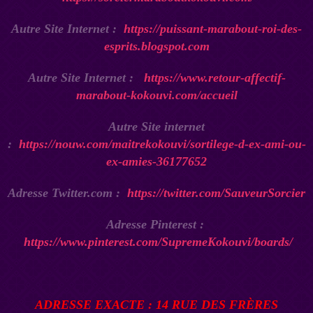
Autre Site Internet :
https://puissant-marabout-roi-des-
esprits.blogspot.com
Autre Site Internet :
https://www.retour-affectif-
marabout-kokouvi.com/accueil
Autre Site internet
:
https://nouw.com/maitrekokouvi/sortilege-d-ex-ami-ou-
ex-amies-36177652
Adresse Twitter.com :
https://twitter.com/SauveurSorcier
Adresse Pinterest :
https://www.pinterest.com/SupremeKokouvi/boards/
ADRESSE EXACTE : 14 RUE DES FRÈRES