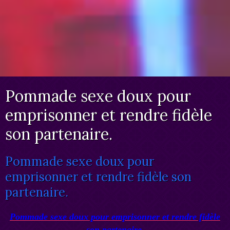
Pommade sexe doux pour
emprisonner et rendre fidèle
son partenaire.
Pommade sexe doux pour
emprisonner et rendre fidèle son
partenaire.
Pommade sexe doux pour emprisonner et rendre fidèle
son partenaire.