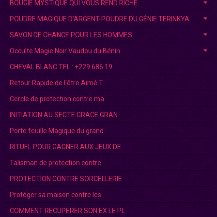
BOUGIE MYSTIQUE QUI VOUS REND RICHE.
POUDRE MAGIQUE D’ARGENT-POUDRE DU GÉNIE TERINKYA.
SAVON DE CHANCE POUR LES HOMMES.
Occulte Magie Noir Vaudou du Bénin
CHEVAL BLANC.TEL : +229 686 19
Retour Rapide de l'être Aimé.T
Cercle de protection contre ma
INITIATION AU SECTE GRACE GRAN
Porte feuille Magique du grand
RITUEL POUR GAGNER AUX JEUX DE
Talisman de protection contre
PROTECTION CONTRE SORCELLERIE
Protéger sa maison contre les
COMMENT RECUPERER SON EX LE PL