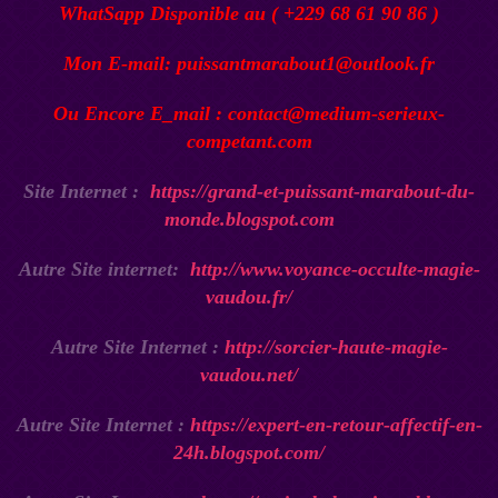
WhatSapp Disponible au ( +229 68 61 90 86 )
Mon E-mail: puissantmarabout1@outlook.fr
Ou Encore E_mail : contact@medium-serieux-
competant.com
Site Internet :
https://grand-et-puissant-marabout-du-
monde.blogspot.com
Autre Site internet:
http://www.voyance-occulte-magie-
vaudou.fr/
Autre Site Internet :
http://sorcier-haute-magie-
vaudou.net/
Autre Site Internet :
https://expert-en-retour-affectif-en-
24h.blogspot.com/