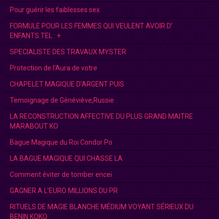
Pour guérir les faiblesses sex
FORMULE POUR LES FEMMES QUI VEULENT AVOIR D’
ENFANTS.TEL : +
SPECIALISTE DES TRAVAUX MYSTER
Protection de l'Aura de votre
CHAPELET MAGIQUE D’ARGENT PUIS
Temoignage de Généviève,Russie
LA RECONSTRUCTION AFFECTIVE DU PLUS GRAND MAITRE
MARABOUT KO
Bague Magique du Roi Condor Po
LA BAGUE MAGIQUE QUI CHASSE LA
Comment éviter de tomber encei
GAGNER A L’EURO MILLIONS DU PR
RITUELS DE MAGIE BLANCHE MÉDIUM VOYANT SÉRIEUX DU
BENIN KOKO