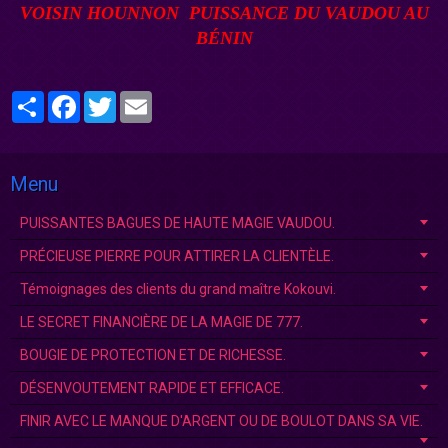
VOISIN
HOUNNON
PUISSANCE DU VAUDOU AU
BÉNI
N
Partager
Facebook
Twitter
Email
Menu
PUISSANTES BAGUES DE HAUTE MAGIE VAUDOU.
PRÉCIEUSE PIERRE POUR ATTIRER LA CLIENTÈLE.
Témoignages des clients du grand maître Kokouvi.
LE SECRET FINANCIÈRE DE LA MAGIE DE 777.
BOUGIE DE PROTECTION ET DE RICHESSE.
DÉSENVOUTEMENT RAPIDE ET EFFICACE.
FINIR AVEC LE MANQUE D'ARGENT OU DE BOULOT DANS SA VIE.