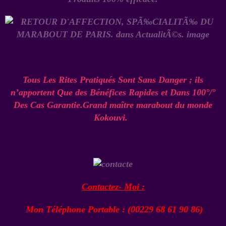
Tous Les Rites Pratiqués Sont Sans Danger ; ils
n’apportent Que des Bénéfices Rapides et Dans 100°/°
Des Cas Garantie.Grand maître marabout du monde
Kokouvi.
Contactez- Moi :
Mon Téléphone Portable : (00229 68 61 90 86)