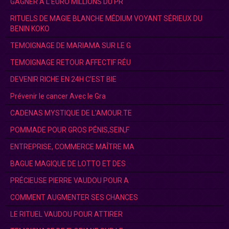
GAGNER A L’EURO MILLIONS DU PR
RITUELS DE MAGIE BLANCHE MÉDIUM VOYANT SÉRIEUX DU
BENIN KOKO
TEMOIGNAGE DE MARIAMA SUR LE G
TEMOIGNAGE RETOUR AFFECTIF RÉU
DEVENIR RICHE EN 24H C’EST BIE
Prévenir le cancer Avec le Gra
CADENAS MYSTIQUE DE L'AMOUR.TE
POMMADE POUR GROS PÉNIS,SEIN,F
ENTREPRISE, COMMERCE MAÎTRE MA
BAGUE MAGIQUE DE LOTTO ET DES
PRÉCIEUSE PIERRE VAUDOU POUR A
COMMENT AUGMENTER SES CHANCES
LE RITUEL VAUDOU POUR ATTIRER