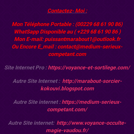
Contactez- Moi :
Mon Téléphone Portable : (00229 68 61 90 86)
WhatSapp Disponible au ( +229 68 61 90 86 )
Mon E-mail: puissantmarabout1@outlook.fr
Ou Encore E_mail : contact@medium-serieux-
competant.com
Site Internet Pro :
https://voyance-et-sortilege.com/
Autre Site Internet :
http://marabout-sorcier-
kokouvi.blogspot.com
Autre Site internet :
https://medium-serieux-
competant.com/
Autre Site internet:
http://www.voyance-occulte-
magie-vaudou.fr/