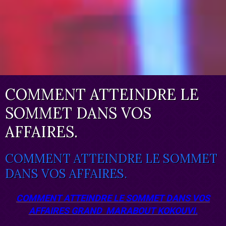
COMMENT ATTEINDRE LE
SOMMET DANS VOS
AFFAIRES.
COMMENT ATTEINDRE LE SOMMET
DANS VOS AFFAIRES.
COMMENT ATTEINDRE LE SOMMET DANS VOS
AFFAIRES GRAND MARABOUT KOKOUVI.