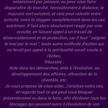
notamment par jalousie, ou pour vous faire
disparaître du marché. l'envoûtement à distance, le
mauvais sort existent, et cela peut ralentir votre
activité, voire la stopper complètement dans les cas
extrêmes. Il faut alors absolument réagir par voie
occulte, en faisant appel à un travail de
désenvoûtement et de protection, car il faut " soigner
le mal par le mal ", toute autre méthode d'action qui
ne ferait pas appel à la spiritualité serait vouée à
l'échec.
Réussite :
Aide dans les démarches, aide à l'évolution, au
développement des affaires, attraction de la
clientèle, etc.
Je vous propose de vous aider, J'analyse votre cas,
et regarde tout ce qui peut vous bloquer
présentement ou dans le futur, afin d'enlever tous les
blocages qui peuvent nuire à l'évolution de vos