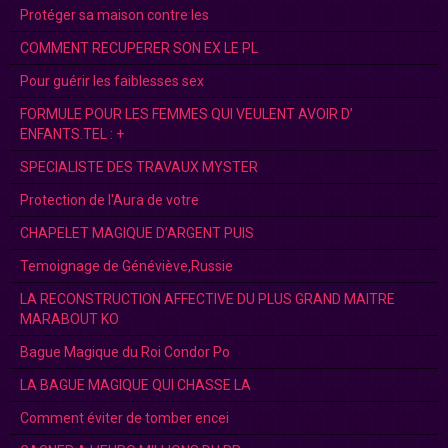
Protéger sa maison contre les
COMMENT RECUPERER SON EX LE PL
Pour guérir les faiblesses sex
FORMULE POUR LES FEMMES QUI VEULENT AVOIR D’
ENFANTS.TEL : +
SPECIALISTE DES TRAVAUX MYSTER
Protection de l'Aura de votre
CHAPELET MAGIQUE D’ARGENT PUIS
Temoignage de Généviève,Russie
LA RECONSTRUCTION AFFECTIVE DU PLUS GRAND MAITRE
MARABOUT KO
Bague Magique du Roi Condor Po
LA BAGUE MAGIQUE QUI CHASSE LA
Comment éviter de tomber encei