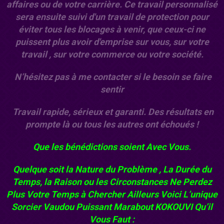
affaires ou de votre carrière. Ce travail personnalisé
sera ensuite suivi d'un travail de protection pour
éviter tous les blocages à venir, que ceux-ci ne
puissent plus avoir d'emprise sur vous, sur votre
travail , sur votre commerce ou votre société.
N’hésitez pas à me contacter si le besoin se faire
sentir
Travail rapide, sérieux et garanti. Des résultats en
prompte là ou tous les autres ont échoués !
Que les bénédictions soient Avec Vous.
Quelque soit la Nature du Problème , La Durée du
Temps, la Raison ou les Circonstances Ne Perdez
Plus Votre Temps à Chercher Ailleurs Voici L’unique
Sorcier Vaudou
Puissant Marabout KOKOUVI
Qu’il
Vous Faut :