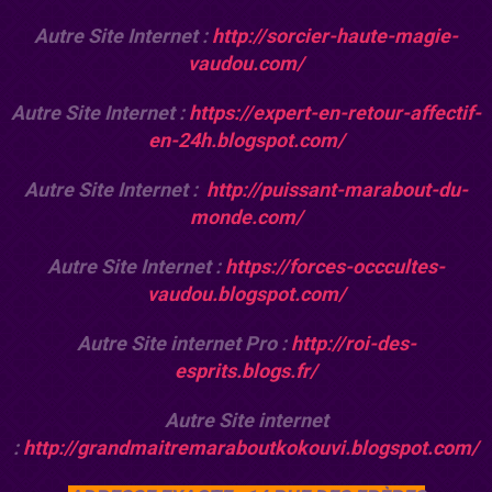
Autre Site Internet :
http://sorcier-haute-magie-
vaudou.com/
Autre Site Internet :
https://expert-en-retour-affectif-
en-24h.blogspot.com/
Autre Site Internet :
http://puissant-marabout-du-
monde.com/
Autre Site Internet :
https://forces-occcultes-
vaudou.blogspot.com/
Autre Site internet Pro :
http://roi-des-
esprits.blogs.fr/
Autre Site internet
:
http://grandmaitremaraboutkokouvi.blogspot.com/