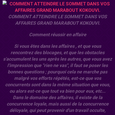
COMMENT ATTEINDRE LE SOMMET DANS VOS
AFFAIRES GRAND MARABOUT KOKOUVI.
Comment réussir en affaire
Si vous êtes dans les affaires , et que vous
rencontrez des blocages, et que les obstacles
s'accumulent les uns après les autres, que vous avez
l'impression que "rien ne vas", il faut se poser les
bonnes questions ; pourquoi cela ne marche pas
malgré vos efforts répétés, est-ce que vos
concurrents sont dans la même situation que vous,
ou alors est-ce que tout va bien pour eux, etc...
Dans le domaine des affaires, il existe de la
concurrence loyale, mais aussi de la concurrence
déloyale, qui peut provenir d'un travail occulte,