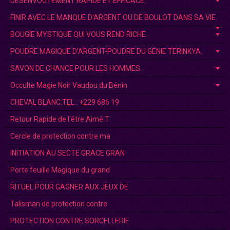
DÉSENVOUTEMENT RAPIDE ET EFFICACE.
FINIR AVEC LE MANQUE D'ARGENT OU DE BOULOT DANS SA VIE.
BOUGIE MYSTIQUE QUI VOUS REND RICHE.
POUDRE MAGIQUE D’ARGENT-POUDRE DU GÉNIE TERINKYA.
SAVON DE CHANCE POUR LES HOMMES.
Occulte Magie Noir Vaudou du Bénin
CHEVAL BLANC.TEL : +229 686 19
Retour Rapide de l'être Aimé.T
Cercle de protection contre ma
INITIATION AU SECTE GRACE GRAN
Porte feuille Magique du grand
RITUEL POUR GAGNER AUX JEUX DE
Talisman de protection contre
PROTECTION CONTRE SORCELLERIE