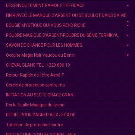
DÉSENVOUTEMENT RAPIDE ET EFFICACE.
FINIR AVEC LE MANQUE D'ARGENT OU DE BOULOT DANS SA VIE.
BOUGIE MYSTIQUE QUI VOUS REND RICHE.
POUDRE MAGIQUE D’ARGENT-POUDRE DU GÉNIE TERINKYA.
SAVON DE CHANCE POUR LES HOMMES.
Occulte Magie Noir Vaudou du Bénin
CHEVAL BLANC.TEL : +229 686 19
Retour Rapide de l'être Aimé.T
Cercle de protection contre ma
INITIATION AU SECTE GRACE GRAN
Porte feuille Magique du grand
RITUEL POUR GAGNER AUX JEUX DE
Talisman de protection contre
PROTECTION CONTRE SORCELLERIE