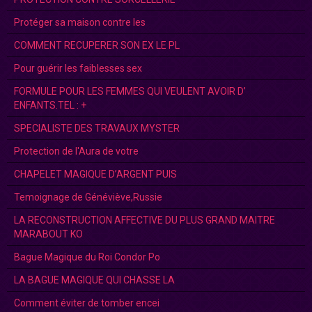
Protéger sa maison contre les
COMMENT RECUPERER SON EX LE PL
Pour guérir les faiblesses sex
FORMULE POUR LES FEMMES QUI VEULENT AVOIR D’
ENFANTS.TEL : +
SPECIALISTE DES TRAVAUX MYSTER
Protection de l'Aura de votre
CHAPELET MAGIQUE D’ARGENT PUIS
Temoignage de Généviève,Russie
LA RECONSTRUCTION AFFECTIVE DU PLUS GRAND MAITRE
MARABOUT KO
Bague Magique du Roi Condor Po
LA BAGUE MAGIQUE QUI CHASSE LA
Comment éviter de tomber encei