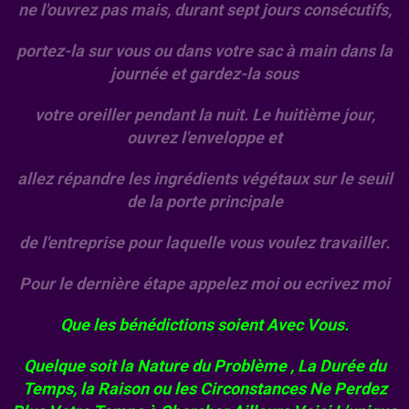
ne l'ouvrez pas mais, durant sept jours consécutifs,
portez-la sur vous ou dans votre sac à main dans la
journée et gardez-la sous
votre oreiller pendant la nuit. Le huitième jour,
ouvrez l'enveloppe et
allez répandre les ingrédients végétaux sur le seuil
de la porte principale
de l'entreprise pour laquelle vous voulez travailler.
Pour le dernière étape appelez moi ou ecrivez moi
Que les bénédictions soient Avec Vous.
Quelque soit la Nature du Problème , La Durée du
Temps, la Raison ou les Circonstances Ne Perdez