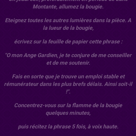
Montante, allumez la bougie.
Eteignez toutes les autres lumières dans la pièce. A
la lueur de la bougie,
écrivez sur la feuille de papier cette phrase :
"O mon Ange Gardien, je te conjure de me conseiller
et de me soutenir.
Fais en sorte que je trouve un emploi stable et
rémunérateur dans les plus brefs délais. Ainsi soit-il
!".
Concentrez-vous sur la flamme de la bougie
quelques minutes,
puis récitez la phrase 5 fois, à voix haute.