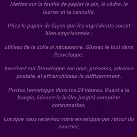
Mettez sur la feuille de papier le pin, le cèdre, le
laurier et la cannelle.
Pliez le papier de façon que les ingrédients soient
bien emprisonnés ;
utilisez de la colle si nécessaire. Glissez le tout dans
l'enveloppe.
Inscrivez sur l'enveloppe vos nom, prénoms, adresse
postale, et affranchissez-la suffisamment.
Postez l'enveloppe dans les 24 heures. Quant à la
bougie, laissez-la brûler jusqu'à complète
consumation.
Lorsque vous recevrez votre enveloppe par retour du
courrier,