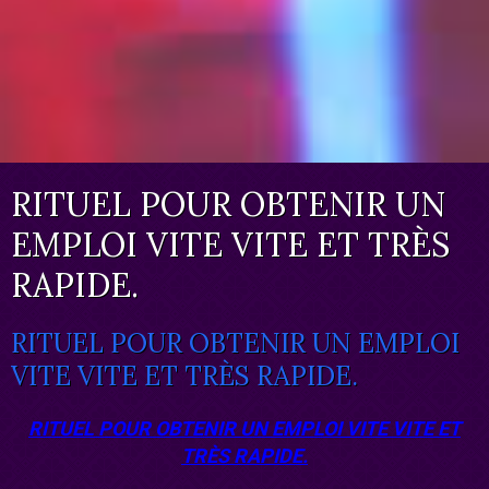
RITUEL POUR OBTENIR UN
EMPLOI VITE VITE ET TRÈS
RAPIDE.
RITUEL POUR OBTENIR UN EMPLOI
VITE VITE ET TRÈS RAPIDE.
RITUEL POUR OBTENIR UN EMPLOI VITE VITE ET
TRÈS RAPIDE.