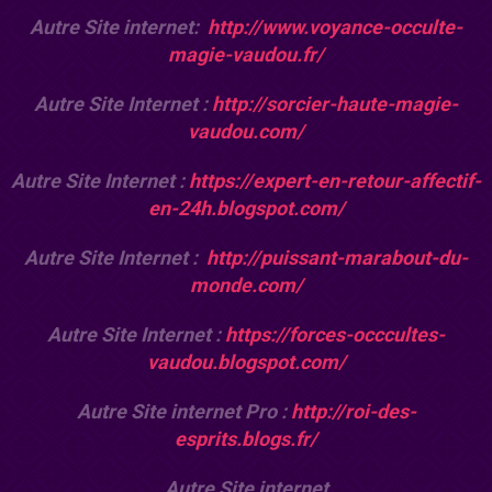
Autre Site internet:
http://www.voyance-occulte-
magie-vaudou.fr/
Autre Site Internet :
http://sorcier-haute-magie-
vaudou.com/
Autre Site Internet :
https://expert-en-retour-affectif-
en-24h.blogspot.com/
Autre Site Internet :
http://puissant-marabout-du-
monde.com/
Autre Site Internet :
https://forces-occcultes-
vaudou.blogspot.com/
Autre Site internet Pro :
http://roi-des-
esprits.blogs.fr/
Autre Site internet