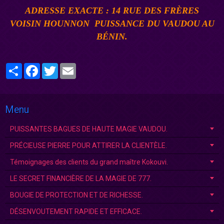
ADRESSE EXACTE : 14 RUE DES FRÈRES
VOISIN
HOUNNON
PUISSANCE DU VAUDOU AU
BÉNIN
.
Partager
Facebook
Twitter
Email
Menu
PUISSANTES BAGUES DE HAUTE MAGIE VAUDOU.
PRÉCIEUSE PIERRE POUR ATTIRER LA CLIENTÈLE.
Témoignages des clients du grand maître Kokouvi.
LE SECRET FINANCIÈRE DE LA MAGIE DE 777.
BOUGIE DE PROTECTION ET DE RICHESSE.
DÉSENVOUTEMENT RAPIDE ET EFFICACE.