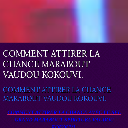
COMMENT ATTIRER LA
CHANCE MARABOUT
VAUDOU KOKOUVI.
COMMENT ATTIRER LA CHANCE
MARABOUT VAUDOU KOKOUVI.
COMMENT ATTIRER LA CHANCE AVEC LE SEL
GRAND MARABOUT SPIRITUEL VAUDOU
KOKOUVI.