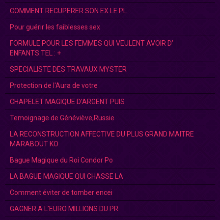
COMMENT RECUPERER SON EX LE PL
Pour guérir les faiblesses sex
FORMULE POUR LES FEMMES QUI VEULENT AVOIR D’
ENFANTS.TEL : +
SPECIALISTE DES TRAVAUX MYSTER
Protection de l'Aura de votre
CHAPELET MAGIQUE D’ARGENT PUIS
Temoignage de Généviève,Russie
LA RECONSTRUCTION AFFECTIVE DU PLUS GRAND MAITRE
MARABOUT KO
Bague Magique du Roi Condor Po
LA BAGUE MAGIQUE QUI CHASSE LA
Comment éviter de tomber encei
GAGNER A L’EURO MILLIONS DU PR