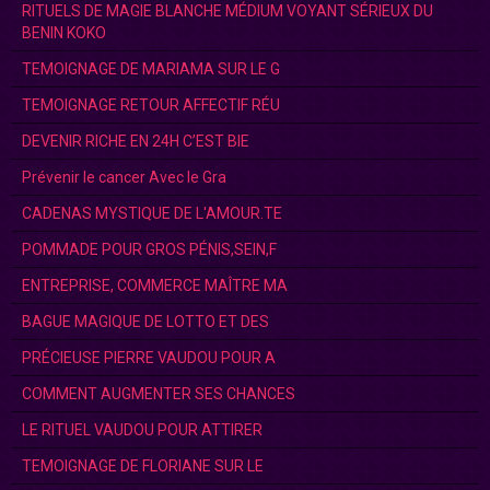
RITUELS DE MAGIE BLANCHE MÉDIUM VOYANT SÉRIEUX DU
BENIN KOKO
TEMOIGNAGE DE MARIAMA SUR LE G
TEMOIGNAGE RETOUR AFFECTIF RÉU
DEVENIR RICHE EN 24H C’EST BIE
Prévenir le cancer Avec le Gra
CADENAS MYSTIQUE DE L'AMOUR.TE
POMMADE POUR GROS PÉNIS,SEIN,F
ENTREPRISE, COMMERCE MAÎTRE MA
BAGUE MAGIQUE DE LOTTO ET DES
PRÉCIEUSE PIERRE VAUDOU POUR A
COMMENT AUGMENTER SES CHANCES
LE RITUEL VAUDOU POUR ATTIRER
TEMOIGNAGE DE FLORIANE SUR LE