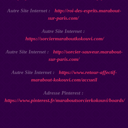
Autre Site Internet :
http://roi-des-esprits.marabout-
sur-paris.com/
Autre Site Internet :
https://sorciermaraboutkokouvi.com/
Autre Site Internet :
http://sorcier-sauveur.marabout-
sur-paris.com/
Autre Site Internet :
https://www.retour-affectif-
marabout-kokouvi.com/accueil
Adresse Pinterest :
https://www.pinterest.fr/maraboutsorcierkokouvi/boards/