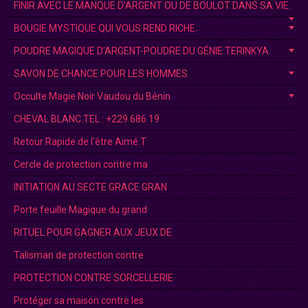
FINIR AVEC LE MANQUE D'ARGENT OU DE BOULOT DANS SA VIE.
BOUGIE MYSTIQUE QUI VOUS REND RICHE.
POUDRE MAGIQUE D’ARGENT-POUDRE DU GÉNIE TERINKYA.
SAVON DE CHANCE POUR LES HOMMES.
Occulte Magie Noir Vaudou du Bénin
CHEVAL BLANC.TEL : +229 686 19
Retour Rapide de l'être Aimé.T
Cercle de protection contre ma
INITIATION AU SECTE GRACE GRAN
Porte feuille Magique du grand
RITUEL POUR GAGNER AUX JEUX DE
Talisman de protection contre
PROTECTION CONTRE SORCELLERIE
Protéger sa maison contre les