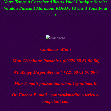
Votre Temps à Chercher Ailleurs Voici L’unique
Sorcier
Vaudou
Puissant Marabout KOKOUVI
Qu’il Vous Faut
:
Contactez- Moi :
Mon Téléphone Portable : (00229 68 61 90 86)
WhatSapp Disponible au ( +229 68 61 90 86 )
Mon E-mail: puissantmarabout1@outlook.fr
Ou Encore E_mail : contact@medium-serieux-
competant.com