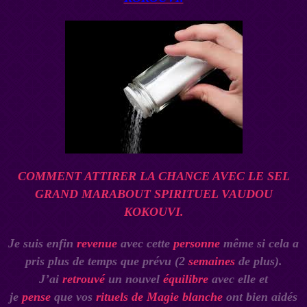
COMMENT ATTIRER LA CHANCE AVEC LE SEL
GRAND MARABOUT SPIRITUEL VAUDOU
KOKOUVI.
Je suis enfin
revenue
avec cette
personne
même si cela a
pris plus de temps que prévu (2
semaines
de plus).
J’ai
retrouvé
un nouvel
équilibre
avec elle et
je
pense
que vos
rituels de Magie blanche
ont bien aidés