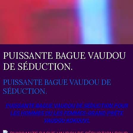
PUISSANTE BAGUE VAUDOU
DE SÉDUCTION.
PUISSANTE BAGUE VAUDOU DE
SÉDUCTION.
PUISSANTE BAGUE VAUDOU DE SÉDUCTION POUR
LES HOMMES OU LES FEMMES-GRAND PRÊTE
VAUDOU KOKOUVI.