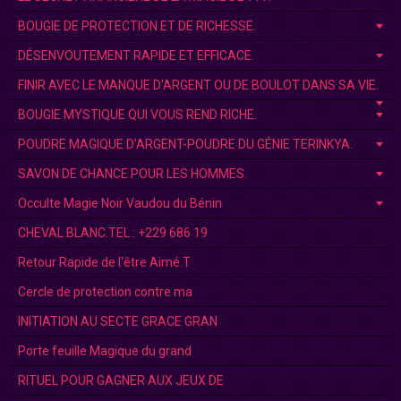
BOUGIE DE PROTECTION ET DE RICHESSE.
DÉSENVOUTEMENT RAPIDE ET EFFICACE.
FINIR AVEC LE MANQUE D'ARGENT OU DE BOULOT DANS SA VIE.
BOUGIE MYSTIQUE QUI VOUS REND RICHE.
POUDRE MAGIQUE D’ARGENT-POUDRE DU GÉNIE TERINKYA.
SAVON DE CHANCE POUR LES HOMMES.
Occulte Magie Noir Vaudou du Bénin
CHEVAL BLANC.TEL : +229 686 19
Retour Rapide de l'être Aimé.T
Cercle de protection contre ma
INITIATION AU SECTE GRACE GRAN
Porte feuille Magique du grand
RITUEL POUR GAGNER AUX JEUX DE