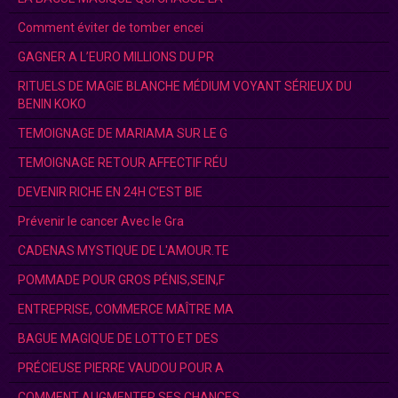
Comment éviter de tomber encei
GAGNER A L’EURO MILLIONS DU PR
RITUELS DE MAGIE BLANCHE MÉDIUM VOYANT SÉRIEUX DU
BENIN KOKO
TEMOIGNAGE DE MARIAMA SUR LE G
TEMOIGNAGE RETOUR AFFECTIF RÉU
DEVENIR RICHE EN 24H C’EST BIE
Prévenir le cancer Avec le Gra
CADENAS MYSTIQUE DE L'AMOUR.TE
POMMADE POUR GROS PÉNIS,SEIN,F
ENTREPRISE, COMMERCE MAÎTRE MA
BAGUE MAGIQUE DE LOTTO ET DES
PRÉCIEUSE PIERRE VAUDOU POUR A
COMMENT AUGMENTER SES CHANCES