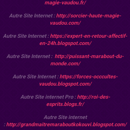
magie-vaudou.fr/
Autre Site Internet :
http://sorcier-haute-magie-
vaudou.com/
Autre Site Internet :
https://expert-en-retour-affectif-
en-24h.blogspot.com/
Autre Site Internet :
http://puissant-marabout-du-
monde.com/
Autre Site Internet :
https://forces-occcultes-
vaudou.blogspot.com/
Autre Site internet Pro :
http://roi-des-
esprits.blogs.fr/
Autre Site internet
:
http://grandmaitremaraboutkokouvi.blogspot.com/