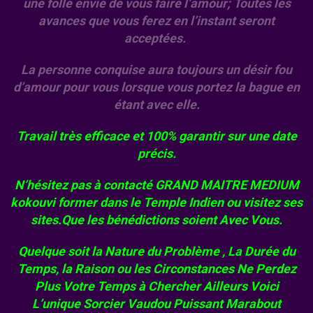
une folle envie de vous faire l’amour; Toutes les
avances que vous ferez en l’instant seront
acceptées.
La personne conquise aura toujours un désir fou
d’amour pour vous lorsque vous portez la bague en
étant avec elle.
Travail très efficace et 100% garantir sur une date
précis.
N’hésitez pas à contacté GRAND MAITRE MEDIUM
kokouvi former dans le Temple Indien ou visitez ses
sites.Que les bénédictions soient Avec Vous.
Quelque soit la Nature du Problème , La Durée du
Temps, la Raison ou les Circonstances Ne Perdez
Plus Votre Temps à Chercher Ailleurs Voici
L’unique
Sorcier Vaudou
Puissant Marabout