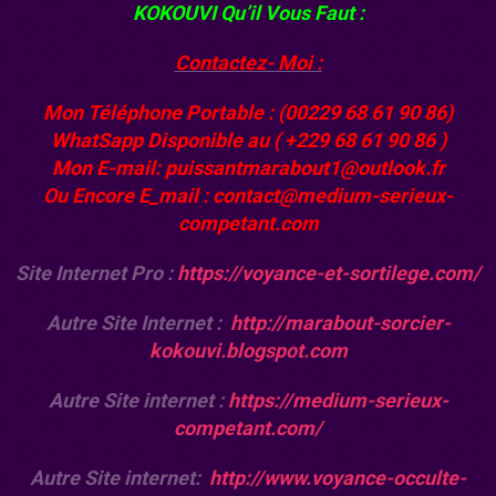
KOKOUVI
Qu’il Vous Faut :
Contactez- Moi :
Mon Téléphone Portable : (00229 68 61 90 86)
WhatSapp Disponible au ( +229 68 61 90 86 )
Mon E-mail: puissantmarabout1@outlook.fr
Ou Encore E_mail : contact@medium-serieux-
competant.com
Site Internet Pro :
https://voyance-et-sortilege.com/
Autre Site Internet :
http://marabout-sorcier-
kokouvi.blogspot.com
Autre Site internet :
https://medium-serieux-
competant.com/
Autre Site internet:
http://www.voyance-occulte-