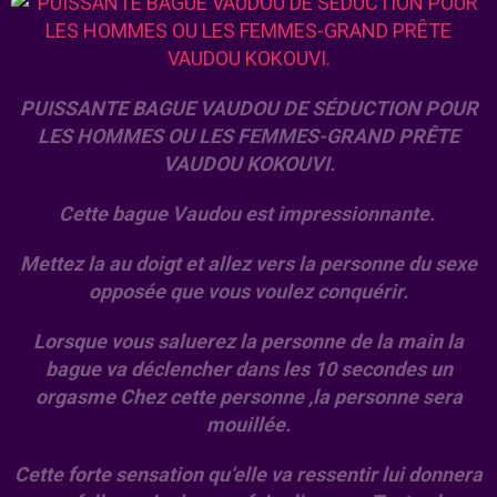
PUISSANTE BAGUE VAUDOU DE SÉDUCTION POUR
LES HOMMES OU LES FEMMES-GRAND PRÊTE
VAUDOU KOKOUVI.
Cette bague Vaudou est impressionnante.
Mettez la au doigt et allez vers la personne du sexe
opposée que vous voulez conquérir.
Lorsque vous saluerez la personne de la main la
bague va déclencher dans les 10 secondes un
orgasme Chez cette personne ,la personne sera
mouillée.
Cette forte sensation qu’elle va ressentir lui donnera