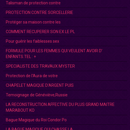
Talisman de protection contre
PROTECTION CONTRE SORCELLERIE
Protéger sa maison contre les
COMMENT RECUPERER SON EX LE PL
Pour guérir les faiblesses sex
FORMULE POUR LES FEMMES QUI VEULENT AVOIR D’
ENFANTS.TEL : +
SPECIALISTE DES TRAVAUX MYSTER
Protection de l'Aura de votre
CHAPELET MAGIQUE D’ARGENT PUIS
Temoignage de Généviève,Russie
LA RECONSTRUCTION AFFECTIVE DU PLUS GRAND MAITRE
MARABOUT KO
Bague Magique du Roi Condor Po
LA BAGUE MAGIQUE QUI CHASSE LA