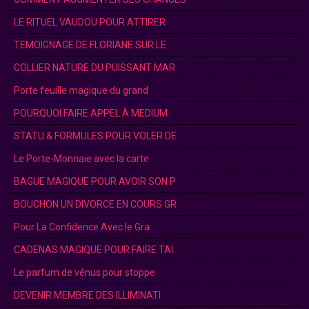
LE RITUEL VAUDOU POUR ATTIRER
TEMOIGNAGE DE FLORIANE SUR LE
COLLIER NATURE DU PUISSANT MAR
Porte feuille magique du grand
POURQUOI FAIRE APPEL À MEDIUM
STATU & FORMULES POUR VOLER DE
Le Porte-Monnaie avec la carte
BAGUE MAGIQUE POUR AVOIR SON P
BOUCHON UN DIVORCE EN COURS GR
Pour La Confidence Avec le Gra
CADENAS MAGIQUE POUR FAIRE TAI
Le parfum de vénus pour stoppe
DEVENIR MEMBRE DES ILLIMINATI