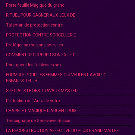
Porte feuille Magique du grand
RITUEL POUR GAGNER AUX JEUX DE
Talisman de protection contre
PROTECTION CONTRE SORCELLERIE
Protéger sa maison contre les
COMMENT RECUPERER SON EX LE PL
Pour guérir les faiblesses sex
FORMULE POUR LES FEMMES QUI VEULENT AVOIR D’
ENFANTS.TEL : +
SPECIALISTE DES TRAVAUX MYSTER
Protection de l'Aura de votre
CHAPELET MAGIQUE D’ARGENT PUIS
Temoignage de Généviève,Russie
LA RECONSTRUCTION AFFECTIVE DU PLUS GRAND MAITRE