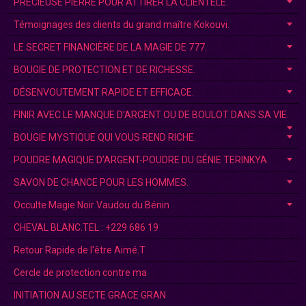
PRÉCIEUSE PIERRE POUR ATTIRER LA CLIENTÈLE.
Témoignages des clients du grand maître Kokouvi.
LE SECRET FINANCIÈRE DE LA MAGIE DE 777.
BOUGIE DE PROTECTION ET DE RICHESSE.
DÉSENVOUTEMENT RAPIDE ET EFFICACE.
FINIR AVEC LE MANQUE D'ARGENT OU DE BOULOT DANS SA VIE.
BOUGIE MYSTIQUE QUI VOUS REND RICHE.
POUDRE MAGIQUE D’ARGENT-POUDRE DU GÉNIE TERINKYA.
SAVON DE CHANCE POUR LES HOMMES.
Occulte Magie Noir Vaudou du Bénin
CHEVAL BLANC.TEL : +229 686 19
Retour Rapide de l'être Aimé.T
Cercle de protection contre ma
INITIATION AU SECTE GRACE GRAN