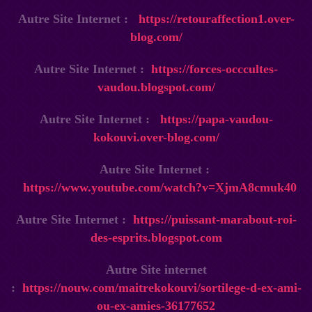
Autre Site Internet :
https://retouraffection1.over-
blog.com/
Autre Site Internet :
https://forces-occcultes-
vaudou.blogspot.com/
Autre Site Internet :
https://papa-vaudou-
kokouvi.over-blog.com/
Autre Site Internet :
https://www.youtube.com/watch?v=XjmA8cmuk40
Autre Site Internet :
https://puissant-marabout-roi-
des-esprits.blogspot.com
Autre Site internet
:
https://nouw.com/maitrekokouvi/sortilege-d-ex-ami-
ou-ex-amies-36177652