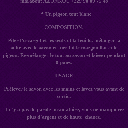
* Un pigeon tout blanc
COMPOSITION:
Piler l’escargot et les œufs et la feuille, mélanger la
suite avec le savon et tuer lui le margouillat et le
pigeon. Re-mélanger le tout au savon et laisser pendant
8 jours.
USAGE
Prélever le savon avec les mains et lavez vous avant de
sortie.
Il n’y a pas de parole incantatoire, vous ne manquerez
plus d’argent et de haute chance.