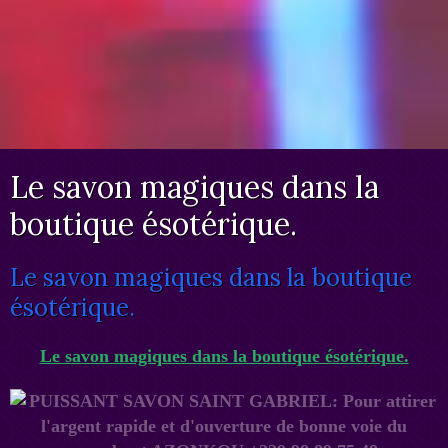
Le savon magiques dans la
boutique ésotérique.
Le savon magiques dans la boutique
ésotérique.
Le savon magiques dans la boutique ésotérique.