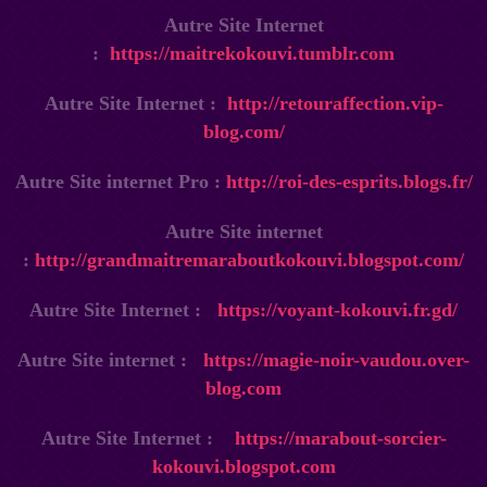
Autre Site Internet
:
https://maitrekokouvi.tumblr.com
Autre Site Internet :
http://retouraffection.vip-
blog.com/
Autre Site internet Pro :
http://roi-des-esprits.blogs.fr/
Autre Site internet
:
http://grandmaitremaraboutkokouvi.blogspot.com/
Autre Site Internet :
https://voyant-kokouvi.fr.gd/
Autre Site internet :
https://magie-noir-vaudou.over-
blog.com
Autre Site Internet :
https://marabout-sorcier-
kokouvi.blogspot.com