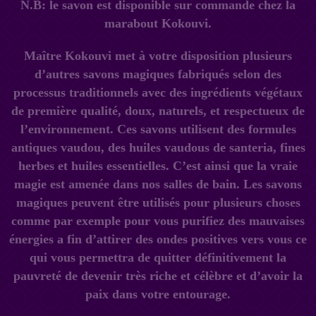
N.B: le savon est disponible sur commande chez la
marabout Kokouvi.
Maître Kokouvi met à votre disposition plusieurs
d’autres savons magiques fabriqués selon des
processus traditionnels avec des ingrédients végétaux
de première qualité, doux, naturels, et respectueux de
l’environnement. Ces savons utilisent des formules
antiques vaudou, des huiles vaudous de santeria, fines
herbes et huiles essentielles. C’est ainsi que la vraie
magie est amenée dans nos salles de bain. Les savons
magiques peuvent être utilisés pour plusieurs choses
comme par exemple pour vous purifiez des mauvaises
énergies a fin d’attirer des ondes positives vers vous ce
qui vous permettra de quitter définitivement la
pauvreté de devenir très riche et célèbre et d’avoir la
paix dans votre entourage.