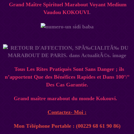
Grand Maître Spirituel Marabout Voyant Medium
Vaudou
KOKOUVI
.
Tous Les Rites Pratiqués Sont Sans Danger ; ils
n’apportent Que des Bénéfices Rapides et Dans 100°/°
Des Cas Garantie.
Grand maître marabout du monde Kokouvi.
Contactez- Moi :
Mon Téléphone Portable : (00229 68 61 90 86)