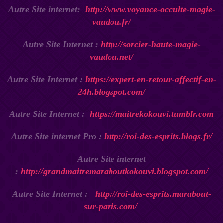
Autre Site internet:
http://www.voyance-occulte-magie-
vaudou.fr/
Autre Site Internet :
http://sorcier-haute-magie-
vaudou.net/
Autre Site Internet :
https://expert-en-retour-affectif-en-
24h.blogspot.com/
Autre Site Internet :
https://maitrekokouvi.tumblr.com
Autre Site internet Pro :
http://roi-des-esprits.blogs.fr/
Autre Site internet
:
http://grandmaitremaraboutkokouvi.blogspot.com/
Autre Site Internet :
http://roi-des-esprits.marabout-
sur-paris.com/