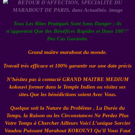
Tous Les Rites Pratiqués Sont Sans Danger ; ils
n’apportent Que des Bénéfices Rapides et Dans 100°/°
Des Cas Garantie.
Grand maître marabout du monde.
Travail très efficace et 100% garantir sur une date précis
N’hésitez pas à contacté
GRAND MAITRE MEDIUM
kokouvi
former dans le Temple Indien ou visitez ses
sites.Que les bénédictions soient Avec Vous.
Quelque soit la Nature du Problème , La Durée du
Temps, la Raison ou les Circonstances Ne Perdez Plus
Votre Temps à Chercher Ailleurs Voici L’unique
Sorcier
Vaudou
Puissant Marabout KOKOUVI
Qu’il Vous Faut