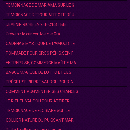
TEMOIGNAGE DE MARIAMA SUR LE G
TEMOIGNAGE RETOUR AFFECTIF RÉU
DEVENIR RICHE EN 24H C’EST BIE
Prévenir le cancer Avec le Gra
CADENAS MYSTIQUE DE L'AMOUR.TE
POMMADE POUR GROS PÉNIS,SEIN,F
ENTREPRISE, COMMERCE MAÎTRE MA
BAGUE MAGIQUE DE LOTTO ET DES
PRÉCIEUSE PIERRE VAUDOU POUR A
COMMENT AUGMENTER SES CHANCES
LE RITUEL VAUDOU POUR ATTIRER
TEMOIGNAGE DE FLORIANE SUR LE
COLLIER NATURE DU PUISSANT MAR
Porte feuille magique du grand