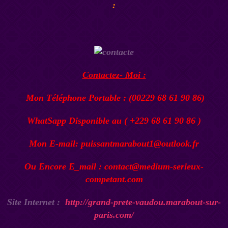
:
Contactez- Moi :
Mon Téléphone Portable : (00229 68 61 90 86)
WhatSapp Disponible au ( +229 68 61 90 86 )
Mon E-mail: puissantmarabout1@outlook.fr
Ou Encore E_mail : contact@medium-serieux-
competant.com
Site Internet :
http://grand-prete-vaudou.marabout-sur-
paris.com/