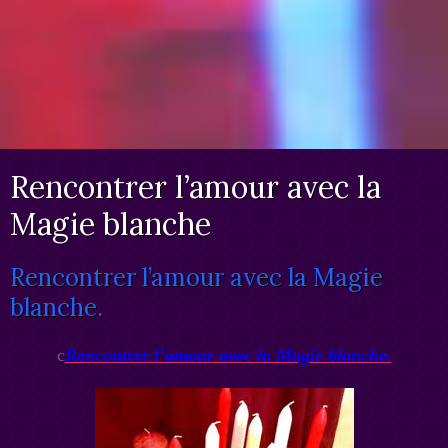
Rencontrer l’amour avec la
Magie blanche
Rencontrer l’amour avec la Magie
blanche.
c
Rencontrer l’amour avec la Magie blanche.