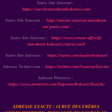
Autre Site Internet :
https://sorciermaraboutkokouvi.com/
Autre Site Internet :
http://sorcier-sauveur.marabout-
sur-paris.com/
Autre Site Internet :
https://www.retour-affectif-
marabout-kokouvi.com/accueil
Autre Site internet :
https://nouw.com/maitrekokouvi
Adresse Twitter.com :
https://twitter.com/SauveurSorcier
Adresse Pinterest :
https://www.pinterest.com/SupremeKokouvi/boards/
ADRESSE EXACTE : 14 RUE DES FRÈRES