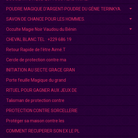
POUDRE MAGIQUE D’ARGENT-POUDRE DU GÉNIE TERINKYA.
SAVON DE CHANCE POUR LES HOMMES.
Occulte Magie Noir Vaudou du Bénin
CHEVAL BLANC.TEL : +229 686 19
Retour Rapide de l'être Aimé.T
Cercle de protection contre ma
INITIATION AU SECTE GRACE GRAN
Porte feuille Magique du grand
RITUEL POUR GAGNER AUX JEUX DE
Talisman de protection contre
PROTECTION CONTRE SORCELLERIE
Protéger sa maison contre les
COMMENT RECUPERER SON EX LE PL