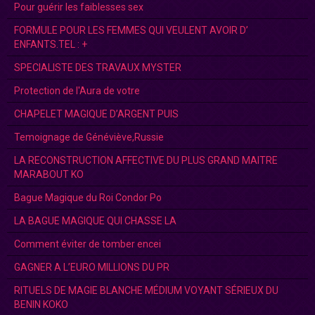
Pour guérir les faiblesses sex
FORMULE POUR LES FEMMES QUI VEULENT AVOIR D’
ENFANTS.TEL : +
SPECIALISTE DES TRAVAUX MYSTER
Protection de l'Aura de votre
CHAPELET MAGIQUE D’ARGENT PUIS
Temoignage de Généviève,Russie
LA RECONSTRUCTION AFFECTIVE DU PLUS GRAND MAITRE
MARABOUT KO
Bague Magique du Roi Condor Po
LA BAGUE MAGIQUE QUI CHASSE LA
Comment éviter de tomber encei
GAGNER A L’EURO MILLIONS DU PR
RITUELS DE MAGIE BLANCHE MÉDIUM VOYANT SÉRIEUX DU
BENIN KOKO