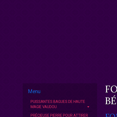
FO
Menu
BÉ
PUISSANTES BAGUES DE HAUTE
MAGIE VAUDOU.
FO
PRÉCIEUSE PIERRE POUR ATTIRER