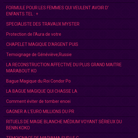
FORMULE POUR LES FEMMES QUI VEULENT AVOIR D’
ENFANTS.TEL : +
SPECIALISTE DES TRAVAUX MYSTER
Protection de l'Aura de votre
CHAPELET MAGIQUE D’ARGENT PUIS
Temoignage de Généviève,Russie
LA RECONSTRUCTION AFFECTIVE DU PLUS GRAND MAITRE
MARABOUT KO
Bague Magique du Roi Condor Po
LA BAGUE MAGIQUE QUI CHASSE LA
Comment éviter de tomber encei
GAGNER A L’EURO MILLIONS DU PR
RITUELS DE MAGIE BLANCHE MÉDIUM VOYANT SÉRIEUX DU
BENIN KOKO