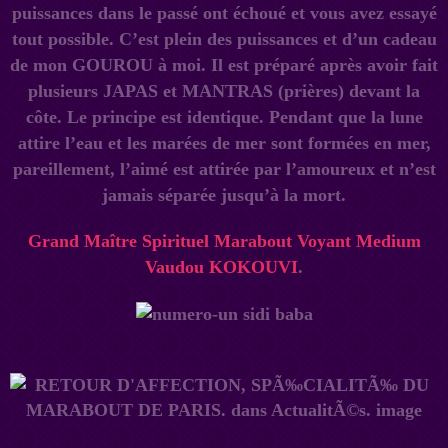
puissances dans le passé ont échoué et vous avez essayé
tout possible. C’est plein des puissances et d’un cadeau
de mon GOUROU à moi. Il est préparé après avoir fait
plusieurs JAPAS et MANTRAS (prières) devant la
côte. Le principe est identique. Pendant que la lune
attire l’eau et les marées de mer sont formées en mer,
pareillement, l’aimé est attirée par l’amoureux et n’est
jamais séparée jusqu’à la mort.
Grand Maître Spirituel Marabout Voyant Medium
Vaudou
KOKOUVI
.