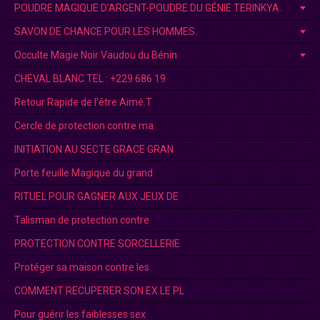
POUDRE MAGIQUE D’ARGENT-POUDRE DU GÉNIE TERINKYA.
SAVON DE CHANCE POUR LES HOMMES.
Occulte Magie Noir Vaudou du Bénin
CHEVAL BLANC.TEL : +229 686 19
Retour Rapide de l'être Aimé.T
Cercle de protection contre ma
INITIATION AU SECTE GRACE GRAN
Porte feuille Magique du grand
RITUEL POUR GAGNER AUX JEUX DE
Talisman de protection contre
PROTECTION CONTRE SORCELLERIE
Protéger sa maison contre les
COMMENT RECUPERER SON EX LE PL
Pour guérir les faiblesses sex