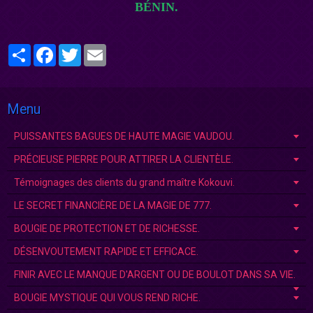
BÉNI
N.
Partager
Facebook
Twitter
Email
Menu
PUISSANTES BAGUES DE HAUTE MAGIE VAUDOU.
PRÉCIEUSE PIERRE POUR ATTIRER LA CLIENTÈLE.
Témoignages des clients du grand maître Kokouvi.
LE SECRET FINANCIÈRE DE LA MAGIE DE 777.
BOUGIE DE PROTECTION ET DE RICHESSE.
DÉSENVOUTEMENT RAPIDE ET EFFICACE.
FINIR AVEC LE MANQUE D'ARGENT OU DE BOULOT DANS SA VIE.
BOUGIE MYSTIQUE QUI VOUS REND RICHE.