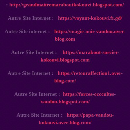
:
http://grandmaitremaraboutkokouvi.blogspot.com/
Autre Site Internet :
https://voyant-kokouvi.fr.gd/
Autre Site internet :
https://magie-noir-vaudou.over-
blog.com
Autre Site Internet :
https://marabout-sorcier-
kokouvi.blogspot.com
Autre Site Internet :
https://retouraffection1.over-
blog.com/
Autre Site Internet :
https://forces-occcultes-
vaudou.blogspot.com/
Autre Site Internet :
https://papa-vaudou-
kokouvi.over-blog.com/