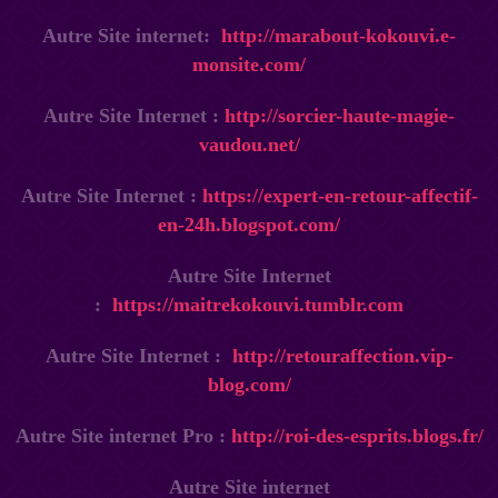
Autre Site internet:
http://marabout-kokouvi.e-
monsite.com/
Autre Site Internet :
http://sorcier-haute-magie-
vaudou.net/
Autre Site Internet :
https://expert-en-retour-affectif-
en-24h.blogspot.com/
Autre Site Internet
:
https://maitrekokouvi.tumblr.com
Autre Site Internet :
http://retouraffection.vip-
blog.com/
Autre Site internet Pro :
http://roi-des-esprits.blogs.fr/
Autre Site internet