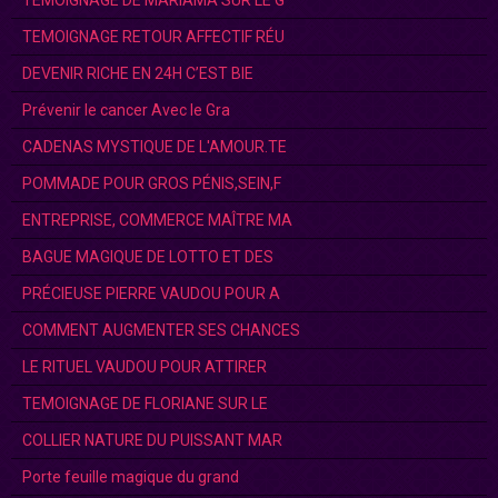
TEMOIGNAGE DE MARIAMA SUR LE G
TEMOIGNAGE RETOUR AFFECTIF RÉU
DEVENIR RICHE EN 24H C’EST BIE
Prévenir le cancer Avec le Gra
CADENAS MYSTIQUE DE L'AMOUR.TE
POMMADE POUR GROS PÉNIS,SEIN,F
ENTREPRISE, COMMERCE MAÎTRE MA
BAGUE MAGIQUE DE LOTTO ET DES
PRÉCIEUSE PIERRE VAUDOU POUR A
COMMENT AUGMENTER SES CHANCES
LE RITUEL VAUDOU POUR ATTIRER
TEMOIGNAGE DE FLORIANE SUR LE
COLLIER NATURE DU PUISSANT MAR
Porte feuille magique du grand