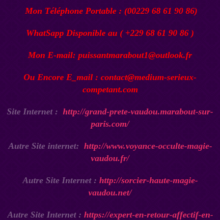
Mon Téléphone Portable : (00229 68 61 90 86)
WhatSapp Disponible au ( +229 68 61 90 86 )
Mon E-mail: puissantmarabout1@outlook.fr
Ou Encore E_mail : contact@medium-serieux-
competant.com
Site Internet :
http://grand-prete-vaudou.marabout-sur-
paris.com/
Autre Site internet:
http://www.voyance-occulte-magie-
vaudou.fr/
Autre Site Internet :
http://sorcier-haute-magie-
vaudou.net/
Autre Site Internet :
https://expert-en-retour-affectif-en-