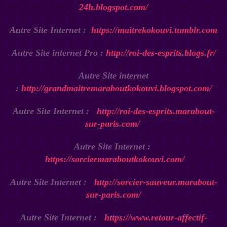
24h.blogspot.com/
Autre Site Internet :
https://maitrekokouvi.tumblr.com
Autre Site internet Pro :
http://roi-des-esprits.blogs.fr/
Autre Site internet
:
http://grandmaitremaraboutkokouvi.blogspot.com/
Autre Site Internet :
http://roi-des-esprits.marabout-
sur-paris.com/
Autre Site Internet :
https://sorciermaraboutkokouvi.com/
Autre Site Internet :
http://sorcier-sauveur.marabout-
sur-paris.com/
Autre Site Internet :
https://www.retour-affectif-