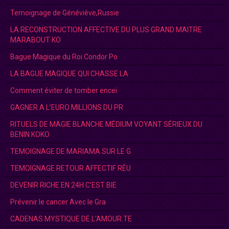
Temoignage de Généviève,Russie
LA RECONSTRUCTION AFFECTIVE DU PLUS GRAND MAITRE
MARABOUT KO
Bague Magique du Roi Condor Po
LA BAGUE MAGIQUE QUI CHASSE LA
Comment éviter de tomber encei
GAGNER A L’EURO MILLIONS DU PR
RITUELS DE MAGIE BLANCHE MÉDIUM VOYANT SÉRIEUX DU
BENIN KOKO
TEMOIGNAGE DE MARIAMA SUR LE G
TEMOIGNAGE RETOUR AFFECTIF RÉU
DEVENIR RICHE EN 24H C’EST BIE
Prévenir le cancer Avec le Gra
CADENAS MYSTIQUE DE L'AMOUR.TE