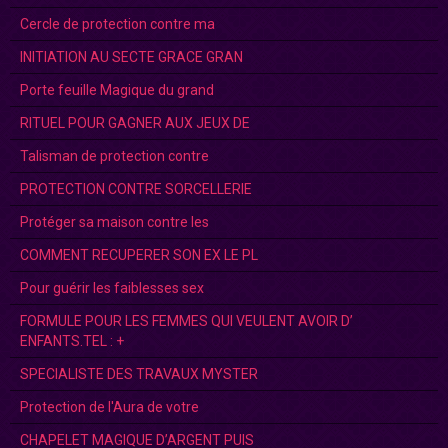
Cercle de protection contre ma
INITIATION AU SECTE GRACE GRAN
Porte feuille Magique du grand
RITUEL POUR GAGNER AUX JEUX DE
Talisman de protection contre
PROTECTION CONTRE SORCELLERIE
Protéger sa maison contre les
COMMENT RECUPERER SON EX LE PL
Pour guérir les faiblesses sex
FORMULE POUR LES FEMMES QUI VEULENT AVOIR D’
ENFANTS.TEL : +
SPECIALISTE DES TRAVAUX MYSTER
Protection de l'Aura de votre
CHAPELET MAGIQUE D’ARGENT PUIS