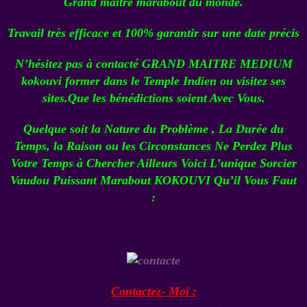
Grand maître marabout du monde.
Travail très efficace et 100% garantir sur une date précis
N’hésitez pas à contacté
GRAND MAITRE MEDIUM
kokouvi
former dans le Temple Indien ou visitez ses
sites.Que les bénédictions soient Avec Vous.
Quelque soit la Nature du Problème , La Durée du
Temps, la Raison ou les Circonstances Ne Perdez Plus
Votre Temps à Chercher Ailleurs Voici L’unique
Sorcier
Vaudou
Puissant Marabout KOKOUVI
Qu’il Vous Faut
:
Contactez- Moi :