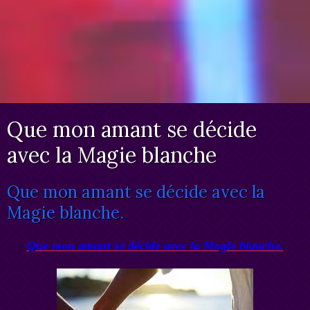
Que mon amant se décide
avec la Magie blanche
Que mon amant se décide avec la
Magie blanche.
Que mon amant se décide avec la Magie blanche.