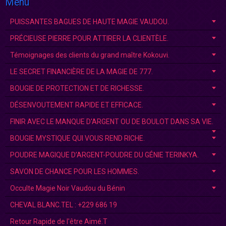
Menu
PUISSANTES BAGUES DE HAUTE MAGIE VAUDOU.
PRÉCIEUSE PIERRE POUR ATTIRER LA CLIENTÈLE.
Témoignages des clients du grand maître Kokouvi.
LE SECRET FINANCIÈRE DE LA MAGIE DE 777.
BOUGIE DE PROTECTION ET DE RICHESSE.
DÉSENVOUTEMENT RAPIDE ET EFFICACE.
FINIR AVEC LE MANQUE D'ARGENT OU DE BOULOT DANS SA VIE.
BOUGIE MYSTIQUE QUI VOUS REND RICHE.
POUDRE MAGIQUE D’ARGENT-POUDRE DU GÉNIE TERINKYA.
SAVON DE CHANCE POUR LES HOMMES.
Occulte Magie Noir Vaudou du Bénin
CHEVAL BLANC.TEL : +229 686 19
Retour Rapide de l'être Aimé.T