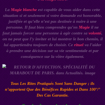
La
Magie blanche
est capable de vous aider dans cette
situation si et seulement si votre demande est honorable,
justifiée et qu’elle n’est pas destinée à nuire à une
personne. Il faut bien comprendre qu’en
Magie
il ne
faut jamais forcer une personne à agir contre sa
volonté
,
on ne peut que l’y inviter et lui montrer le bon chemin, il
lui appartiendra toujours de choisir. Ce
rituel
va l’aider
à prendre une décision sur sa vie sentimentale et par
conséquence sur la vôtre également.
Tous Les Rites Pratiqués Sont Sans Danger ; ils
n’apportent Que des Bénéfices Rapides et Dans 100°/°
Des Cas Garantie.