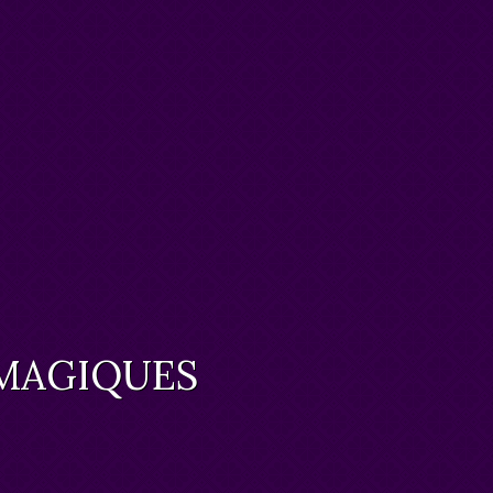
 MAGIQUES