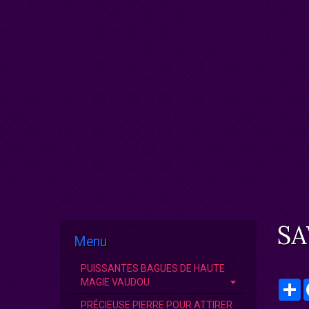
SA
Menu
PUISSANTES BAGUES DE HAUTE
MAGIE VAUDOU.
P
PRÉCIEUSE PIERRE POUR ATTIRER