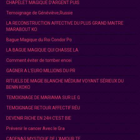
CHAPELET MAGIQUE D’ARGENT PUIS
Temoignage de Généviève,Russie
LA RECONSTRUCTION AFFECTIVE DU PLUS GRAND MAITRE
MARABOUT KO
Bague Magique du Roi Condor Po
LA BAGUE MAGIQUE QUI CHASSE LA
Comment éviter de tomber encei
GAGNER A L’EURO MILLIONS DU PR
RITUELS DE MAGIE BLANCHE MÉDIUM VOYANT SÉRIEUX DU
BENIN KOKO
TEMOIGNAGE DE MARIAMA SUR LE G
TEMOIGNAGE RETOUR AFFECTIF RÉU
DEVENIR RICHE EN 24H C’EST BIE
Prévenir le cancer Avec le Gra
CADENAS MYSTIQUE DE L'AMOUR.TE