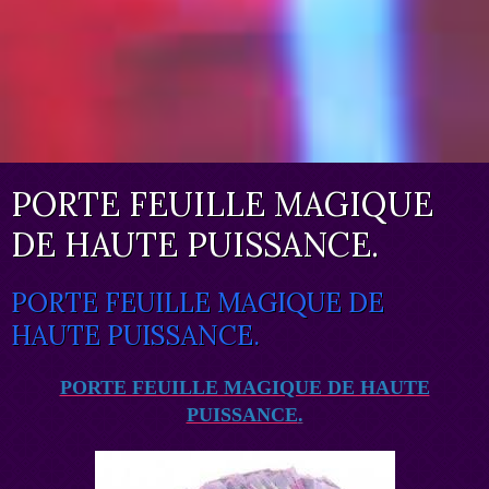
PORTE FEUILLE MAGIQUE
DE HAUTE PUISSANCE.
PORTE FEUILLE MAGIQUE DE
HAUTE PUISSANCE.
PORTE FEUILLE MAGIQUE DE HAUTE
PUISSANCE
.