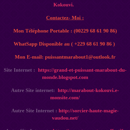
Kokouvi.
Contactez- Moi :
Mon Téléphone Portable : (00229 68 61 90 86)
WhatSapp Disponible au ( +229 68 61 90 86 )
Mon E-mail: puissantmarabout1@outlook.fr
Site Internet :
https://grand-et-puissant-marabout-du-
monde.blogspot.com
Autre Site internet:
http://marabout-kokouvi.e-
monsite.com/
Autre Site Internet :
http://sorcier-haute-magie-
vaudou.net/