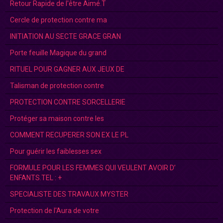
Retour Rapide de l'être Aimé.T
Cercle de protection contre ma
INITIATION AU SECTE GRACE GRAN
Porte feuille Magique du grand
RITUEL POUR GAGNER AUX JEUX DE
Talisman de protection contre
PROTECTION CONTRE SORCELLERIE
Protéger sa maison contre les
COMMENT RECUPERER SON EX LE PL
Pour guérir les faiblesses sex
FORMULE POUR LES FEMMES QUI VEULENT AVOIR D’
ENFANTS.TEL : +
SPECIALISTE DES TRAVAUX MYSTER
Protection de l'Aura de votre