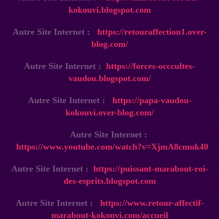
kokouvi.blogspot.com
Autre Site Internet :
https://retouraffection1.over-
blog.com/
Autre Site Internet :
https://forces-occcultes-
vaudou.blogspot.com/
Autre Site Internet :
https://papa-vaudou-
kokouvi.over-blog.com/
Autre Site Internet :
https://www.youtube.com/watch?v=XjmA8cmuk40
Autre Site Internet :
https://puissant-marabout-roi-
des-esprits.blogspot.com
Autre Site Internet :
https://www.retour-affectif-
marabout-kokouvi.com/accueil