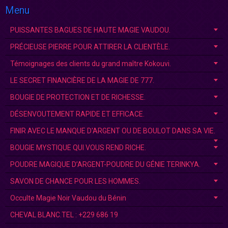
Menu
PUISSANTES BAGUES DE HAUTE MAGIE VAUDOU.
PRÉCIEUSE PIERRE POUR ATTIRER LA CLIENTÈLE.
Témoignages des clients du grand maître Kokouvi.
LE SECRET FINANCIÈRE DE LA MAGIE DE 777.
BOUGIE DE PROTECTION ET DE RICHESSE.
DÉSENVOUTEMENT RAPIDE ET EFFICACE.
FINIR AVEC LE MANQUE D'ARGENT OU DE BOULOT DANS SA VIE.
BOUGIE MYSTIQUE QUI VOUS REND RICHE.
POUDRE MAGIQUE D’ARGENT-POUDRE DU GÉNIE TERINKYA.
SAVON DE CHANCE POUR LES HOMMES.
Occulte Magie Noir Vaudou du Bénin
CHEVAL BLANC.TEL : +229 686 19