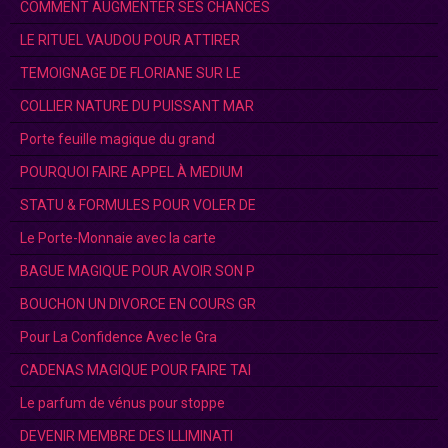
COMMENT AUGMENTER SES CHANCES
LE RITUEL VAUDOU POUR ATTIRER
TEMOIGNAGE DE FLORIANE SUR LE
COLLIER NATURE DU PUISSANT MAR
Porte feuille magique du grand
POURQUOI FAIRE APPEL À MEDIUM
STATU & FORMULES POUR VOLER DE
Le Porte-Monnaie avec la carte
BAGUE MAGIQUE POUR AVOIR SON P
BOUCHON UN DIVORCE EN COURS GR
Pour La Confidence Avec le Gra
CADENAS MAGIQUE POUR FAIRE TAI
Le parfum de vénus pour stoppe
DEVENIR MEMBRE DES ILLIMINATI