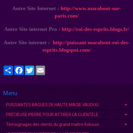
Autre Site Internet :
http://www.marabout-sur-
paris.com/
Autre Site internet Pro :
http://roi-des-esprits.blogs.fr/
Autre Site internet :
http://puissant-marabout-roi-des-
esprits.blogspot.com/
Partager
Facebook
Twitter
Email
Menu
PUISSANTES BAGUES DE HAUTE MAGIE VAUDOU.
PRÉCIEUSE PIERRE POUR ATTIRER LA CLIENTÈLE.
Témoignages des clients du grand maître Kokouvi.