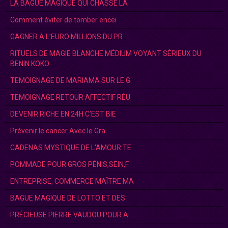
LA BAGUE MAGIQUE QUI CHASSE LA
Comment éviter de tomber encei
GAGNER A L’EURO MILLIONS DU PR
RITUELS DE MAGIE BLANCHE MÉDIUM VOYANT SÉRIEUX DU
BENIN KOKO
TEMOIGNAGE DE MARIAMA SUR LE G
TEMOIGNAGE RETOUR AFFECTIF RÉU
DEVENIR RICHE EN 24H C’EST BIE
Prévenir le cancer Avec le Gra
CADENAS MYSTIQUE DE L'AMOUR.TE
POMMADE POUR GROS PÉNIS,SEIN,F
ENTREPRISE, COMMERCE MAÎTRE MA
BAGUE MAGIQUE DE LOTTO ET DES
PRÉCIEUSE PIERRE VAUDOU POUR A