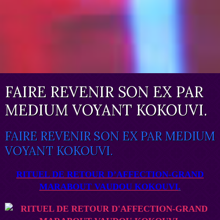
FAIRE REVENIR SON EX PAR
MEDIUM VOYANT KOKOUVI.
FAIRE REVENIR SON EX PAR MEDIUM
VOYANT KOKOUVI.
RITUEL DE RETOUR D’AFFECTION
-
GRAND
MARABOUT VAUDOU KOKOUVI
.