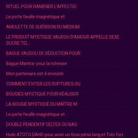
RITUEL POUR RAMENER L’AFFECTIO
Le porte feuille magnétique et
AMULETTE DE GUÉRISON DU MEDIUM
LE PRODUIT MYSTIQUE VAUDOU D’AMOUR APPELLE SEXE
SUCRE.TEL :
BAGUE VAUDOU DE SÉDUCTION POUR
Bague Mantra- pour la richesse
Mon partenaire est-il envoûté
COMMENT EVITER LES RUPTURES OU
BOUGIES MYSTIQUE POUR RÉALISER
LA BOUGIE MYSTIQUE DU MAÎTRE M
Le porte feuille magnétique et
DOUBLE PENDENTIF CELTES OU BAG
Huile ATOTO DAHO pour avoir un Gros pénis long et Trés fort.