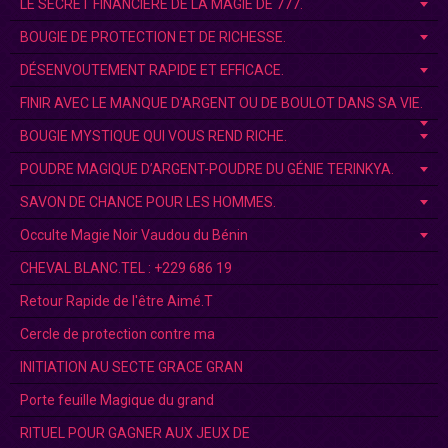
LE SECRET FINANCIÈRE DE LA MAGIE DE 777.
BOUGIE DE PROTECTION ET DE RICHESSE.
DÉSENVOUTEMENT RAPIDE ET EFFICACE.
FINIR AVEC LE MANQUE D'ARGENT OU DE BOULOT DANS SA VIE.
BOUGIE MYSTIQUE QUI VOUS REND RICHE.
POUDRE MAGIQUE D’ARGENT-POUDRE DU GÉNIE TERINKYA.
SAVON DE CHANCE POUR LES HOMMES.
Occulte Magie Noir Vaudou du Bénin
CHEVAL BLANC.TEL : +229 686 19
Retour Rapide de l'être Aimé.T
Cercle de protection contre ma
INITIATION AU SECTE GRACE GRAN
Porte feuille Magique du grand
RITUEL POUR GAGNER AUX JEUX DE