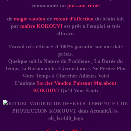
commandez un
puissant rituel
de
magie vaudou
de
retour d’affection
du bénin fait
par
maître KOKOUVI
est prêt à l’emploi et très
efficace.
Travail très efficace et 100% garantir sur une date
précis.
Quelque soit la Nature du Problème , La Durée du
Temps, la Raison ou les Circonstances Ne Perdez Plus
Votre Temps à Chercher Ailleurs Voici
L’unique
Sorcier Vaudou Puissant Marabout
KOKOUVI
Qu’il Vous Faut: