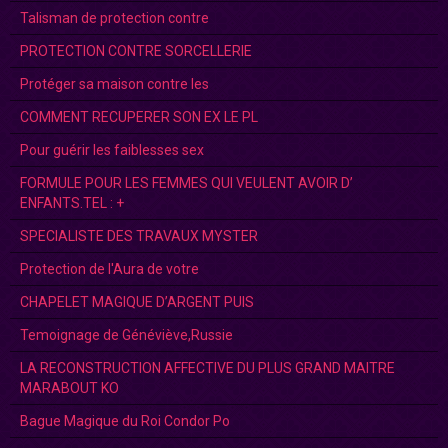
Talisman de protection contre
PROTECTION CONTRE SORCELLERIE
Protéger sa maison contre les
COMMENT RECUPERER SON EX LE PL
Pour guérir les faiblesses sex
FORMULE POUR LES FEMMES QUI VEULENT AVOIR D’
ENFANTS.TEL : +
SPECIALISTE DES TRAVAUX MYSTER
Protection de l'Aura de votre
CHAPELET MAGIQUE D’ARGENT PUIS
Temoignage de Généviève,Russie
LA RECONSTRUCTION AFFECTIVE DU PLUS GRAND MAITRE
MARABOUT KO
Bague Magique du Roi Condor Po