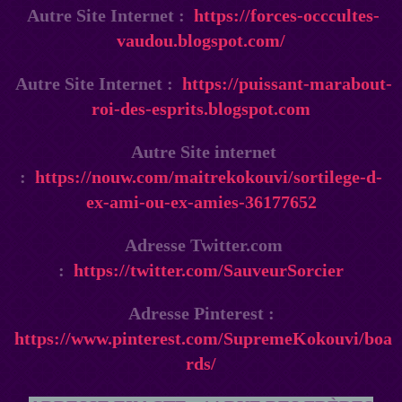
Autre Site Internet :
https://forces-occcultes-
vaudou.blogspot.com/
Autre Site Internet :
https://puissant-marabout-
roi-des-esprits.blogspot.com
Autre Site internet
:
https://nouw.com/maitrekokouvi/sortilege-d-
ex-ami-ou-ex-amies-36177652
Adresse Twitter.com
:
https://twitter.com/SauveurSorcier
Adresse Pinterest :
https://www.pinterest.com/SupremeKokouvi/boa
rds/