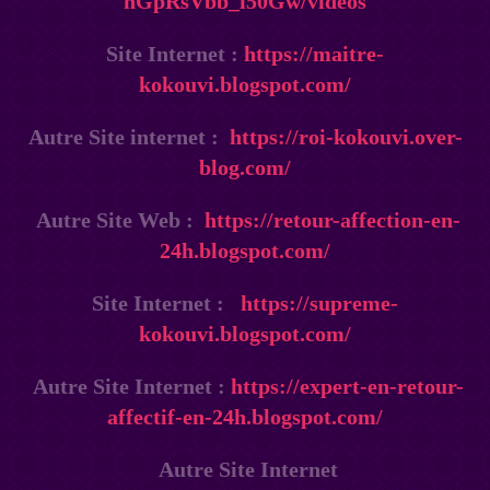
nGpRsVbb_i50Gw/videos
Site Internet :
https://maitre-
kokouvi.blogspot.com/
Autre Site internet :
https://roi-kokouvi.over-
blog.com/
Autre Site Web :
https://retour-affection-en-
24h.blogspot.com/
Site Internet :
https://supreme-
kokouvi.blogspot.com/
Autre Site Internet :
https://expert-en-retour-
affectif-en-24h.blogspot.com/
Autre Site Internet