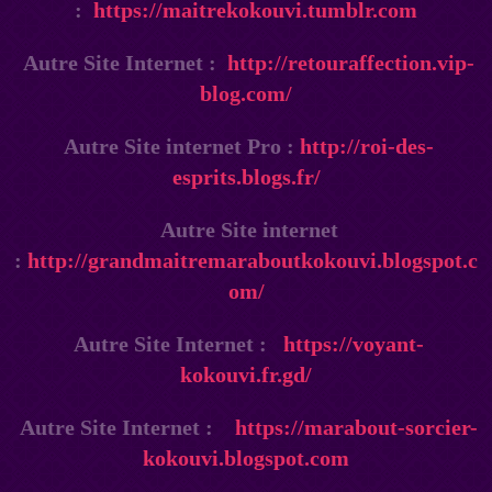
:
https://maitrekokouvi.tumblr.com
Autre Site Internet :
http://retouraffection.vip-
blog.com/
Autre Site internet Pro :
http://roi-des-
esprits.blogs.fr/
Autre Site internet
:
http://grandmaitremaraboutkokouvi.blogspot.c
om/
Autre Site Internet :
https://voyant-
kokouvi.fr.gd/
Autre Site Internet :
https://marabout-sorcier-
kokouvi.blogspot.com