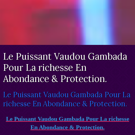
Le Puissant Vaudou Gambada
Pour La richesse En
Abondance & Protection.
Le Puissant Vaudou Gambada Pour La
richesse En Abondance & Protection.
Le Puissant Vaudou Gambada Pour La richesse
En Abondance & Protection
.