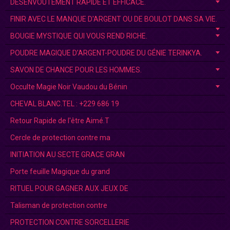
DÉSENVOUTEMENT RAPIDE ET EFFICACE.
FINIR AVEC LE MANQUE D'ARGENT OU DE BOULOT DANS SA VIE.
BOUGIE MYSTIQUE QUI VOUS REND RICHE.
POUDRE MAGIQUE D’ARGENT-POUDRE DU GÉNIE TERINKYA.
SAVON DE CHANCE POUR LES HOMMES.
Occulte Magie Noir Vaudou du Bénin
CHEVAL BLANC.TEL : +229 686 19
Retour Rapide de l'être Aimé.T
Cercle de protection contre ma
INITIATION AU SECTE GRACE GRAN
Porte feuille Magique du grand
RITUEL POUR GAGNER AUX JEUX DE
Talisman de protection contre
PROTECTION CONTRE SORCELLERIE