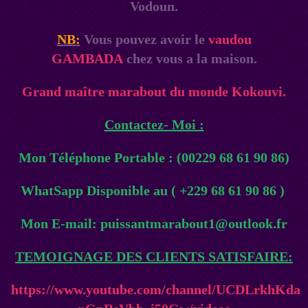
Vodoun.
NB:
Vous pouvez avoir le
vaudou
GAMBADA
chez vous a la maison.
Grand maître marabout du monde Kokouvi.
Contactez- Moi :
Mon Téléphone Portable : (00229 68 61 90 86)
WhatSapp Disponible au ( +229 68 61 90 86 )
Mon E-mail: puissantmarabout1@outlook.fr
TEMOIGNAGE DES CLIENTS SATISFAIRE:
https://www.youtube.com/channel/UCDLrkhKda