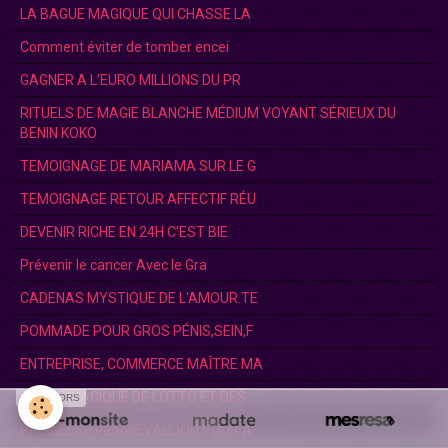
LA BAGUE MAGIQUE QUI CHASSE LA
Comment éviter de tomber encei
GAGNER A L’EURO MILLIONS DU PR
RITUELS DE MAGIE BLANCHE MÉDIUM VOYANT SÉRIEUX DU
BENIN KOKO
TEMOIGNAGE DE MARIAMA SUR LE G
TEMOIGNAGE RETOUR AFFECTIF RÉU
DEVENIR RICHE EN 24H C’EST BIE
Prévenir le cancer Avec le Gra
CADENAS MYSTIQUE DE L'AMOUR.TE
POMMADE POUR GROS PÉNIS,SEIN,F
ENTREPRISE, COMMERCE MAÎTRE MA
BAGUE MAGIQUE DE LOTTO ET DES
SPONSORS
PRÉCIEUSE PIERRE VAUDOU POUR A