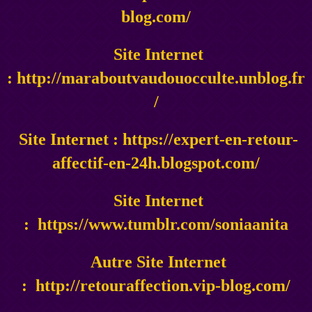
blog.com/
Site Internet
:
http://maraboutvaudouocculte.unblog.fr
/
Site Internet :
https://expert-en-retour-
affectif-en-24h.blogspot.com/
Site Internet
:
https://www.tumblr.com/soniaanita
Autre Site Internet
:
http://retouraffection.vip-blog.com/