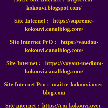
kokouvi.blogspot.com/
Site Internet :
https://supreme-
kokouvi.canalblog.com/
Site Internet PrO :
https://vaudou-
kokouvi.canalblog.com/
Site Internet :
https://voyant-medium-
kokouvi.canalblog.com/
Site Internet Pro :
maitre-kokouvi.over-
blog.com
Site internet :
https://roi-kokouvi.over-