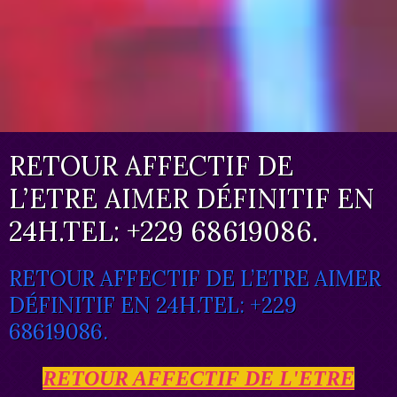
RETOUR AFFECTIF DE
L’ETRE AIMER DÉFINITIF EN
24H.TEL: +229 68619086.
RETOUR AFFECTIF DE L’ETRE AIMER
DÉFINITIF EN 24H.TEL: +229
68619086.
RETOUR AFFECTIF DE L'ETRE