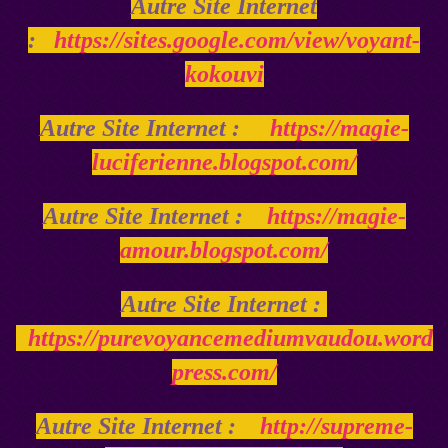
Autre Site Internet
:
https://sites.google.com/view/voyant-
kokouvi
Autre Site Internet :
https://magie-
luciferienne.blogspot.com/
Autre Site Internet :
https://magie-
amour.blogspot.com/
Autre Site Internet :
https://purevoyancemediumvaudou.word
press.com/
Autre Site Internet :
http://supreme-