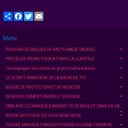
Partager
Facebook
Twitter
Email
Menu
PUISSANTES BAGUES DE HAUTE MAGIE VAUDOU.
PRÉCIEUSE PIERRE POUR ATTIRER LA CLIENTÈLE.
Témoignages des clients du grand maître Kokouvi.
LE SECRET FINANCIÈRE DE LA MAGIE DE 777.
BOUGIE DE PROTECTION ET DE RICHESSE.
DÉSENVOUTEMENT RAPIDE ET EFFICACE.
FINIR AVEC LE MANQUE D'ARGENT OU DE BOULOT DANS SA VIE.
BOUGIE MYSTIQUE QUI VOUS REND RICHE.
POUDRE MAGIQUE D’ARGENT-POUDRE DU GÉNIE TERINKYA.