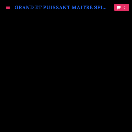
GRAND ET PUISSANT MAITRE SPIRITUEL MARABOUT VAUDOU KOKOUVI.TEL: +229 68619086.
0