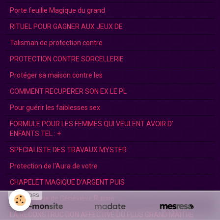
Porte feuille Magique du grand
RITUEL POUR GAGNER AUX JEUX DE
Talisman de protection contre
PROTECTION CONTRE SORCELLERIE
Protéger sa maison contre les
COMMENT RECUPERER SON EX LE PL
Pour guérir les faiblesses sex
FORMULE POUR LES FEMMES QUI VEULENT AVOIR D’
ENFANTS.TEL : +
SPECIALISTE DES TRAVAUX MYSTER
Protection de l'Aura de votre
CHAPELET MAGIQUE D’ARGENT PUIS
SPONSORS
Temoignage de Généviève,Russie
LA RECONSTRUCTION AFFECTIVE DU PLUS GRAND MAITRE