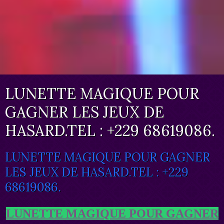
LUNETTE MAGIQUE POUR
GAGNER LES JEUX DE
HASARD.TEL : +229 68619086.
LUNETTE MAGIQUE POUR GAGNER
LES JEUX DE HASARD.TEL : +229
68619086.
LUNETTE MAGIQUE POUR GAGNER