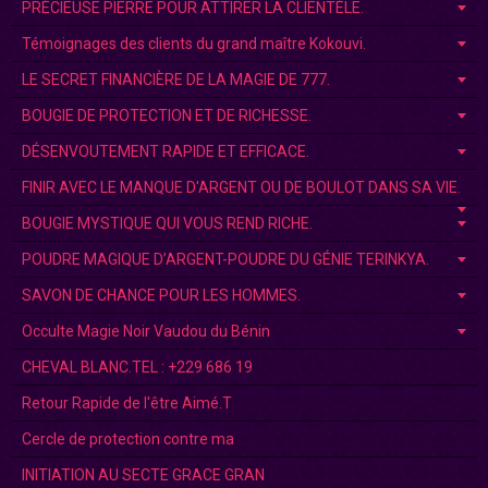
PRÉCIEUSE PIERRE POUR ATTIRER LA CLIENTÈLE.
Témoignages des clients du grand maître Kokouvi.
LE SECRET FINANCIÈRE DE LA MAGIE DE 777.
BOUGIE DE PROTECTION ET DE RICHESSE.
DÉSENVOUTEMENT RAPIDE ET EFFICACE.
FINIR AVEC LE MANQUE D'ARGENT OU DE BOULOT DANS SA VIE.
BOUGIE MYSTIQUE QUI VOUS REND RICHE.
POUDRE MAGIQUE D’ARGENT-POUDRE DU GÉNIE TERINKYA.
SAVON DE CHANCE POUR LES HOMMES.
Occulte Magie Noir Vaudou du Bénin
CHEVAL BLANC.TEL : +229 686 19
Retour Rapide de l'être Aimé.T
Cercle de protection contre ma
INITIATION AU SECTE GRACE GRAN