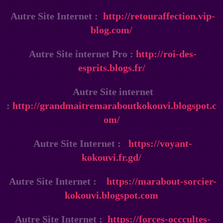
Autre Site Internet :
http://retouraffection.vip-
blog.com/
Autre Site internet Pro :
http://roi-des-
esprits.blogs.fr/
Autre Site internet
:
http://grandmaitremaraboutkokouvi.blogspot.c
om/
Autre Site Internet :
https://voyant-
kokouvi.fr.gd/
Autre Site Internet :
https://marabout-sorcier-
kokouvi.blogspot.com
Autre Site Internet :
https://forces-occcultes-