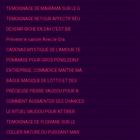
TEMOIGNAGE DE MARIAMA SUR LE G
TEMOIGNAGE RETOUR AFFECTIF RÉU
DEVENIR RICHE EN 24H C’EST BIE
Prévenir le cancer Avec le Gra
CADENAS MYSTIQUE DE L'AMOUR.TE
POMMADE POUR GROS PÉNIS,SEIN,F
ENTREPRISE, COMMERCE MAÎTRE MA
BAGUE MAGIQUE DE LOTTO ET DES
PRÉCIEUSE PIERRE VAUDOU POUR A
COMMENT AUGMENTER SES CHANCES
LE RITUEL VAUDOU POUR ATTIRER
TEMOIGNAGE DE FLORIANE SUR LE
COLLIER NATURE DU PUISSANT MAR