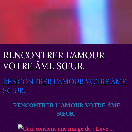
RENCONTRER L’AMOUR
VOTRE ÂME SŒUR.
RENCONTRER L’AMOUR VOTRE ÂME
SŒUR.
RENCONTRER L’AMOUR VOTRE ÂME
SŒUR.