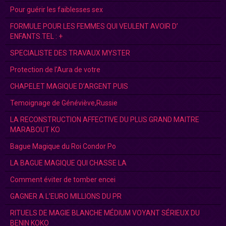
Pour guérir les faiblesses sex
FORMULE POUR LES FEMMES QUI VEULENT AVOIR D’
ENFANTS.TEL : +
SPECIALISTE DES TRAVAUX MYSTER
Protection de l'Aura de votre
CHAPELET MAGIQUE D’ARGENT PUIS
Temoignage de Généviève,Russie
LA RECONSTRUCTION AFFECTIVE DU PLUS GRAND MAITRE
MARABOUT KO
Bague Magique du Roi Condor Po
LA BAGUE MAGIQUE QUI CHASSE LA
Comment éviter de tomber encei
GAGNER A L’EURO MILLIONS DU PR
RITUELS DE MAGIE BLANCHE MÉDIUM VOYANT SÉRIEUX DU
BENIN KOKO