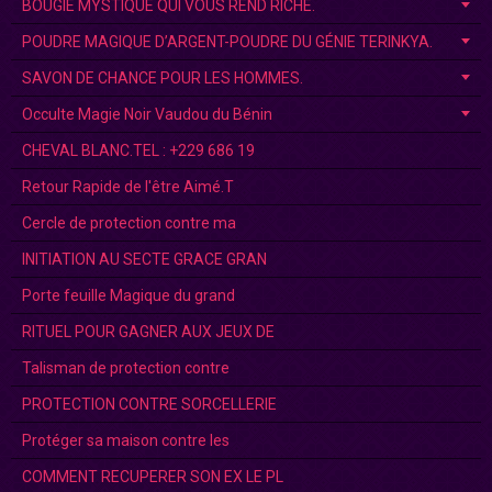
BOUGIE MYSTIQUE QUI VOUS REND RICHE.
POUDRE MAGIQUE D’ARGENT-POUDRE DU GÉNIE TERINKYA.
SAVON DE CHANCE POUR LES HOMMES.
Occulte Magie Noir Vaudou du Bénin
CHEVAL BLANC.TEL : +229 686 19
Retour Rapide de l'être Aimé.T
Cercle de protection contre ma
INITIATION AU SECTE GRACE GRAN
Porte feuille Magique du grand
RITUEL POUR GAGNER AUX JEUX DE
Talisman de protection contre
PROTECTION CONTRE SORCELLERIE
Protéger sa maison contre les
COMMENT RECUPERER SON EX LE PL