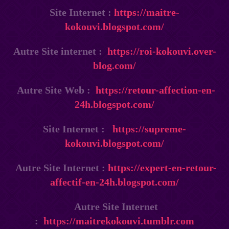
Site Internet :
https://maitre-
kokouvi.blogspot.com/
Autre Site internet :
https://roi-kokouvi.over-
blog.com/
Autre Site Web :
https://retour-affection-en-
24h.blogspot.com/
Site Internet :
https://supreme-
kokouvi.blogspot.com/
Autre Site Internet :
https://expert-en-retour-
affectif-en-24h.blogspot.com/
Autre Site Internet
:
https://maitrekokouvi.tumblr.com