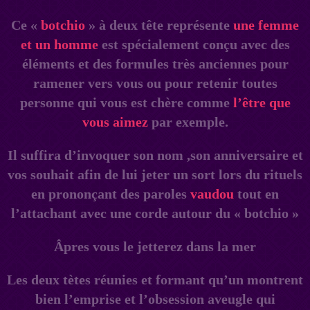
Ce «
botchio
» à deux tête représente
une femme
et un homme
est spécialement conçu avec des
éléments et des formules très anciennes pour
ramener vers vous ou pour retenir toutes
personne qui vous est chère comme
l’être que
vous aimez
par exemple.
Il suffira d’invoquer son nom ,son anniversaire et
vos souhait afin de lui jeter un sort lors du rituels
en prononçant des paroles
vaudou
tout en
l’attachant avec une corde autour du « botchio »
Âpres vous le jetterez dans la mer
Les deux tètes réunies et formant qu’un montrent
bien l’emprise et l’obsession aveugle qui