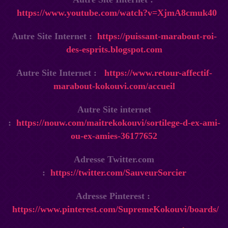
https://www.youtube.com/watch?v=XjmA8cmuk40
Autre Site Internet :
https://puissant-marabout-roi-
des-esprits.blogspot.com
Autre Site Internet :
https://www.retour-affectif-
marabout-kokouvi.com/accueil
Autre Site internet
:
https://nouw.com/maitrekokouvi/sortilege-d-ex-ami-
ou-ex-amies-36177652
Adresse Twitter.com
:
https://twitter.com/SauveurSorcier
Adresse Pinterest :
https://www.pinterest.com/SupremeKokouvi/boards/