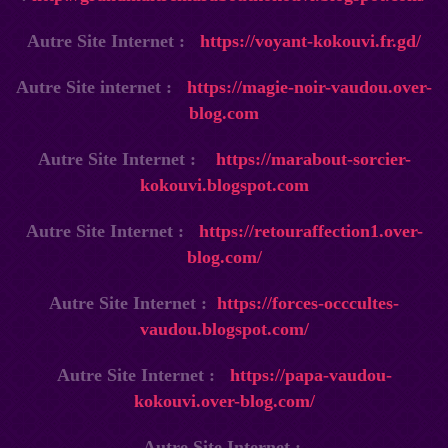
Autre Site Internet :
https://voyant-kokouvi.fr.gd/
Autre Site internet :
https://magie-noir-vaudou.over-
blog.com
Autre Site Internet :
https://marabout-sorcier-
kokouvi.blogspot.com
Autre Site Internet :
https://retouraffection1.over-
blog.com/
Autre Site Internet :
https://forces-occcultes-
vaudou.blogspot.com/
Autre Site Internet :
https://papa-vaudou-
kokouvi.over-blog.com/
Autre Site Internet :