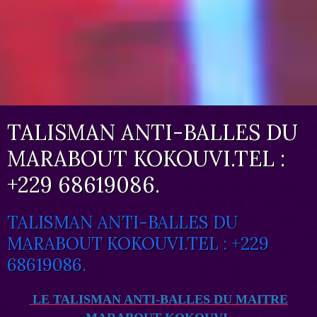
TALISMAN ANTI-BALLES DU
MARABOUT KOKOUVI.TEL :
+229 68619086.
TALISMAN ANTI-BALLES DU
MARABOUT KOKOUVI.TEL : +229
68619086.
LE TALISMAN ANTI-BALLES DU MAITRE