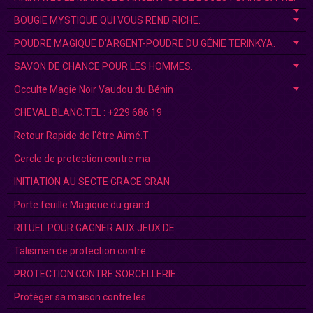
BOUGIE MYSTIQUE QUI VOUS REND RICHE.
POUDRE MAGIQUE D’ARGENT-POUDRE DU GÉNIE TERINKYA.
SAVON DE CHANCE POUR LES HOMMES.
Occulte Magie Noir Vaudou du Bénin
CHEVAL BLANC.TEL : +229 686 19
Retour Rapide de l'être Aimé.T
Cercle de protection contre ma
INITIATION AU SECTE GRACE GRAN
Porte feuille Magique du grand
RITUEL POUR GAGNER AUX JEUX DE
Talisman de protection contre
PROTECTION CONTRE SORCELLERIE
Protéger sa maison contre les