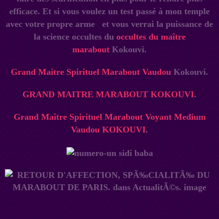
efficace. Et si vous voulez un test passé à mon temple
avec votre propre arme et vous verrai la puissance de
la science occultes du
occultes du maître
marabout
Kokouvi.
Grand Maitre Spirituel Marabout Vaudou
Kokouvi.
GRAND MAITRE MARABOUT KOKOUVI
.
Grand Maître Spirituel Marabout Voyant Medium
Vaudou
KOKOUVI
.