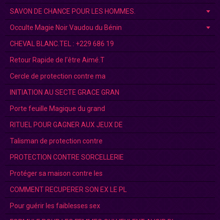
SAVON DE CHANCE POUR LES HOMMES.
Occulte Magie Noir Vaudou du Bénin
CHEVAL BLANC.TEL : +229 686 19
Retour Rapide de l'être Aimé.T
Cercle de protection contre ma
INITIATION AU SECTE GRACE GRAN
Porte feuille Magique du grand
RITUEL POUR GAGNER AUX JEUX DE
Talisman de protection contre
PROTECTION CONTRE SORCELLERIE
Protéger sa maison contre les
COMMENT RECUPERER SON EX LE PL
Pour guérir les faiblesses sex