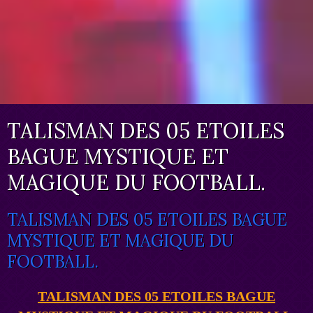
TALISMAN DES 05 ETOILES
BAGUE MYSTIQUE ET
MAGIQUE DU FOOTBALL.
TALISMAN DES 05 ETOILES BAGUE
MYSTIQUE ET MAGIQUE DU
FOOTBALL.
TALISMAN DES 05 ETOILES BAGUE