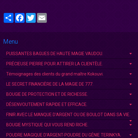
Partager
Facebook
Twitter
Email
Menu
PUISSANTES BAGUES DE HAUTE MAGIE VAUDOU.
PRÉCIEUSE PIERRE POUR ATTIRER LA CLIENTÈLE.
Témoignages des clients du grand maître Kokouvi.
LE SECRET FINANCIÈRE DE LA MAGIE DE 777.
BOUGIE DE PROTECTION ET DE RICHESSE.
DÉSENVOUTEMENT RAPIDE ET EFFICACE.
FINIR AVEC LE MANQUE D'ARGENT OU DE BOULOT DANS SA VIE.
BOUGIE MYSTIQUE QUI VOUS REND RICHE.
POUDRE MAGIQUE D’ARGENT-POUDRE DU GÉNIE TERINKYA.