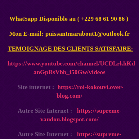
WhatSapp Disponible au ( +229 68 61 90 86 )
Mon E-mail: puissantmarabout1@outlook.fr
TEMOIGNAGE DES CLIENTS SATISFAIRE:
https://www.youtube.com/channel/UCDLrkhKd
anGpRsVbb_i50Gw/videos
Site internet :
https://roi-kokouvi.over-
blog.com/
Autre Site Internet :
https://supreme-
vaudou.blogspot.com/
Autre Site Internet :
https://supreme-