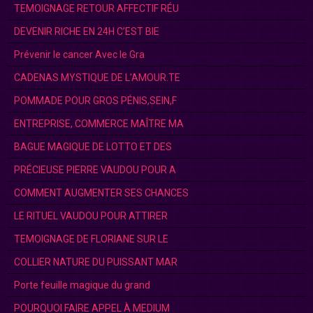
TEMOIGNAGE RETOUR AFFECTIF RÉU
DEVENIR RICHE EN 24H C’EST BIE
Prévenir le cancer Avec le Gra
CADENAS MYSTIQUE DE L'AMOUR.TE
POMMADE POUR GROS PÉNIS,SEIN,F
ENTREPRISE, COMMERCE MAÎTRE MA
BAGUE MAGIQUE DE LOTTO ET DES
PRÉCIEUSE PIERRE VAUDOU POUR A
COMMENT AUGMENTER SES CHANCES
LE RITUEL VAUDOU POUR ATTIRER
TEMOIGNAGE DE FLORIANE SUR LE
COLLIER NATURE DU PUISSANT MAR
Porte feuille magique du grand
POURQUOI FAIRE APPEL À MEDIUM