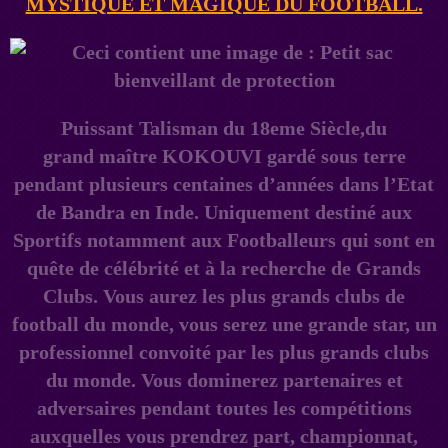
MYSTIQUE ET MAGIQUE DU FOOTBALL.
Puissant Talisman du 18eme Siècle,du
grand maître KOKOUVI gardé sous terre
pendant plusieurs centaines d’années dans l’Etat
de Bandra en Inde. Uniquement destiné aux
Sportifs notamment aux Footballeurs qui sont en
quête de célébrité et à la recherche de Grands
Clubs. Vous aurez les plus grands clubs de
football du monde, vous serez une grande star, un
professionnel convoité par les plus grands clubs
du monde. Vous dominerez partenaires et
adversaires pendant toutes les compétitions
auxquelles vous prendrez part, championnat,