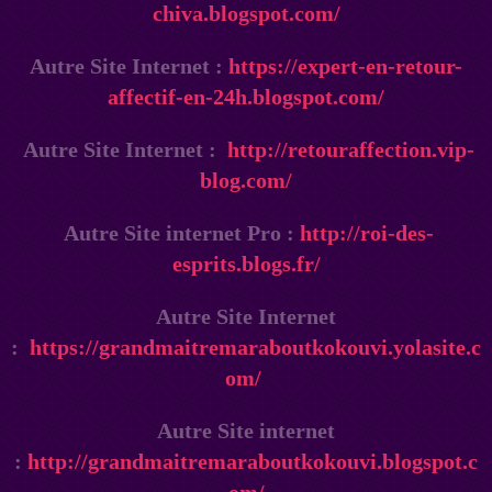
chiva.blogspot.com/
Autre Site Internet :
https://expert-en-retour-
affectif-en-24h.blogspot.com/
Autre Site Internet :
http://retouraffection.vip-
blog.com/
Autre Site internet Pro :
http://roi-des-
esprits.blogs.fr/
Autre Site Internet
:
https://grandmaitremaraboutkokouvi.yolasite.c
om/
Autre Site internet
:
http://grandmaitremaraboutkokouvi.blogspot.c