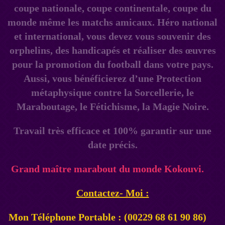
coupe nationale, coupe continentale, coupe du
monde même les matchs amicaux. Héro national
et international, vous devez vous souvenir des
orphelins, des handicapés et réaliser des œuvres
pour la promotion du football dans votre pays.
Aussi, vous bénéficierez d’une Protection
métaphysique contre la Sorcellerie, le
Maraboutage, le Fétichisme, la Magie Noire.
Travail très efficace et 100% garantir sur une
date précis.
Grand maître marabout du monde Kokouvi.
Contactez- Moi :
Mon Téléphone Portable : (00229 68 61 90 86)