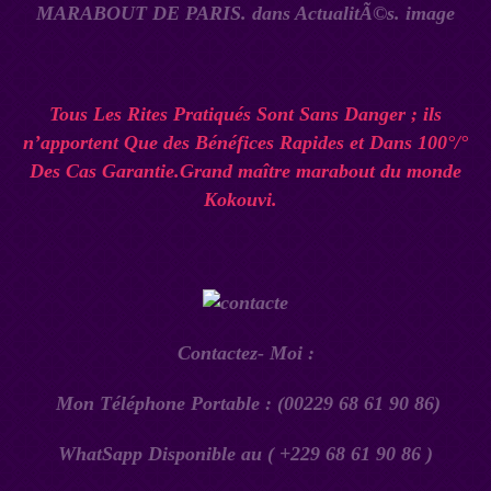
Tous Les Rites Pratiqués Sont Sans Danger ; ils
n’apportent Que des Bénéfices Rapides et Dans 100°/°
Des Cas Garantie.Grand maître marabout du monde
Kokouvi.
Contactez- Moi :
Mon Téléphone Portable : (00229 68 61 90 86)
WhatSapp Disponible au ( +229 68 61 90 86 )