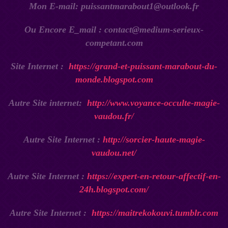
Mon E-mail: puissantmarabout1@outlook.fr
Ou Encore E_mail : contact@medium-serieux-
competant.com
Site Internet :
https://grand-et-puissant-marabout-du-
monde.blogspot.com
Autre Site internet:
http://www.voyance-occulte-magie-
vaudou.fr/
Autre Site Internet :
http://sorcier-haute-magie-
vaudou.net/
Autre Site Internet :
https://expert-en-retour-affectif-en-
24h.blogspot.com/
Autre Site Internet :
https://maitrekokouvi.tumblr.com