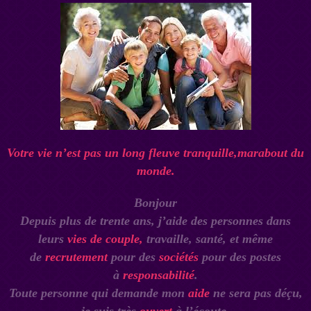
Votre vie n’est pas un long fleuve tranquille,marabout du
monde.
Bonjour
Depuis plus de trente ans, j’aide des personnes dans
leurs
vies de couple,
travaille, santé, et même
de
recrutement
pour des
sociétés
pour des postes
à
responsabilité
.
Toute personne qui demande mon
aide
ne sera pas déçu,