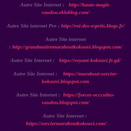
Autre Site Internet :
http://haute-magie-
vaudou.eklablog.com/
Autre Site internet Pro :
http://roi-des-esprits.blogs.fr/
Autre Site internet
:
http://grandmaitremaraboutkokouvi.blogspot.com/
Autre Site Internet :
https://voyant-kokouvi.fr.gd/
Autre Site Internet :
https://marabout-sorcier-
kokouvi.blogspot.com
Autre Site Internet :
https://forces-occcultes-
vaudou.blogspot.com/
Autre Site Internet :
https://sorciermaraboutkokouvi.com/