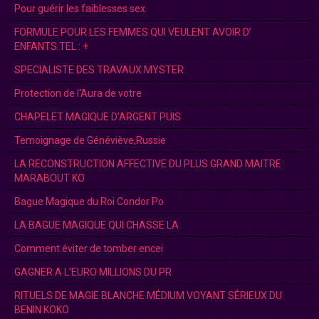
Pour guérir les faiblesses sex
FORMULE POUR LES FEMMES QUI VEULENT AVOIR D’
ENFANTS.TEL : +
SPECIALISTE DES TRAVAUX MYSTER
Protection de l'Aura de votre
CHAPELET MAGIQUE D’ARGENT PUIS
Temoignage de Généviève,Russie
LA RECONSTRUCTION AFFECTIVE DU PLUS GRAND MAITRE
MARABOUT KO
Bague Magique du Roi Condor Po
LA BAGUE MAGIQUE QUI CHASSE LA
Comment éviter de tomber encei
GAGNER A L’EURO MILLIONS DU PR
RITUELS DE MAGIE BLANCHE MÉDIUM VOYANT SÉRIEUX DU
BENIN KOKO