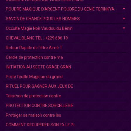
POUDRE MAGIQUE D’ARGENT-POUDRE DU GÉNIE TERINKYA.
SAVON DE CHANCE POUR LES HOMMES.
Occulte Magie Noir Vaudou du Bénin
CHEVAL BLANC.TEL : +229 686 19
Retour Rapide de l'être Aimé.T
Cercle de protection contre ma
INITIATION AU SECTE GRACE GRAN
Porte feuille Magique du grand
RITUEL POUR GAGNER AUX JEUX DE
Talisman de protection contre
PROTECTION CONTRE SORCELLERIE
Protéger sa maison contre les
COMMENT RECUPERER SON EX LE PL