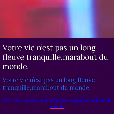
Votre vie n’est pas un long
fleuve tranquille,marabout du
monde.
Votre vie n’est pas un long fleuve
tranquille,marabout du monde.
Votre vie n’est pas un long fleuve tranquille,marabout du
monde.