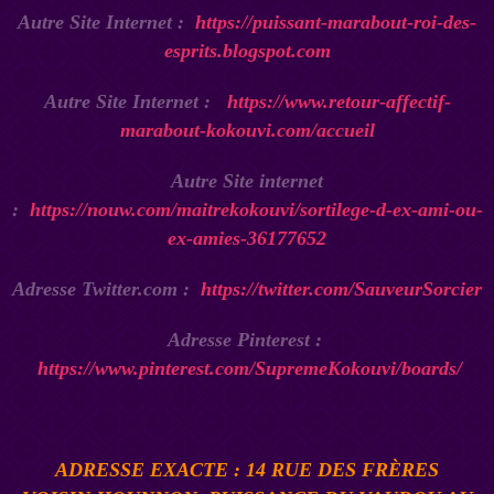
Autre Site Internet :
https://puissant-marabout-roi-des-
esprits.blogspot.com
Autre Site Internet :
https://www.retour-affectif-
marabout-kokouvi.com/accueil
Autre Site internet
:
https://nouw.com/maitrekokouvi/sortilege-d-ex-ami-ou-
ex-amies-36177652
Adresse Twitter.com :
https://twitter.com/SauveurSorcier
Adresse Pinterest :
https://www.pinterest.com/SupremeKokouvi/boards/
ADRESSE EXACTE : 14 RUE DES FRÈRES