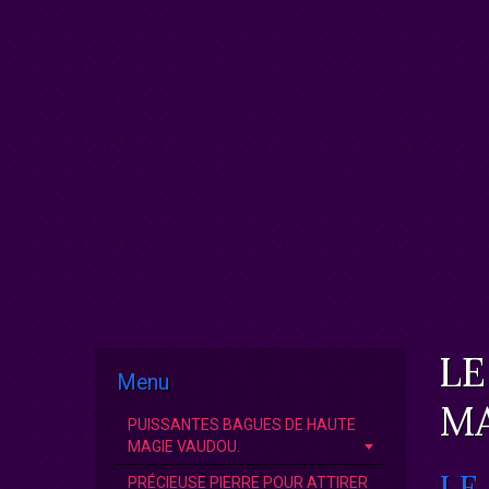
LE
Menu
MA
PUISSANTES BAGUES DE HAUTE
MAGIE VAUDOU.
LE
PRÉCIEUSE PIERRE POUR ATTIRER