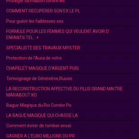
Protéger sa maison contre les
COMMENT RECUPERER SON EX LE PL
Pour guérir les faiblesses sex
FORMULE POUR LES FEMMES QUI VEULENT AVOIR D’
ENFANTS.TEL : +
SPECIALISTE DES TRAVAUX MYSTER
Protection de l'Aura de votre
CHAPELET MAGIQUE D’ARGENT PUIS
Temoignage de Généviève,Russie
LA RECONSTRUCTION AFFECTIVE DU PLUS GRAND MAITRE
MARABOUT KO
Bague Magique du Roi Condor Po
LA BAGUE MAGIQUE QUI CHASSE LA
Comment éviter de tomber encei
GAGNER A L’EURO MILLIONS DU PR