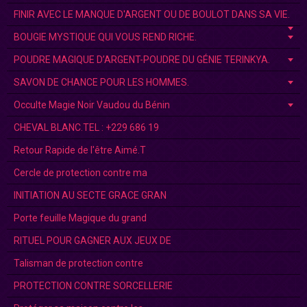
FINIR AVEC LE MANQUE D'ARGENT OU DE BOULOT DANS SA VIE.
BOUGIE MYSTIQUE QUI VOUS REND RICHE.
POUDRE MAGIQUE D’ARGENT-POUDRE DU GÉNIE TERINKYA.
SAVON DE CHANCE POUR LES HOMMES.
Occulte Magie Noir Vaudou du Bénin
CHEVAL BLANC.TEL : +229 686 19
Retour Rapide de l'être Aimé.T
Cercle de protection contre ma
INITIATION AU SECTE GRACE GRAN
Porte feuille Magique du grand
RITUEL POUR GAGNER AUX JEUX DE
Talisman de protection contre
PROTECTION CONTRE SORCELLERIE