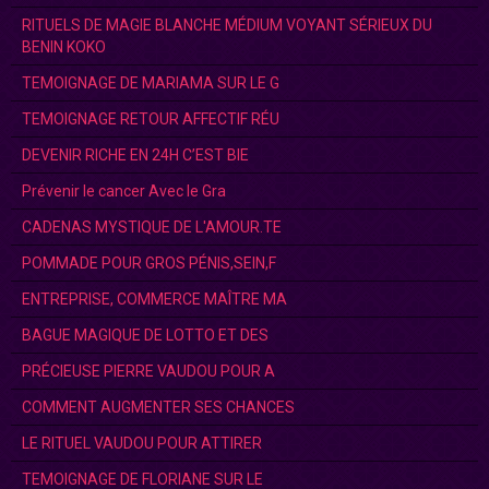
RITUELS DE MAGIE BLANCHE MÉDIUM VOYANT SÉRIEUX DU
BENIN KOKO
TEMOIGNAGE DE MARIAMA SUR LE G
TEMOIGNAGE RETOUR AFFECTIF RÉU
DEVENIR RICHE EN 24H C’EST BIE
Prévenir le cancer Avec le Gra
CADENAS MYSTIQUE DE L'AMOUR.TE
POMMADE POUR GROS PÉNIS,SEIN,F
ENTREPRISE, COMMERCE MAÎTRE MA
BAGUE MAGIQUE DE LOTTO ET DES
PRÉCIEUSE PIERRE VAUDOU POUR A
COMMENT AUGMENTER SES CHANCES
LE RITUEL VAUDOU POUR ATTIRER
TEMOIGNAGE DE FLORIANE SUR LE