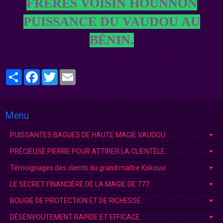
FRÈRES VOISIN HOUNNON
PUISSANCE DU VAUDOU AU
BÉNIN.
Partager
Facebook
Twitter
Email
Menu
PUISSANTES BAGUES DE HAUTE MAGIE VAUDOU.
PRÉCIEUSE PIERRE POUR ATTIRER LA CLIENTÈLE.
Témoignages des clients du grand maître Kokouvi.
LE SECRET FINANCIÈRE DE LA MAGIE DE 777.
BOUGIE DE PROTECTION ET DE RICHESSE.
DÉSENVOUTEMENT RAPIDE ET EFFICACE.