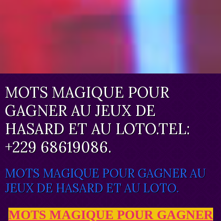
MOTS MAGIQUE POUR
GAGNER AU JEUX DE
HASARD ET AU LOTO.TEL:
+229 68619086.
MOTS MAGIQUE POUR GAGNER AU
JEUX DE HASARD ET AU LOTO.
MOTS MAGIQUE POUR GAGNER