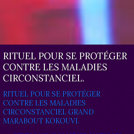
RITUEL POUR SE PROTÉGER
CONTRE LES MALADIES
CIRCONSTANCIEL.
RITUEL POUR SE PROTÉGER
CONTRE LES MALADIES
CIRCONSTANCIEL GRAND
MARABOUT KOKOUVI.