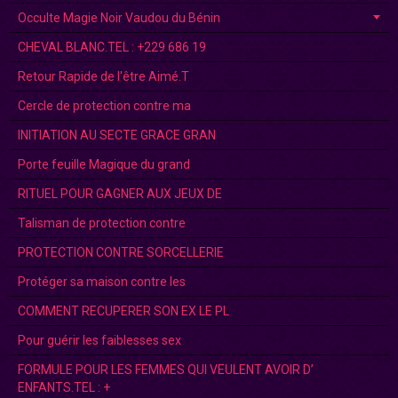
Occulte Magie Noir Vaudou du Bénin
CHEVAL BLANC.TEL : +229 686 19
Retour Rapide de l'être Aimé.T
Cercle de protection contre ma
INITIATION AU SECTE GRACE GRAN
Porte feuille Magique du grand
RITUEL POUR GAGNER AUX JEUX DE
Talisman de protection contre
PROTECTION CONTRE SORCELLERIE
Protéger sa maison contre les
COMMENT RECUPERER SON EX LE PL
Pour guérir les faiblesses sex
FORMULE POUR LES FEMMES QUI VEULENT AVOIR D’
ENFANTS.TEL : +