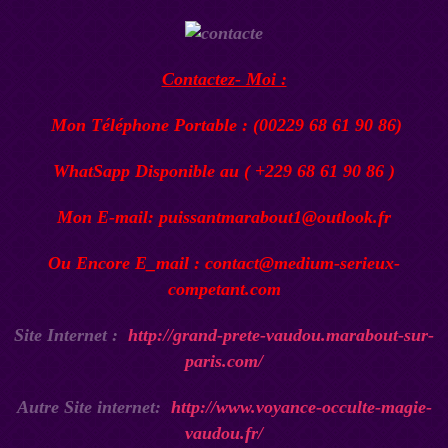
Contactez- Moi :
Mon Téléphone Portable : (00229 68 61 90 86)
WhatSapp Disponible au ( +229 68 61 90 86 )
Mon E-mail: puissantmarabout1@outlook.fr
Ou Encore E_mail : contact@medium-serieux-
competant.com
Site Internet :
http://grand-prete-vaudou.marabout-sur-
paris.com/
Autre Site internet:
http://www.voyance-occulte-magie-
vaudou.fr/