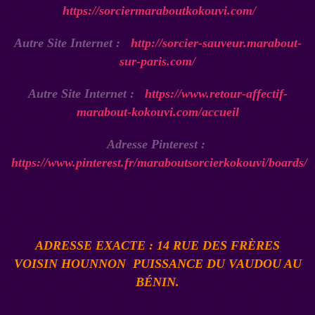
https://sorciermaraboutkokouvi.com/
Autre Site Internet :
http://sorcier-sauveur.marabout-
sur-paris.com/
Autre Site Internet :
https://www.retour-affectif-
marabout-kokouvi.com/accueil
Adresse Pinterest :
https://www.pinterest.fr/maraboutsorcierkokouvi/boards/
ADRESSE EXACTE : 14 RUE DES FRÈRES
VOISIN
HOUNNON
PUISSANCE DU VAUDOU AU
BÉNIN
.