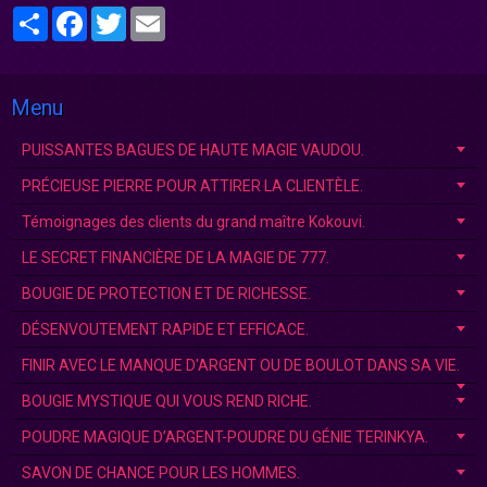
Partager
Facebook
Twitter
Email
Menu
PUISSANTES BAGUES DE HAUTE MAGIE VAUDOU.
PRÉCIEUSE PIERRE POUR ATTIRER LA CLIENTÈLE.
Témoignages des clients du grand maître Kokouvi.
LE SECRET FINANCIÈRE DE LA MAGIE DE 777.
BOUGIE DE PROTECTION ET DE RICHESSE.
DÉSENVOUTEMENT RAPIDE ET EFFICACE.
FINIR AVEC LE MANQUE D'ARGENT OU DE BOULOT DANS SA VIE.
BOUGIE MYSTIQUE QUI VOUS REND RICHE.
POUDRE MAGIQUE D’ARGENT-POUDRE DU GÉNIE TERINKYA.
SAVON DE CHANCE POUR LES HOMMES.