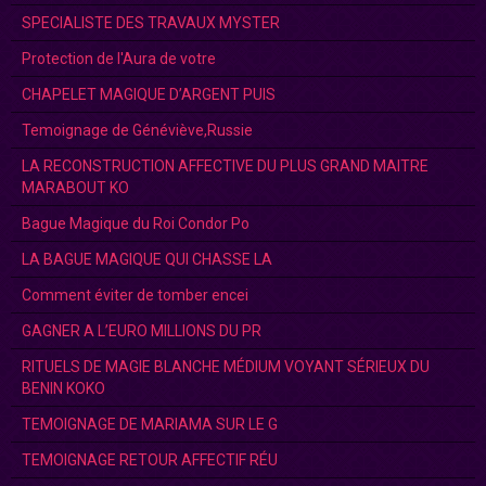
SPECIALISTE DES TRAVAUX MYSTER
Protection de l'Aura de votre
CHAPELET MAGIQUE D’ARGENT PUIS
Temoignage de Généviève,Russie
LA RECONSTRUCTION AFFECTIVE DU PLUS GRAND MAITRE
MARABOUT KO
Bague Magique du Roi Condor Po
LA BAGUE MAGIQUE QUI CHASSE LA
Comment éviter de tomber encei
GAGNER A L’EURO MILLIONS DU PR
RITUELS DE MAGIE BLANCHE MÉDIUM VOYANT SÉRIEUX DU
BENIN KOKO
TEMOIGNAGE DE MARIAMA SUR LE G
TEMOIGNAGE RETOUR AFFECTIF RÉU