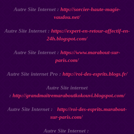
Autre Site Internet :
http://sorcier-haute-magie-
vaudou.net/
Autre Site Internet :
https://expert-en-retour-affectif-en-
24h.blogspot.com/
Autre Site Internet :
https://www.marabout-sur-
paris.com/
Autre Site internet Pro :
http://roi-des-esprits.blogs.fr/
Autre Site internet
:
http://grandmaitremaraboutkokouvi.blogspot.com/
Autre Site Internet :
http://roi-des-esprits.marabout-
sur-paris.com/
Autre Site Internet :