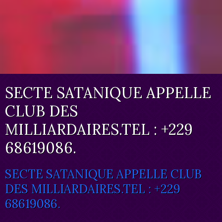
SECTE SATANIQUE APPELLE
CLUB DES
MILLIARDAIRES.TEL : +229
68619086.
SECTE SATANIQUE APPELLE CLUB
DES MILLIARDAIRES.TEL : +229
68619086.