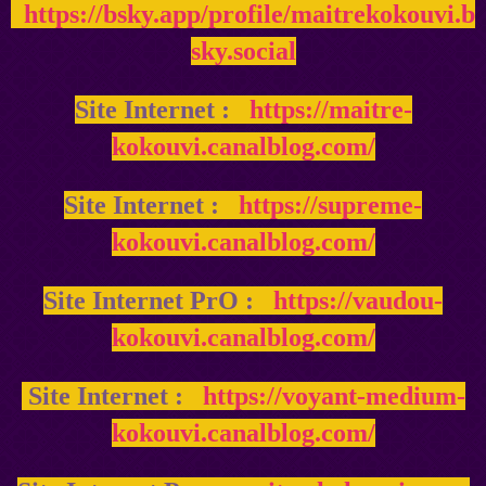
https://bsky.app/profile/maitrekokouvi.b
sky.social
Site Internet :
https://maitre-
kokouvi.canalblog.com/
Site Internet :
https://supreme-
kokouvi.canalblog.com/
Site Internet PrO :
https://vaudou-
kokouvi.canalblog.com/
Site Internet :
https://voyant-medium-
kokouvi.canalblog.com/