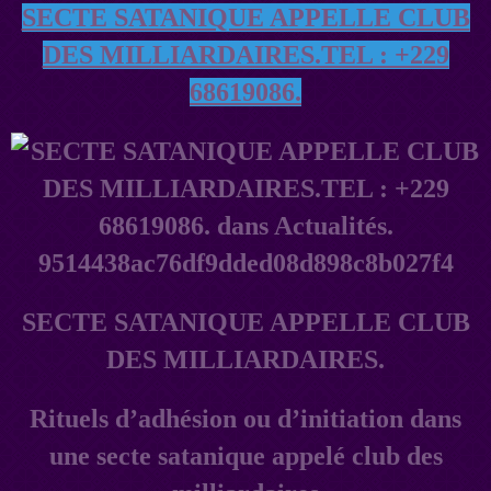
SECTE SATANIQUE APPELLE CLUB
DES MILLIARDAIRES.TEL : +229
68619086.
SECTE SATANIQUE APPELLE CLUB
DES MILLIARDAIRES.
Rituels d’adhésion ou d’initiation dans
une secte satanique appelé club des