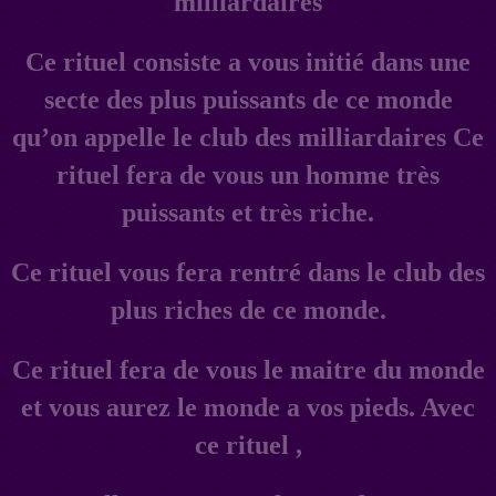
milliardaires
Ce rituel consiste a vous initié dans une
secte des plus puissants de ce monde
qu’on appelle le club des milliardaires Ce
rituel fera de vous un homme très
puissants et très riche.
Ce rituel vous fera rentré dans le club des
plus riches de ce monde.
Ce rituel fera de vous le maitre du monde
et vous aurez le monde a vos pieds. Avec
ce rituel ,