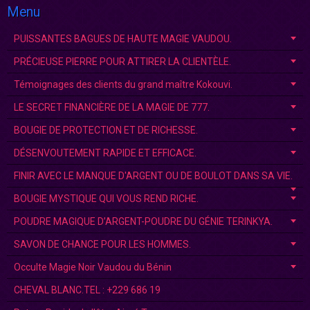
Menu
PUISSANTES BAGUES DE HAUTE MAGIE VAUDOU.
PRÉCIEUSE PIERRE POUR ATTIRER LA CLIENTÈLE.
Témoignages des clients du grand maître Kokouvi.
LE SECRET FINANCIÈRE DE LA MAGIE DE 777.
BOUGIE DE PROTECTION ET DE RICHESSE.
DÉSENVOUTEMENT RAPIDE ET EFFICACE.
FINIR AVEC LE MANQUE D'ARGENT OU DE BOULOT DANS SA VIE.
BOUGIE MYSTIQUE QUI VOUS REND RICHE.
POUDRE MAGIQUE D’ARGENT-POUDRE DU GÉNIE TERINKYA.
SAVON DE CHANCE POUR LES HOMMES.
Occulte Magie Noir Vaudou du Bénin
CHEVAL BLANC.TEL : +229 686 19