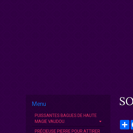
SO
Menu
PUISSANTES BAGUES DE HAUTE
MAGIE VAUDOU.
P
PRÉCIEUSE PIERRE POUR ATTIRER