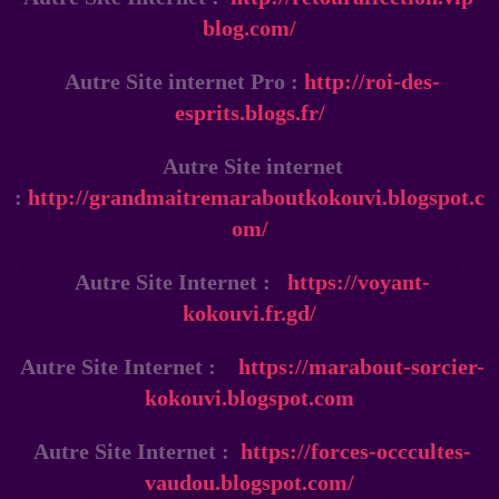
blog.com/
Autre Site internet Pro :
http://roi-des-
esprits.blogs.fr/
Autre Site internet
:
http://grandmaitremaraboutkokouvi.blogspot.c
om/
Autre Site Internet :
https://voyant-
kokouvi.fr.gd/
Autre Site Internet :
https://marabout-sorcier-
kokouvi.blogspot.com
Autre Site Internet :
https://forces-occcultes-
vaudou.blogspot.com/