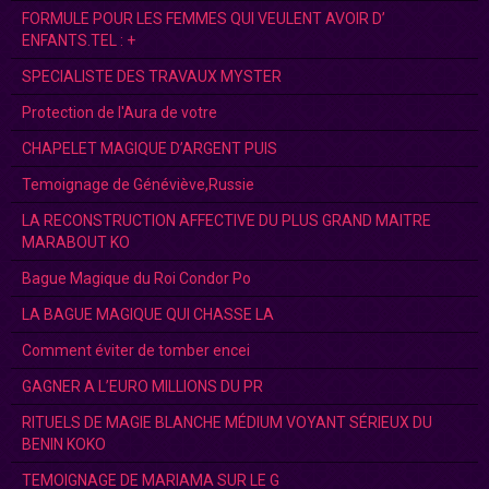
FORMULE POUR LES FEMMES QUI VEULENT AVOIR D’
ENFANTS.TEL : +
SPECIALISTE DES TRAVAUX MYSTER
Protection de l'Aura de votre
CHAPELET MAGIQUE D’ARGENT PUIS
Temoignage de Généviève,Russie
LA RECONSTRUCTION AFFECTIVE DU PLUS GRAND MAITRE
MARABOUT KO
Bague Magique du Roi Condor Po
LA BAGUE MAGIQUE QUI CHASSE LA
Comment éviter de tomber encei
GAGNER A L’EURO MILLIONS DU PR
RITUELS DE MAGIE BLANCHE MÉDIUM VOYANT SÉRIEUX DU
BENIN KOKO
TEMOIGNAGE DE MARIAMA SUR LE G