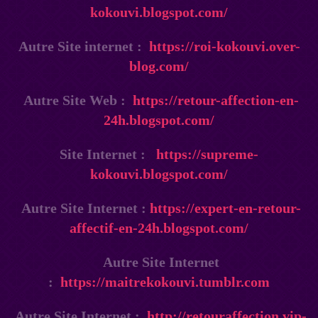
kokouvi.blogspot.com/
Autre Site internet :
https://roi-kokouvi.over-
blog.com/
Autre Site Web :
https://retour-affection-en-
24h.blogspot.com/
Site Internet :
https://supreme-
kokouvi.blogspot.com/
Autre Site Internet :
https://expert-en-retour-
affectif-en-24h.blogspot.com/
Autre Site Internet
:
https://maitrekokouvi.tumblr.com
Autre Site Internet :
http://retouraffection.vip-