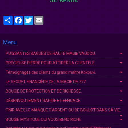
AU BÉNI
N.
Partager
Facebook
Twitter
Email
Menu
PUISSANTES BAGUES DE HAUTE MAGIE VAUDOU.
PRÉCIEUSE PIERRE POUR ATTIRER LA CLIENTÈLE.
Témoignages des clients du grand maître Kokouvi.
LE SECRET FINANCIÈRE DE LA MAGIE DE 777.
BOUGIE DE PROTECTION ET DE RICHESSE.
DÉSENVOUTEMENT RAPIDE ET EFFICACE.
FINIR AVEC LE MANQUE D'ARGENT OU DE BOULOT DANS SA VIE.
BOUGIE MYSTIQUE QUI VOUS REND RICHE.