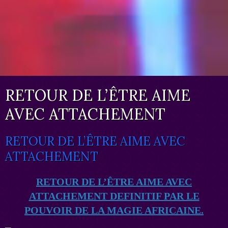
RETOUR DE L’ÊTRE AIME
AVEC ATTACHEMENT
RETOUR DE L’ÊTRE AIME AVEC
ATTACHEMENT
RETOUR DE L’ÊTRE AIME AVEC
ATTACHEMENT DEFINITIF PAR LE
POUVOIR DE LA MAGIE AFRICAINE.