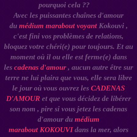
pourquoi cela ??
Avec les puissantes chaînes d'amour
du
médium marabout voyant
Kokouvi ,
c'est fini vos problèmes de relations,
bloquez votre chéri(e) pour toujours. Et au
moment où il ou elle est ferme(e) dans
les
cadenas d'amour
, aucun autre être sur
terre ne lui plaira que vous, elle sera libre
le jour où vous ouvrez les
CADENAS
D'AMOUR
et que vous décidez de libérer
son nom , pire si vous jetez les cadenas
d'amour du
médium
marabout
KOKOUVI
dans la mer, alors