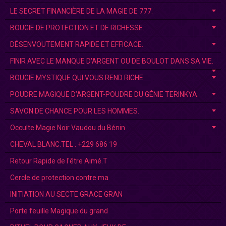
LE SECRET FINANCIÈRE DE LA MAGIE DE 777.
BOUGIE DE PROTECTION ET DE RICHESSE.
DÉSENVOUTEMENT RAPIDE ET EFFICACE.
FINIR AVEC LE MANQUE D'ARGENT OU DE BOULOT DANS SA VIE.
BOUGIE MYSTIQUE QUI VOUS REND RICHE.
POUDRE MAGIQUE D’ARGENT-POUDRE DU GÉNIE TERINKYA.
SAVON DE CHANCE POUR LES HOMMES.
Occulte Magie Noir Vaudou du Bénin
CHEVAL BLANC.TEL : +229 686 19
Retour Rapide de l'être Aimé.T
Cercle de protection contre ma
INITIATION AU SECTE GRACE GRAN
Porte feuille Magique du grand