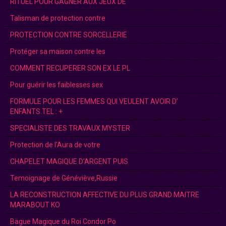
RITUEL POUR GAGNER AUX JEUX DE
Talisman de protection contre
PROTECTION CONTRE SORCELLERIE
Protéger sa maison contre les
COMMENT RECUPERER SON EX LE PL
Pour guérir les faiblesses sex
FORMULE POUR LES FEMMES QUI VEULENT AVOIR D’
ENFANTS.TEL : +
SPECIALISTE DES TRAVAUX MYSTER
Protection de l'Aura de votre
CHAPELET MAGIQUE D’ARGENT PUIS
Temoignage de Généviève,Russie
LA RECONSTRUCTION AFFECTIVE DU PLUS GRAND MAITRE
MARABOUT KO
Bague Magique du Roi Condor Po