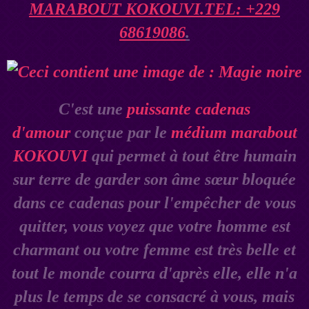
MARABOUT KOKOUVI.TEL: +229
68619086
.
C'est une
puissante cadenas
d'amour
conçue par le
médium marabout
KOKOUVI
qui permet à tout être humain
sur terre de garder son âme sœur bloquée
dans ce cadenas pour l'empêcher de vous
quitter, vous voyez que votre homme est
charmant ou votre femme est très belle et
tout le monde courra d'après elle, elle n'a
plus le temps de se consacré à vous, mais