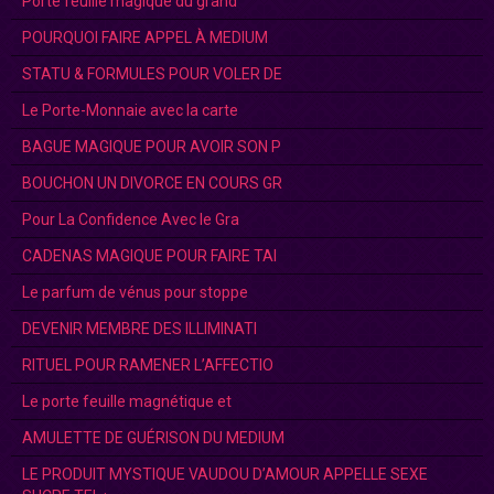
Porte feuille magique du grand
POURQUOI FAIRE APPEL À MEDIUM
STATU & FORMULES POUR VOLER DE
Le Porte-Monnaie avec la carte
BAGUE MAGIQUE POUR AVOIR SON P
BOUCHON UN DIVORCE EN COURS GR
Pour La Confidence Avec le Gra
CADENAS MAGIQUE POUR FAIRE TAI
Le parfum de vénus pour stoppe
DEVENIR MEMBRE DES ILLIMINATI
RITUEL POUR RAMENER L’AFFECTIO
Le porte feuille magnétique et
AMULETTE DE GUÉRISON DU MEDIUM
LE PRODUIT MYSTIQUE VAUDOU D’AMOUR APPELLE SEXE