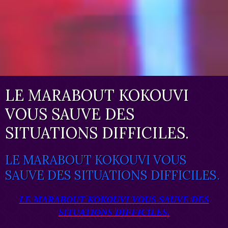
LE MARABOUT KOKOUVI
VOUS SAUVE DES
SITUATIONS DIFFICILES.
LE MARABOUT KOKOUVI VOUS
SAUVE DES SITUATIONS DIFFICILES.
LE MARABOUT KOKOUVI VOUS SAUVE DES
SITUATIONS DIFFICILES.