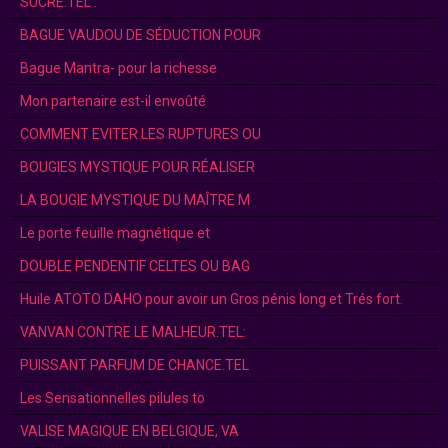
SUCRE.TEL :
BAGUE VAUDOU DE SÉDUCTION POUR
Bague Mantra- pour la richesse
Mon partenaire est-il envoûté
COMMENT EVITER LES RUPTURES OU
BOUGIES MYSTIQUE POUR RÉALISER
LA BOUGIE MYSTIQUE DU MAÎTRE M
Le porte feuille magnétique et
DOUBLE PENDENTIF CELTES OU BAG
Huile ATOTO DAHO pour avoir un Gros pénis long et Trés fort.
VANVAN CONTRE LE MALHEUR.TEL:
PUISSANT PARFUM DE CHANCE.TEL
Les Sensationnelles pilules to
VALISE MAGIQUE EN BELGIQUE, VA