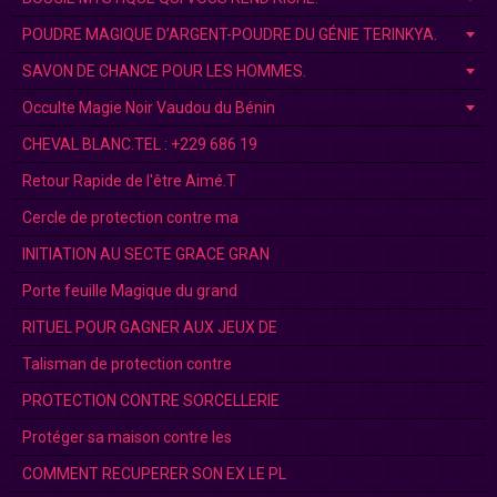
POUDRE MAGIQUE D’ARGENT-POUDRE DU GÉNIE TERINKYA.
SAVON DE CHANCE POUR LES HOMMES.
Occulte Magie Noir Vaudou du Bénin
CHEVAL BLANC.TEL : +229 686 19
Retour Rapide de l'être Aimé.T
Cercle de protection contre ma
INITIATION AU SECTE GRACE GRAN
Porte feuille Magique du grand
RITUEL POUR GAGNER AUX JEUX DE
Talisman de protection contre
PROTECTION CONTRE SORCELLERIE
Protéger sa maison contre les
COMMENT RECUPERER SON EX LE PL