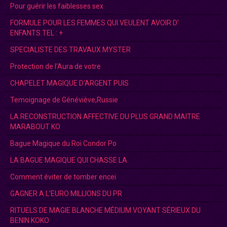
Pour guérir les faiblesses sex
FORMULE POUR LES FEMMES QUI VEULENT AVOIR D’
ENFANTS.TEL : +
SPECIALISTE DES TRAVAUX MYSTER
Protection de l'Aura de votre
CHAPELET MAGIQUE D’ARGENT PUIS
Temoignage de Généviève,Russie
LA RECONSTRUCTION AFFECTIVE DU PLUS GRAND MAITRE
MARABOUT KO
Bague Magique du Roi Condor Po
LA BAGUE MAGIQUE QUI CHASSE LA
Comment éviter de tomber encei
GAGNER A L’EURO MILLIONS DU PR
RITUELS DE MAGIE BLANCHE MÉDIUM VOYANT SÉRIEUX DU
BENIN KOKO