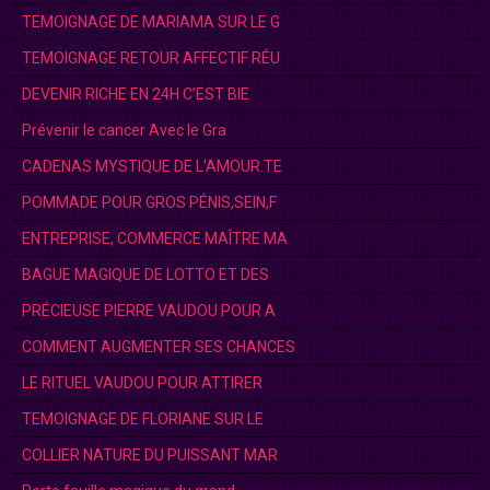
TEMOIGNAGE DE MARIAMA SUR LE G
TEMOIGNAGE RETOUR AFFECTIF RÉU
DEVENIR RICHE EN 24H C’EST BIE
Prévenir le cancer Avec le Gra
CADENAS MYSTIQUE DE L'AMOUR.TE
POMMADE POUR GROS PÉNIS,SEIN,F
ENTREPRISE, COMMERCE MAÎTRE MA
BAGUE MAGIQUE DE LOTTO ET DES
PRÉCIEUSE PIERRE VAUDOU POUR A
COMMENT AUGMENTER SES CHANCES
LE RITUEL VAUDOU POUR ATTIRER
TEMOIGNAGE DE FLORIANE SUR LE
COLLIER NATURE DU PUISSANT MAR