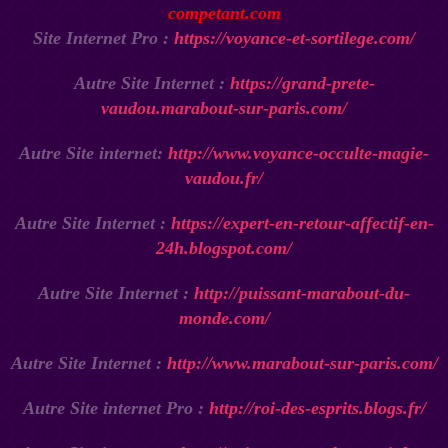
competant.com
Site Internet Pro :
https://voyance-et-sortilege.com/
Autre Site Internet :
https://grand-prete-
vaudou.marabout-sur-paris.com/
Autre Site internet:
http://www.voyance-occulte-magie-
vaudou.fr/
Autre Site Internet :
https://expert-en-retour-affectif-en-
24h.blogspot.com/
Autre Site Internet :
http://puissant-marabout-du-
monde.com/
Autre Site Internet :
http://www.marabout-sur-paris.com/
Autre Site internet Pro :
http://roi-des-esprits.blogs.fr/