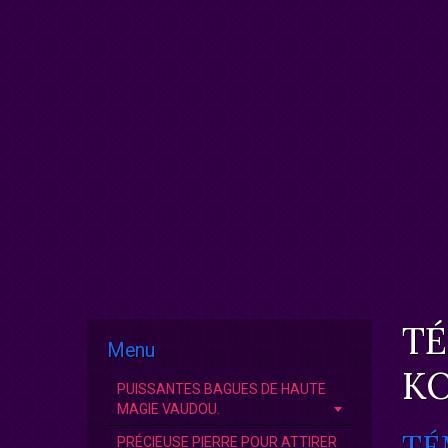
TÉ
Menu
KO
PUISSANTES BAGUES DE HAUTE
MAGIE VAUDOU.
TÉ
PRÉCIEUSE PIERRE POUR ATTIRER