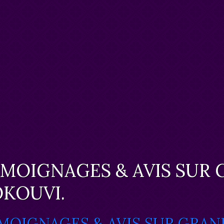
MOIGNAGES & AVIS SUR
KOUVI.
MOIGNAGES & AVIS SUR GRAN