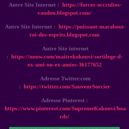
Autre Site Internet :
https://forces-occcultes-
vaudou.blogspot.com/
Autre Site Internet :
https://puissant-marabout-
roi-des-esprits.blogspot.com
Autre Site internet
:
https://nouw.com/maitrekokouvi/sortilege-d-
ex-ami-ou-ex-amies-36177652
Adresse Twitter.com
:
https://twitter.com/SauveurSorcier
Adresse Pinterest :
https://www.pinterest.com/SupremeKokouvi/boa
rds/