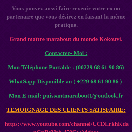
Vous pouvez aussi faire revenir votre ex ou
partenaire que vous désirez en faisant la même
pratique.
Grand maître marabout du monde Kokouvi.
Contactez- Moi :
Mon Téléphone Portable : (00229 68 61 90 86)
WhatSapp Disponible au ( +229 68 61 90 86 )
Mon E-mail: puissantmarabout1@outlook.fr
TEMOIGNAGE DES CLIENTS SATISFAIRE:
https://www.youtube.com/channel/UCDLrkhKda