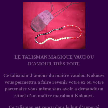
LE TALISMAN MAGIQUE VAUDOU
D’AMOUR TRÈS FORT.
Ce talisman d’amour du maître vaudou Kokouvi
vous permettra a faire revenir votre ex ou votre
partenaire vous même sans avoir a demandé un
rituel d’un maître marabout Kokouvi.
Ce talisman est conçu dans le but d’apporté