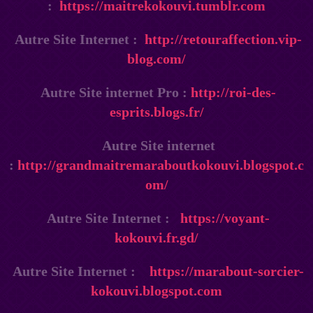
:
https://maitrekokouvi.tumblr.com
Autre Site Internet :
http://retouraffection.vip-
blog.com/
Autre Site internet Pro :
http://roi-des-
esprits.blogs.fr/
Autre Site internet
:
http://grandmaitremaraboutkokouvi.blogspot.c
om/
Autre Site Internet :
https://voyant-
kokouvi.fr.gd/
Autre Site Internet :
https://marabout-sorcier-
kokouvi.blogspot.com