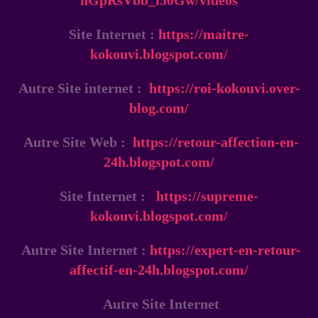
nGpRsVbb_i50Gw/videos
Site Internet :
https://maitre-
kokouvi.blogspot.com/
Autre Site internet :
https://roi-kokouvi.over-
blog.com/
Autre Site Web :
https://retour-affection-en-
24h.blogspot.com/
Site Internet :
https://supreme-
kokouvi.blogspot.com/
Autre Site Internet :
https://expert-en-retour-
affectif-en-24h.blogspot.com/
Autre Site Internet