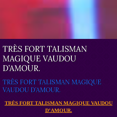
TRÈS FORT TALISMAN
MAGIQUE VAUDOU
D’AMOUR.
TRÈS FORT TALISMAN MAGIQUE
VAUDOU D’AMOUR.
TRÈS FORT TALISMAN MAGIQUE VAUDOU
D’AMOUR.