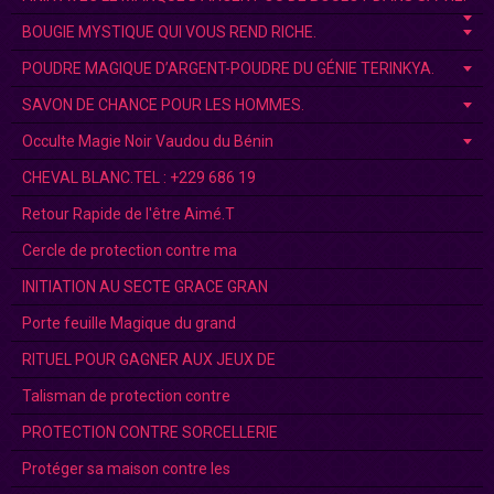
BOUGIE MYSTIQUE QUI VOUS REND RICHE.
POUDRE MAGIQUE D’ARGENT-POUDRE DU GÉNIE TERINKYA.
SAVON DE CHANCE POUR LES HOMMES.
Occulte Magie Noir Vaudou du Bénin
CHEVAL BLANC.TEL : +229 686 19
Retour Rapide de l'être Aimé.T
Cercle de protection contre ma
INITIATION AU SECTE GRACE GRAN
Porte feuille Magique du grand
RITUEL POUR GAGNER AUX JEUX DE
Talisman de protection contre
PROTECTION CONTRE SORCELLERIE
Protéger sa maison contre les