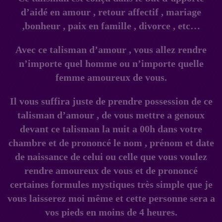
d’aidé en amour , retour affectif , mariage
,bonheur , paix en famille , divorce , etc…
Avec ce talisman d’amour , vous allez rendre
n’importe quel homme ou n’importe quelle
femme amoureux de vous.
Il vous suffira juste de prendre possession de ce
talisman d’amour , de vous mettre a genoux
devant ce talisman la nuit a 00h dans votre
chambre et de prononcé le nom , prénom et date
de naissance de celui ou celle que vous voulez
rendre amoureux de vous et de prononcé
certaines formules mystiques très simple que je
vous laisserez moi même et cette personne sera a
vos pieds en moins de 4 heures.